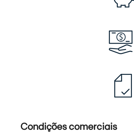
Condições comerciais