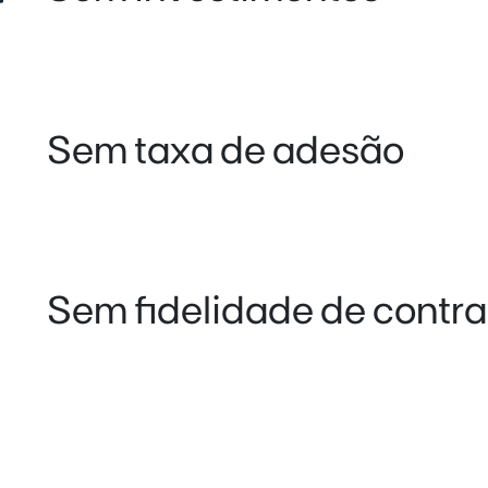
Sem taxa de adesão
Sem fidelidade de contra