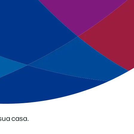
sua casa.