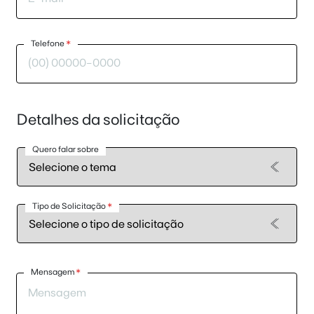
Telefone
*
Detalhes da solicitação
Quero falar sobre
Tipo de Solicitação
*
Mensagem
*