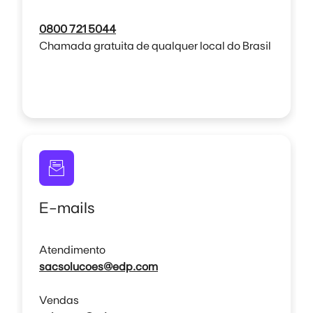
0800 721 5044
Chamada gratuita de qualquer local do Brasil
E-mails
Atendimento
sacsolucoes@edp.com
Vendas