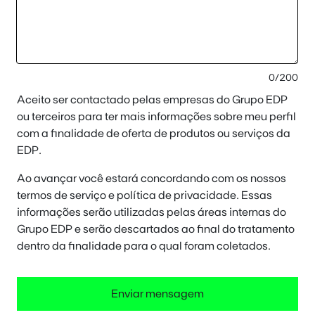
0/200
Aceito ser contactado pelas empresas do Grupo EDP
ou terceiros para ter mais informações sobre meu perfil
com a finalidade de oferta de produtos ou serviços da
EDP.
Ao avançar você estará concordando com os nossos
termos de serviço e política de privacidade. Essas
informações serão utilizadas pelas áreas internas do
Grupo EDP e serão descartados ao final do tratamento
dentro da finalidade para o qual foram coletados.
Enviar mensagem