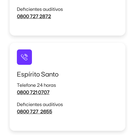
Deficientes auditivos
0800 727 2872
Espírito Santo
Telefone 24 horas
0800 721 0707
Deficientes auditivos
0800 727 2655