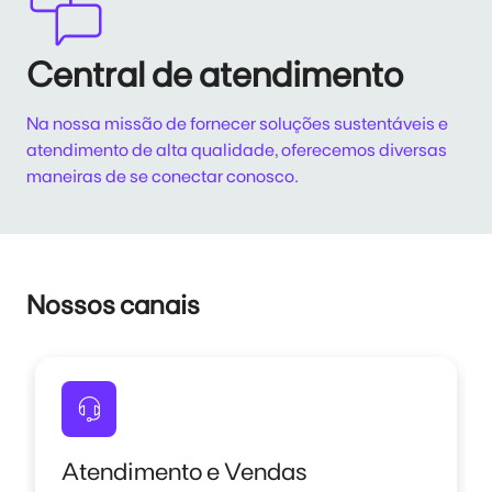
Central de atendimento
Na nossa missão de fornecer soluções sustentáveis e
atendimento de alta qualidade, oferecemos diversas
maneiras de se conectar conosco.
Nossos canais
Atendimento e Vendas