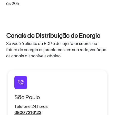
às 20h
Canais de Distribuição de Energia
Se você é cliente da EDP e deseja falar sobre sua
fatura de energia ou problemas em sua rede, verifique
os canais disponíveis abaixo:
São Paulo
Telefone 24 horas
0800 721 0123