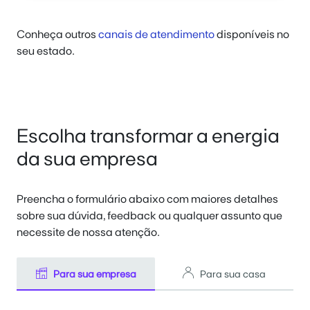
Conheça outros
canais de atendimento
disponíveis no
seu estado.
Escolha transformar a energia
da sua empresa
Preencha o formulário abaixo com maiores detalhes
sobre sua dúvida, feedback ou qualquer assunto que
necessite de nossa atenção.
Para sua empresa
Para sua casa