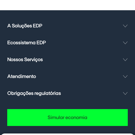
A Soluções EDP
Ecossistema EDP
Nossos Serviços
Atendimento
Obrigações regulatórias
Simular economia