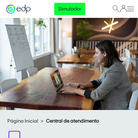
Simulador
Página Inicial
Central de atendimento