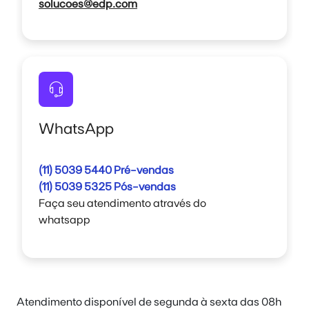
solucoes@edp.com
WhatsApp
(11) 5039 5440 Pré-vendas
(11) 5039 5325 Pós-vendas
Faça seu atendimento através do
whatsapp
Atendimento disponível de segunda à sexta das 08h