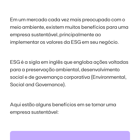
Em um mercado cada vez mais preocupado com o
meio ambiente, existem muitos benefícios para uma
empresa sustentável, principalmente ao
implementar os valores da ESG em seu negócio.
ESG é a sigla em inglês que engloba ações voltadas
para a preservação ambiental, desenvolvimento
social e de governança corporativa (Environmental,
Social and Governance).
Aqui estão alguns benefícios em se tornar uma
empresa sustentável: