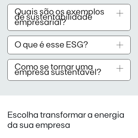
Quais são os exemplos
de sustentabilidade
empresarial?
O que é esse ESG?
Como se tornar uma
empresa sustentável?
Escolha transformar a energia
da sua empresa