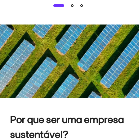
Por que ser uma empresa
sustentável?