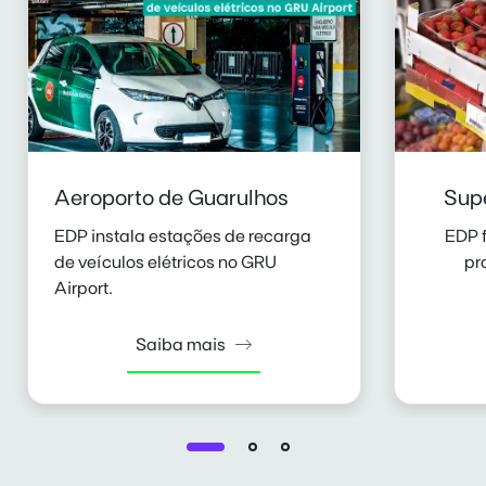
Aeroporto de Guarulhos
Sup
EDP instala estações de recarga
EDP 
de veículos elétricos no GRU
pr
Airport.
Saiba mais