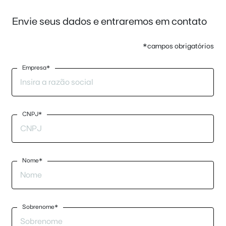
Envie seus dados e entraremos em contato
*campos obrigatórios
Empresa*
CNPJ*
Nome*
Sobrenome*