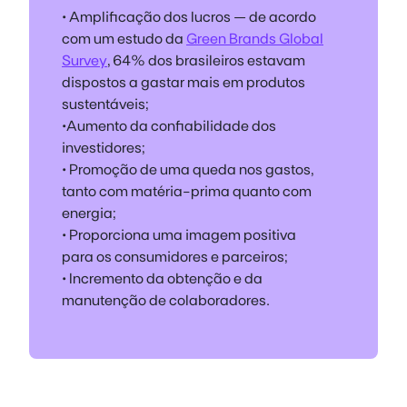
•
Amplificação dos lucros
— de acordo
com um estudo da
Green Brands Global
Survey
, 64% dos brasileiros estavam
dispostos a gastar mais em produtos
sustentáveis;
•
Aumento da confiabilidade
dos
investidores;
• Promoção de uma
queda nos gastos
,
tanto com matéria-prima quanto com
energia;
•
Proporciona uma imagem positiva
para os consumidores e parceiros;
• Incremento da
obtenção e da
manutenção
de colaboradores.