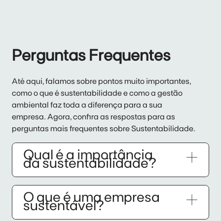
Perguntas Frequentes
Até aqui, falamos sobre pontos muito importantes,
como o que é sustentabilidade e como a gestão
ambiental faz toda a diferença para a sua
empresa. Agora, confira as respostas para as
perguntas mais frequentes sobre Sustentabilidade.
Qual é a importância
da sustentabilidade?
O que é uma empresa
sustentável?