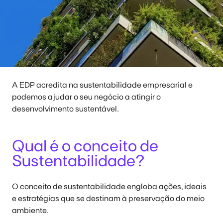
A EDP acredita na sustentabilidade empresarial e
podemos ajudar o seu negócio a atingir o
desenvolvimento sustentável.
Qual é o conceito de
Sustentabilidade?
O conceito de sustentabilidade
engloba ações, ideais
e estratégias que se destinam à preservação do meio
ambiente.