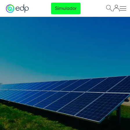
Simulador