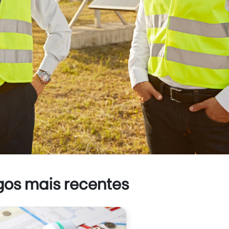
gos mais recentes