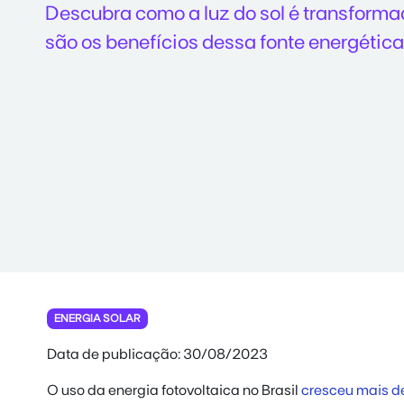
Descubra como a luz do sol é transforma
são os benefícios dessa fonte energética
ENERGIA SOLAR
Data de publicação: 30/08/2023
O uso da
energia fotovoltaica
no Brasil
cresceu mais d