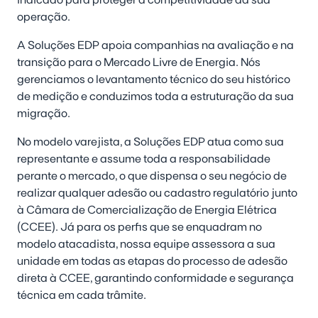
indicado para proteger a competitividade da sua
operação.
A
Soluções EDP
apoia companhias na avaliação e na
transição para o Mercado Livre de Energia. Nós
gerenciamos o levantamento técnico do seu histórico
de medição e conduzimos toda a estruturação da sua
migração.
No modelo varejista, a
Soluções EDP
atua como sua
representante e assume toda a responsabilidade
perante o mercado, o que dispensa o seu negócio de
realizar qualquer adesão ou cadastro regulatório junto
à
Câmara de Comercialização de Energia Elétrica
(CCEE). Já para os perfis que se enquadram no
modelo atacadista, nossa equipe assessora a sua
unidade em todas as etapas do processo de adesão
direta à CCEE, garantindo conformidade e segurança
técnica em cada trâmite.