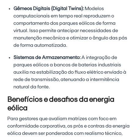
Gêmeos Digitais (Digital Twins):
Modelos
computacionais em tempo real reproduzem o
comportamento dos parques eólicos de forma
virtual. Isso permite antecipar necessidades de
manutenção mecânica e otimizar o ângulo das pás
de forma automatizada.
Sistemas de Armazenamento:
A integração de
parques eólicos a bancos de baterias industriais
auxilia na estabilização do fluxo elétrico enviado à
rede de transmissão, atenuando a intermitência
natural da fonte.
Benefícios e desafios da energia
eólica
Para gestores que avaliam matrizes com foco em
conformidade corporativa, os prós e contras da energia
eólica devem ser ponderados com realismo técnico,