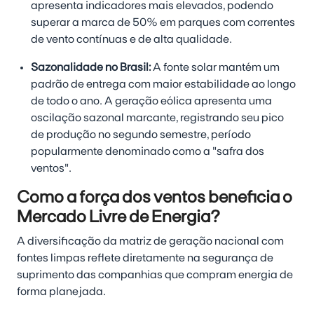
apresenta indicadores mais elevados, podendo
superar a marca de 50% em parques com correntes
de vento contínuas e de alta qualidade.
Sazonalidade no Brasil:
A fonte solar mantém um
padrão de entrega com maior estabilidade ao longo
de todo o ano. A geração eólica apresenta uma
oscilação sazonal marcante, registrando seu pico
de produção no segundo semestre, período
popularmente denominado como a "safra dos
ventos".
Como a força dos ventos beneficia o
Mercado Livre de Energia?
A diversificação da matriz de geração nacional com
fontes limpas reflete diretamente na segurança de
suprimento das companhias que compram energia de
forma planejada.