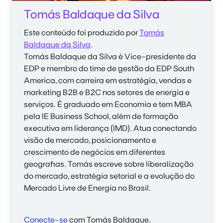
Tomás Baldaque da Silva
Este conteúdo foi produzido por
Tomás
Baldaque da Silva
.
Tomás Baldaque da Silva é Vice-presidente da
EDP e membro do time de gestão da EDP South
America, com carreira em estratégia, vendas e
marketing B2B e B2C nos setores de energia e
serviços. É graduado em Economia e tem MBA
pela IE Business School, além de formação
executiva em liderança (IMD). Atua conectando
visão de mercado, posicionamento e
crescimento de negócios em diferentes
geografias. Tomás escreve sobre liberalização
do mercado, estratégia setorial e a evolução do
Mercado Livre de Energia no Brasil.
Conecte-se
com Tomás Baldaque.