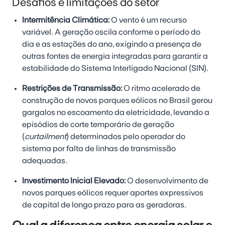
Desafios e limitações do setor
Intermitência Climática:
O vento é um recurso
variável. A geração oscila conforme o período do
dia e as estações do ano, exigindo a presença de
outras fontes de energia integradas para garantir a
estabilidade do Sistema Interligado Nacional (SIN).
Restrições de Transmissão:
O ritmo acelerado de
construção de novos parques eólicos no Brasil gerou
gargalos no escoamento da eletricidade, levando a
episódios de corte temporário de geração
(
curtailment
) determinados pelo operador do
sistema por falta de linhas de transmissão
adequadas.
Investimento Inicial Elevado:
O desenvolvimento de
novos parques eólicos requer aportes expressivos
de capital de longo prazo para as geradoras.