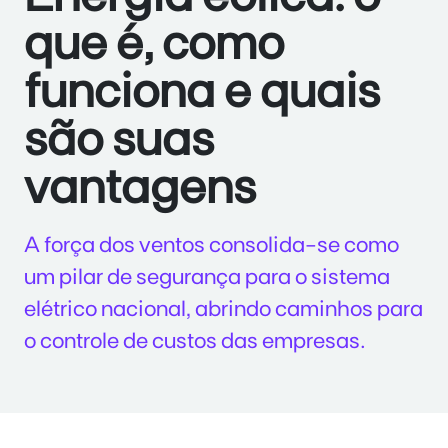
que é, como
funciona e quais
são suas
vantagens
A força dos ventos consolida-se como
um pilar de segurança para o sistema
elétrico nacional, abrindo caminhos para
o controle de custos das empresas.