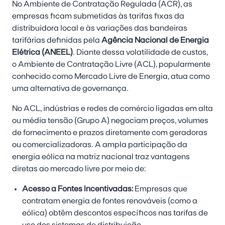
No Ambiente de Contratação Regulada (ACR), as
empresas ficam submetidas às tarifas fixas da
distribuidora local e às variações das bandeiras
tarifárias definidas pela
Agência Nacional de Energia
Elétrica (ANEEL)
. Diante dessa volatilidade de custos,
o Ambiente de Contratação Livre (ACL), popularmente
conhecido como Mercado Livre de Energia, atua como
uma alternativa de governança.
No ACL, indústrias e redes de comércio ligadas em alta
ou média tensão (Grupo A) negociam preços, volumes
de fornecimento e prazos diretamente com geradoras
ou comercializadoras. A ampla participação da
energia eólica na matriz nacional traz vantagens
diretas ao mercado livre por meio de:
Acesso a Fontes Incentivadas:
Empresas que
contratam energia de fontes renováveis (como a
eólica) obtêm descontos específicos nas tarifas de