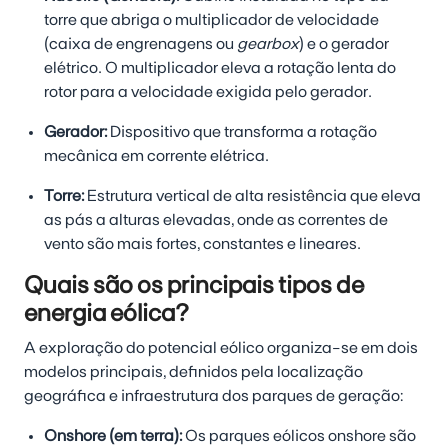
torre que abriga o multiplicador de velocidade
(caixa de engrenagens ou
gearbox
) e o gerador
elétrico. O multiplicador eleva a rotação lenta do
rotor para a velocidade exigida pelo gerador.
Gerador:
Dispositivo que transforma a rotação
mecânica em corrente elétrica.
Torre:
Estrutura vertical de alta resistência que eleva
as pás a alturas elevadas, onde as correntes de
vento são mais fortes, constantes e lineares.
Quais são os principais tipos de
energia eólica?
A exploração do potencial eólico organiza-se em dois
modelos principais, definidos pela localização
geográfica e infraestrutura dos parques de geração:
Onshore (em terra):
Os parques eólicos onshore são