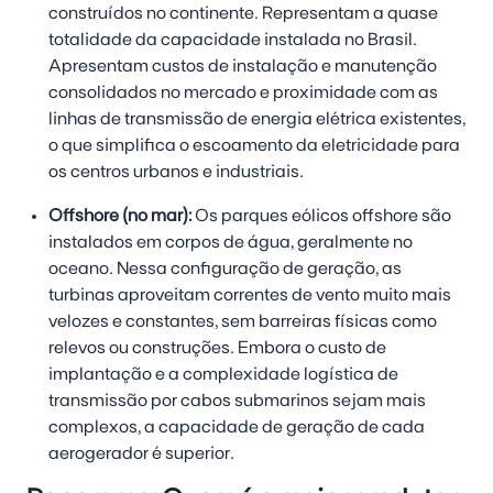
construídos no continente. Representam a quase
totalidade da capacidade instalada no Brasil.
Apresentam custos de instalação e manutenção
consolidados no mercado e proximidade com as
linhas de transmissão de energia elétrica existentes,
o que simplifica o escoamento da eletricidade para
os centros urbanos e industriais.
Offshore (no mar):
Os parques eólicos offshore são
instalados em corpos de água, geralmente no
oceano. Nessa configuração de geração, as
turbinas aproveitam correntes de vento muito mais
velozes e constantes, sem barreiras físicas como
relevos ou construções. Embora o custo de
implantação e a complexidade logística de
transmissão por cabos submarinos sejam mais
complexos, a capacidade de geração de cada
aerogerador é superior.