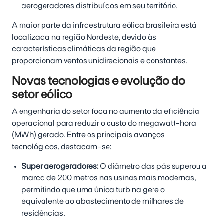
aerogeradores distribuídos em seu território.
A maior parte da infraestrutura eólica brasileira está
localizada na região Nordeste, devido às
características climáticas da região que
proporcionam ventos unidirecionais e constantes.
Novas tecnologias e evolução do
setor eólico
A engenharia do setor foca no aumento da eficiência
operacional para reduzir o custo do megawatt-hora
(MWh) gerado. Entre os principais avanços
tecnológicos, destacam-se:
Super aerogeradores:
O diâmetro das pás superou a
marca de 200 metros nas usinas mais modernas,
permitindo que uma única turbina gere o
equivalente ao abastecimento de milhares de
residências.