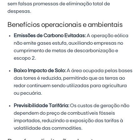
sem falsas promessas de eliminação total de
despesas.
Benefícios operacionais e ambientais
Emissões de Carbono Evitadas:
A operação eólica
não emite gases estufa, auxiliando empresas no
cumprimento de metas de descarbonização e
escopo 2.
Baixo Impacto de Solo:
A área ocupada pelas bases
das torres é reduzida, permitindo que as terras ao
redor continuem sendo utilizadas para agricultura
ou pecuária.
Previsibilidade Tarifária:
Os custos de geração não
dependem do preço de combustíveis fósseis
importados, reduzindo a exposição das tarifas à
volatilidade das commodities.