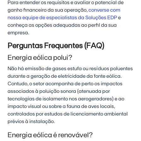
Para entender os requisitos e avaliar o potencial de
ganho financeiro da sua operação,
converse com
nossa equipe de especialistas da Soluções EDP
e
conheça as opções adequadas ao perfil da sua
empresa.
Perguntas Frequentes (FAQ)
Energia eólica polui?
Não há emissão de gases estufa ou resíduos poluentes
durante a geração de eletricidade da fonte eólica.
Contudo, o setor acompanha de perto os impactos
associados à poluição sonora (atenuada por
tecnologias de isolamento nos aerogeradores) e ao
impacto visual ou sobre a fauna de aves locais,
controlados por estudos de licenciamento ambiental
prévios à instalação.
Energia eólica é renovável?