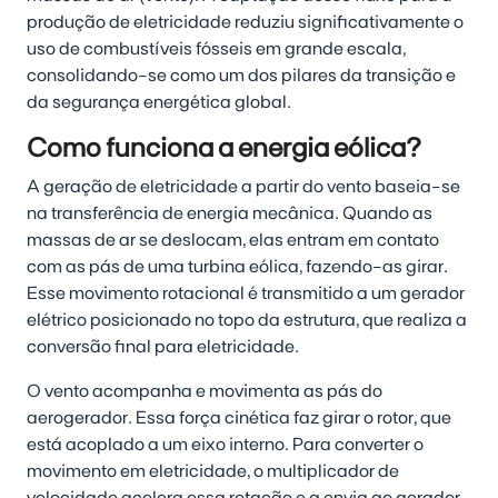
produção de eletricidade reduziu significativamente o
uso de combustíveis fósseis em grande escala,
consolidando-se como um dos pilares da transição e
da segurança energética global.
Como funciona a energia eólica?
A geração de eletricidade a partir do vento baseia-se
na transferência de energia mecânica. Quando as
massas de ar se deslocam, elas entram em contato
com as pás de uma turbina eólica, fazendo-as girar.
Esse movimento rotacional é transmitido a um gerador
elétrico posicionado no topo da estrutura, que realiza a
conversão final para eletricidade.
O vento acompanha e movimenta as pás do
aerogerador. Essa força cinética faz girar o rotor, que
está acoplado a um eixo interno. Para converter o
movimento em eletricidade, o multiplicador de