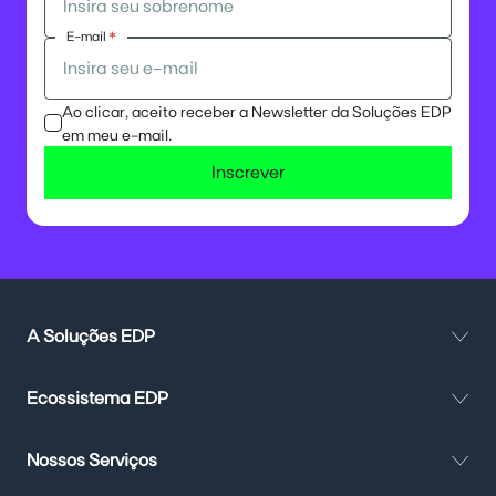
E-mail
*
Ao clicar, aceito receber a Newsletter da Soluções EDP
em meu e-mail.
Inscrever
A Soluções EDP
Ecossistema EDP
Nossos Serviços