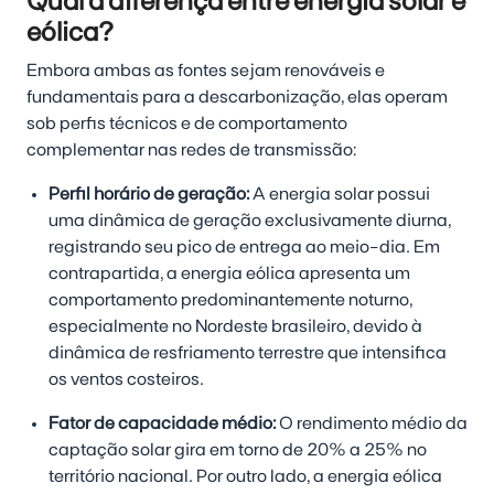
Qual a diferença entre energia solar e
eólica?
Embora ambas as fontes sejam renováveis e
fundamentais para a descarbonização, elas operam
sob perfis técnicos e de comportamento
complementar nas redes de transmissão:
Perfil horário de geração:
A energia solar possui
uma dinâmica de geração exclusivamente diurna,
registrando seu pico de entrega ao meio-dia. Em
contrapartida, a energia eólica apresenta um
comportamento predominantemente noturno,
especialmente no Nordeste brasileiro, devido à
dinâmica de resfriamento terrestre que intensifica
os ventos costeiros.
Fator de capacidade médio:
O rendimento médio da
captação solar gira em torno de 20% a 25% no
território nacional. Por outro lado, a energia eólica