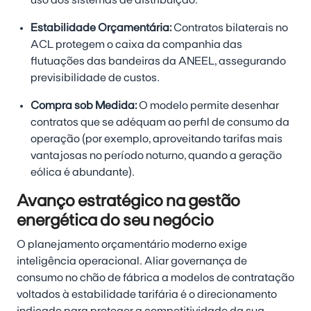
uso dos sistemas de distribuição.
Estabilidade Orçamentária:
Contratos bilaterais no
ACL protegem o caixa da companhia das
flutuações das bandeiras da ANEEL, assegurando
previsibilidade de custos.
Compra sob Medida:
O modelo permite desenhar
contratos que se adéquam ao perfil de consumo da
operação (por exemplo, aproveitando tarifas mais
vantajosas no período noturno, quando a geração
eólica é abundante).
Avanço estratégico na gestão
energética do seu negócio
O planejamento orçamentário moderno exige
inteligência operacional. Aliar governança de
consumo no chão de fábrica a modelos de contratação
voltados à estabilidade tarifária é o direcionamento