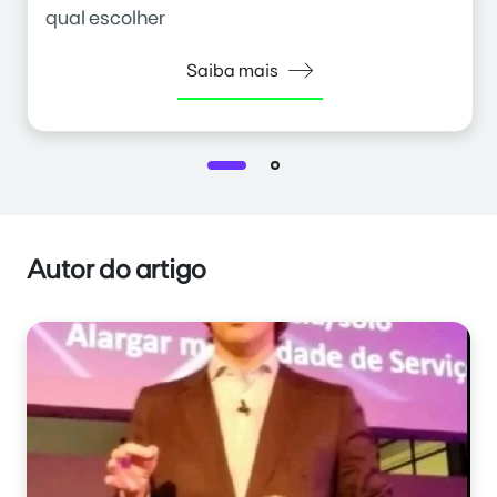
qual escolher
Saiba mais
Autor do artigo