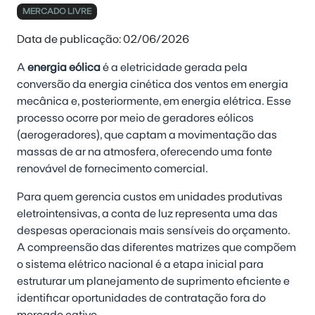
MERCADO LIVRE
Data de publicação: 02/06/2026
A
energia eólica
é a eletricidade gerada pela
conversão da energia cinética dos ventos em energia
mecânica e, posteriormente, em energia elétrica. Esse
processo ocorre por meio de geradores eólicos
(aerogeradores), que captam a movimentação das
massas de ar na atmosfera, oferecendo uma fonte
renovável de fornecimento comercial.
Para quem gerencia custos em unidades produtivas
eletrointensivas, a conta de luz representa uma das
despesas operacionais mais sensíveis do orçamento.
A compreensão das diferentes matrizes que compõem
o sistema elétrico nacional é a etapa inicial para
estruturar um planejamento de suprimento eficiente e
identificar oportunidades de contratação fora do