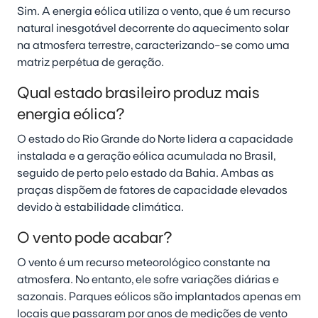
Sim. A energia eólica utiliza o vento, que é um recurso
natural inesgotável decorrente do aquecimento solar
na atmosfera terrestre, caracterizando-se como uma
matriz perpétua de geração.
Qual estado brasileiro produz mais
energia eólica?
O estado do Rio Grande do Norte lidera a capacidade
instalada e a geração eólica acumulada no Brasil,
seguido de perto pelo estado da Bahia. Ambas as
praças dispõem de fatores de capacidade elevados
devido à estabilidade climática.
O vento pode acabar?
O vento é um recurso meteorológico constante na
atmosfera. No entanto, ele sofre variações diárias e
sazonais. Parques eólicos são implantados apenas em
locais que passaram por anos de medições de vento