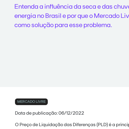
Entenda a influência da seca e das chuva
energia no Brasil e por que o Mercado Li
como solução para esse problema.
MERCADO LIVRE
Data de publicação: 06/12/2022
O Preço de Liquidação das Diferenças (PLD) é a princi