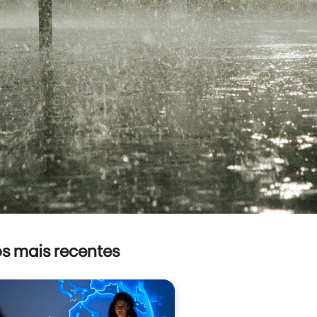
os mais recentes