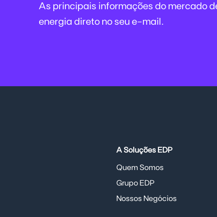
As principais informações do mercado d
energia direto no seu e-mail.
A Soluções EDP
Quem Somos
Grupo EDP
Nossos Negócios