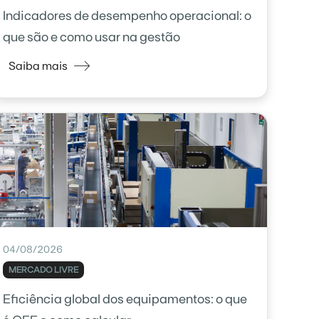
Indicadores de desempenho operacional: o
que são e como usar na gestão
Saiba mais
04/08/2026
MERCADO LIVRE
Eficiência global dos equipamentos: o que