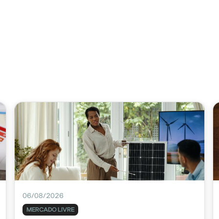
06/08/2026
MERCADO LIVRE