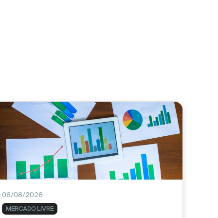
06/08/2026
MERCADO LIVRE