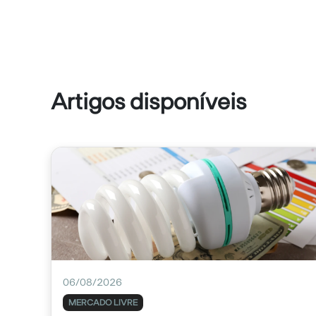
Artigos disponíveis
06/08/2026
MERCADO LIVRE