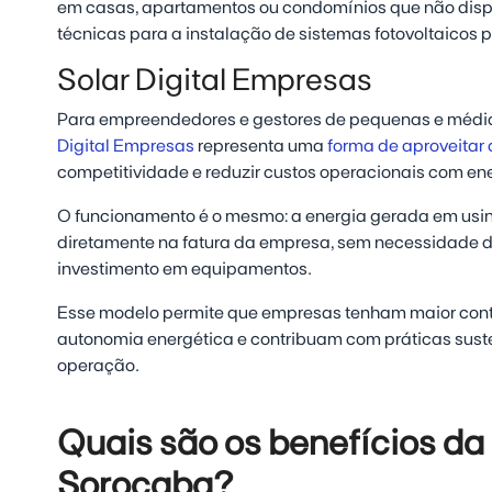
em casas, apartamentos ou condomínios que não dis
técnicas para a instalação de sistemas fotovoltaicos p
Solar Digital Empresas
Para empreendedores e gestores de pequenas e médi
Digital Empresas
representa uma
forma de aproveitar 
competitividade e reduzir custos operacionais com en
O funcionamento é o mesmo: a energia gerada em usi
diretamente na fatura da empresa, sem necessidade 
investimento em equipamentos.
Esse modelo permite que empresas tenham maior cont
autonomia energética e contribuam com práticas sus
operação.
Quais são os benefícios da
Sorocaba?