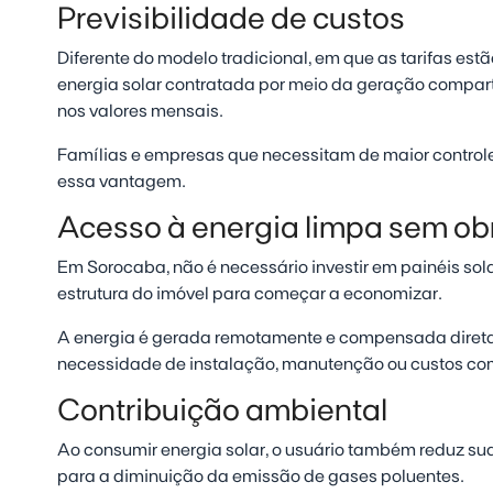
Previsibilidade de custos
Diferente do modelo tradicional, em que as tarifas estã
energia solar contratada por meio da geração compart
nos valores mensais.
Famílias e empresas que necessitam de maior control
essa vantagem.
Acesso à energia limpa sem ob
Em Sorocaba, não é necessário investir em painéis sol
estrutura do imóvel para começar a economizar.
A energia é gerada remotamente e compensada direta
necessidade de instalação, manutenção ou custos c
Contribuição ambiental
Ao consumir energia solar, o usuário também reduz su
para a diminuição da emissão de gases poluentes.