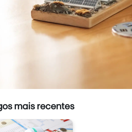
gos mais recentes