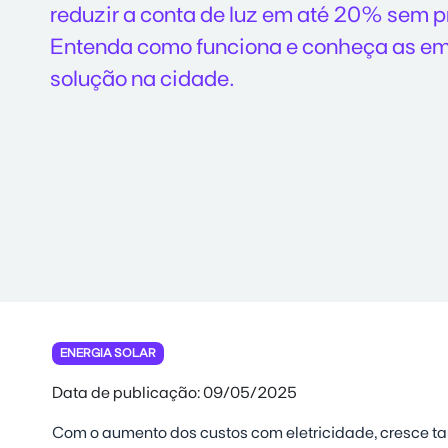
reduzir a conta de luz em até 20% sem pr
Entenda como funciona e conheça as e
solução na cidade.
ENERGIA SOLAR
Data de publicação: 09/05/2025
Com o aumento dos custos com eletricidade, cresce t