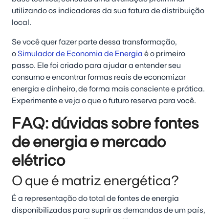
utilizando os indicadores da sua fatura de distribuição
local.
Se você quer fazer parte dessa transformação,
o
Simulador de Economia de Energia
é o primeiro
passo. Ele foi criado para ajudar a entender seu
consumo e encontrar formas reais de economizar
energia e dinheiro, de forma mais consciente e prática.
Experimente e veja o que o futuro reserva para você.
FAQ: dúvidas sobre fontes
de energia e mercado
elétrico
O que é matriz energética?
É a representação do total de fontes de energia
disponibilizadas para suprir as demandas de um país,