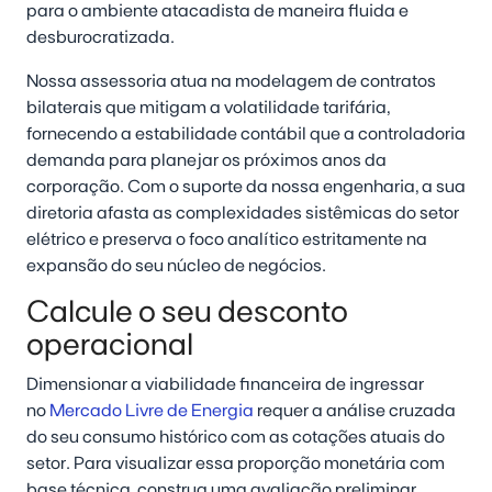
para o ambiente atacadista de maneira fluida e
desburocratizada.
Nossa assessoria atua na modelagem de contratos
bilaterais que mitigam a volatilidade tarifária,
fornecendo a estabilidade contábil que a controladoria
demanda para planejar os próximos anos da
corporação. Com o suporte da nossa engenharia, a sua
diretoria afasta as complexidades sistêmicas do setor
elétrico e preserva o foco analítico estritamente na
expansão do seu núcleo de negócios.
Calcule o seu desconto
operacional
Dimensionar a viabilidade financeira de ingressar
no
Mercado Livre de Energia
requer a análise cruzada
do seu consumo histórico com as cotações atuais do
setor. Para visualizar essa proporção monetária com
base técnica, construa uma avaliação preliminar