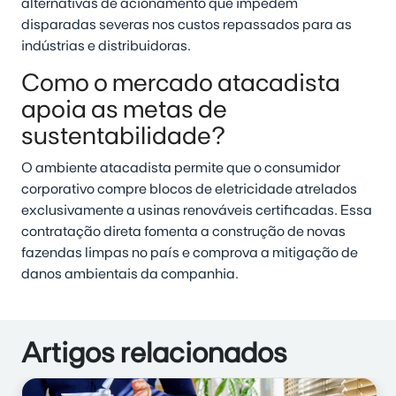
alternativas de acionamento que impedem
disparadas severas nos custos repassados para as
indústrias e distribuidoras.
Como o mercado atacadista
apoia as metas de
sustentabilidade?
O ambiente atacadista permite que o consumidor
corporativo compre blocos de eletricidade atrelados
exclusivamente a usinas renováveis certificadas. Essa
contratação direta fomenta a construção de novas
fazendas limpas no país e comprova a mitigação de
danos ambientais da companhia.
Artigos relacionados