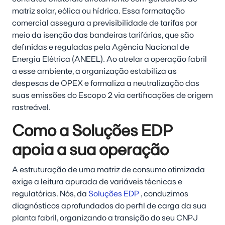
matriz solar, eólica ou hídrica. Essa formatação
comercial assegura a previsibilidade de tarifas por
meio da isenção das bandeiras tarifárias, que são
definidas e reguladas pela Agência Nacional de
Energia Elétrica (ANEEL). Ao atrelar a operação fabril
a esse ambiente, a organização estabiliza as
despesas de OPEX e formaliza a neutralização das
suas emissões do Escopo 2 via certificações de origem
rastreável.
Como a Soluções EDP
apoia a sua operação
A estruturação de uma matriz de consumo otimizada
exige a leitura apurada de variáveis técnicas e
regulatórias. Nós, da
Soluções EDP
, conduzimos
diagnósticos aprofundados do perfil de carga da sua
planta fabril, organizando a transição do seu CNPJ