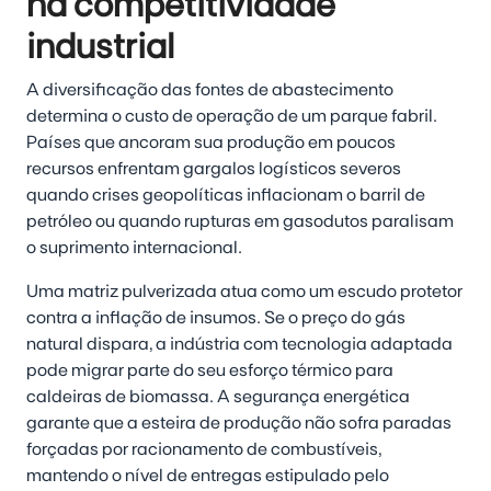
na competitividade
industrial
A diversificação das fontes de abastecimento
determina o custo de operação de um parque fabril.
Países que ancoram sua produção em poucos
recursos enfrentam gargalos logísticos severos
quando crises geopolíticas inflacionam o barril de
petróleo ou quando rupturas em gasodutos paralisam
o suprimento internacional.
Uma matriz pulverizada atua como um escudo protetor
contra a inflação de insumos. Se o preço do gás
natural dispara, a indústria com tecnologia adaptada
pode migrar parte do seu esforço térmico para
caldeiras de biomassa. A segurança energética
garante que a esteira de produção não sofra paradas
forçadas por racionamento de combustíveis,
mantendo o nível de entregas estipulado pelo