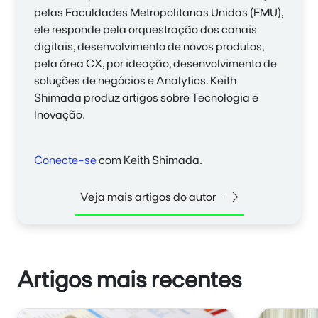
pelas Faculdades Metropolitanas Unidas (FMU),
ele responde pela orquestração dos canais
digitais, desenvolvimento de novos produtos,
pela área CX, por ideação, desenvolvimento de
soluções de negócios e A
nalytics
.
Keith
Shimada
produz artigos sobre Tecnologia e
Inovação.
Conecte-se
com Keith Shimada.
Veja mais artigos do autor
Artigos mais recentes