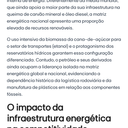
interna de energia. Diferentemente da média mundial,
que ainda apoia a maior parte da sua infraestrutura na
queima de carvão mineral e óleo diesel, a matriz
energética nacional apresenta uma proporção
elevada de recursos renováveis.
O uso intensivo da biomassa da cana-de-açúcar para
o setor de transportes (etanol) e o protagonismo dos
reservatórios hídricos garantem essa configuração
diferenciada. Contudo, o petróleo e seus derivados
ainda ocupam a liderança isolada na matriz
energética global e nacional, evidenciando a
dependência histórica da logística rodoviária e da
manufatura de plásticos em relação aos componentes
fósseis.
O impacto da
infraestrutura energética