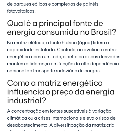
de parques eólicos e complexos de painéis
fotovoltaicos.
Qual é a principal fonte de
energia consumida no Brasil?
Na matriz elétrica, a fonte hídrica (água) lidera a
capacidade instalada. Contudo, ao avaliar a matriz
energética como um todo, o petróleo e seus derivados
mantêm a liderança em função da alta dependência
nacional do transporte rodoviário de cargas.
Como a matriz energética
influencia o preço da energia
industrial?
A concentração em fontes suscetíveis à variação
climática ou a crises internacionais eleva o risco de
desabastecimento. A diversificação da matriz cria