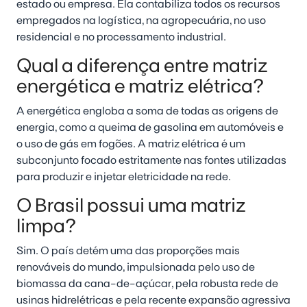
estado ou empresa. Ela contabiliza todos os recursos
empregados na logística, na agropecuária, no uso
residencial e no processamento industrial.
Qual a diferença entre matriz
energética e matriz elétrica?
A energética engloba a soma de todas as origens de
energia, como a queima de gasolina em automóveis e
o uso de gás em fogões. A matriz elétrica é um
subconjunto focado estritamente nas fontes utilizadas
para produzir e injetar eletricidade na rede.
O Brasil possui uma matriz
limpa?
Sim. O país detém uma das proporções mais
renováveis do mundo, impulsionada pelo uso de
biomassa da cana-de-açúcar, pela robusta rede de
usinas hidrelétricas e pela recente expansão agressiva