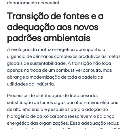
departamento comercial.
Transição de fontes e a
adequação aos novos
padrões ambientais
A evolução da matriz energética acompanha a
urgência de alinhar os complexos produtivos às metas
globais de sustentabilidade. A transição não foca
apenas na troca de um combustível por outro, mas
abrange a modernização de toda a cadeia de
utilidades da indústria.
Processos de eletrificação de frota pesada,
substituição de fornos a gás por alternativas elétricas
de alta eficiência e pesquisas para a adoção do
hidrogênio de baixo carbono reescrevem o balanço
energético das organizações. Essa adequação reduz