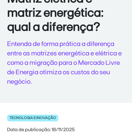
matriz energética:
qual a diferença?
Entenda de forma prática a diferença
entre as matrizes energética e elétrica e
como a migração para o Mercado Livre
de Energia otimiza os custos do seu
negócio.
TECNOLOGIA E INOVAÇÃO
Data de publicação: 18/11/2025