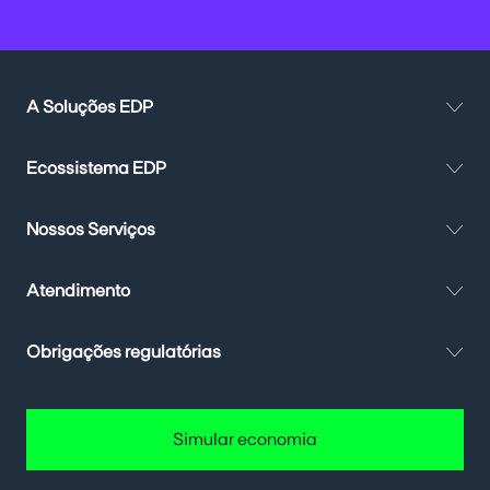
A Soluções EDP
Ecossistema EDP
Nossos Serviços
Atendimento
Obrigações regulatórias
Simular economia