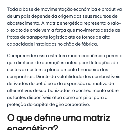
Toda a base de movimentação econômica e produtiva
de um país depende da origem dos seus recursos de
abastecimento. A matriz energética representa o raio-
x exato de onde vem a força que movimenta desde as
frotas de transporte logístico até os fornos de alta
capacidade instalados no chão de fábrica.
Compreender essa estrutura macroeconômica permite
que diretores de operações antecipem flutuações de
custos e ajustem o planejamento financeiro das
companhias. Diante da volatilidade dos combustíveis
derivados do petróleo e da expansão normativa de
alternativas descarbonizadas, o conhecimento sobre
as fontes disponíveis atua como um pilar para a
proteção do capital de giro corporativo.
O que define uma matriz
energética?