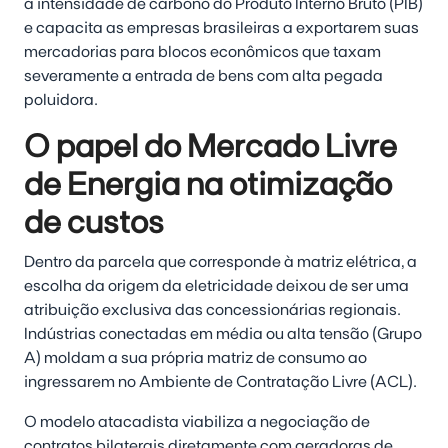
a intensidade de carbono do Produto Interno Bruto (PIB)
e capacita as empresas brasileiras a exportarem suas
mercadorias para blocos econômicos que taxam
severamente a entrada de bens com alta pegada
poluidora.
O papel do Mercado Livre
de Energia na otimização
de custos
Dentro da parcela que corresponde à matriz elétrica, a
escolha da origem da eletricidade deixou de ser uma
atribuição exclusiva das concessionárias regionais.
Indústrias conectadas em média ou alta tensão (Grupo
A) moldam a sua própria matriz de consumo ao
ingressarem no Ambiente de Contratação Livre (ACL).
O modelo atacadista viabiliza a negociação de
contratos bilaterais diretamente com geradoras de