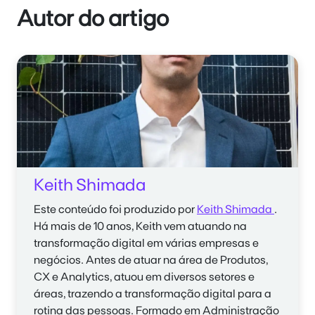
Autor do artigo
Keith Shimada
Este conteúdo foi produzido por
Keith Shimada
.
Há mais de 10 anos,
Keith
vem atuando na
transformação digital em várias empresas e
negócios. Antes de atuar na área de Produtos,
CX e A
nalytics
, atuou em diversos setores e
áreas, trazendo a transformação digital para a
rotina das pessoas. Formado em Administração