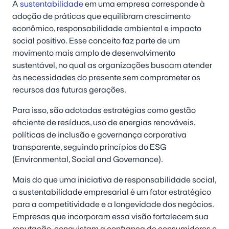
A
sustentabilidade
em uma empresa corresponde à
adoção de práticas que equilibram crescimento
econômico, responsabilidade ambiental e impacto
social positivo. Esse conceito faz parte de um
movimento mais amplo de desenvolvimento
sustentável, no qual as organizações buscam atender
às necessidades do presente sem comprometer os
recursos das futuras gerações.
Para isso, são adotadas estratégias como gestão
eficiente de resíduos, uso de energias renováveis,
políticas de inclusão e governança corporativa
transparente, seguindo princípios do ESG
(Environmental, Social and Governance).
Mais do que uma iniciativa de responsabilidade social,
a sustentabilidade empresarial é um fator estratégico
para a competitividade e a longevidade dos negócios.
Empresas que incorporam essa visão fortalecem sua
reputação, conquistam a confiança de consumidores e