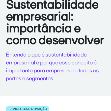
Sustentabilidade
empresarial:
importância e
como desenvolver
Entenda o que é sustentabilidade
empresarial e por que esse conceito é
importante para empresas de todos os
portes e segmentos.
TECNOLOGIA E INOVAÇÃO