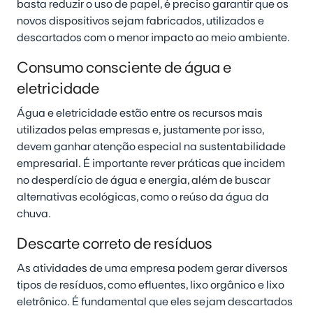
basta reduzir o uso de papel, é preciso garantir que os
novos dispositivos sejam fabricados, utilizados e
descartados com o menor impacto ao meio ambiente.
Consumo consciente de água e
eletricidade
Água e eletricidade estão entre os recursos mais
utilizados pelas empresas e, justamente por isso,
devem ganhar atenção especial na sustentabilidade
empresarial. É importante rever práticas que incidem
no desperdício de água e energia, além de buscar
alternativas ecológicas, como o reúso da água da
chuva.
Descarte correto de resíduos
As atividades de uma empresa podem gerar diversos
tipos de resíduos, como efluentes, lixo orgânico e lixo
eletrônico. É fundamental que eles sejam descartados