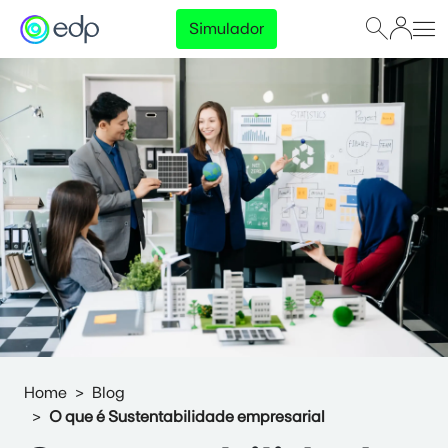
Simulador
Home
Blog
O que é Sustentabilidade empresarial