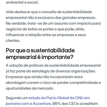
ambiental e social.
Vale destacar que o conceito de sustentabilidade
empresarial não é exclusivo das grandes empresas.
Na verdade, trata-se de um assunto com impacto para
negócios de todos os portes e que pode, aliás,
influenciar a relação entre as empresas e seus
clientes.
Por que a sustentabilidade
empresarial é importante?
A adoção de práticas de sustentabilidade empresarial
já faz parte da estratégia de diversas organizações.
Empresas que ainda não incorporaram essa
abordagem correm o risco de perder competitividade e
oportunidades de mercado.
Segundo um
estudo do Pacto Global da ONU em
parceria com a Accenture
, 98% dos CEOs acreditam