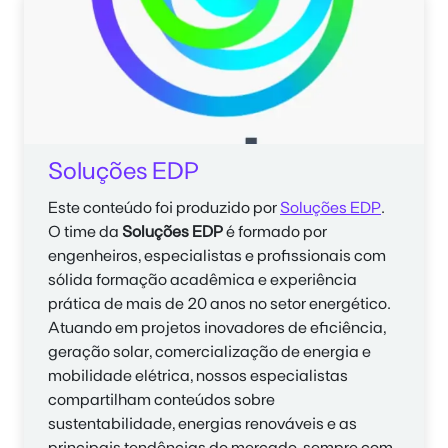
Soluções EDP
Este conteúdo foi produzido por
Soluções EDP
.
O time da
Soluções EDP
é formado por
engenheiros, especialistas e profissionais com
sólida formação acadêmica e experiência
prática de mais de 20 anos no setor energético.
Atuando em projetos inovadores de eficiência,
geração solar, comercialização de energia e
mobilidade elétrica, nossos especialistas
compartilham conteúdos sobre
sustentabilidade, energias renováveis e as