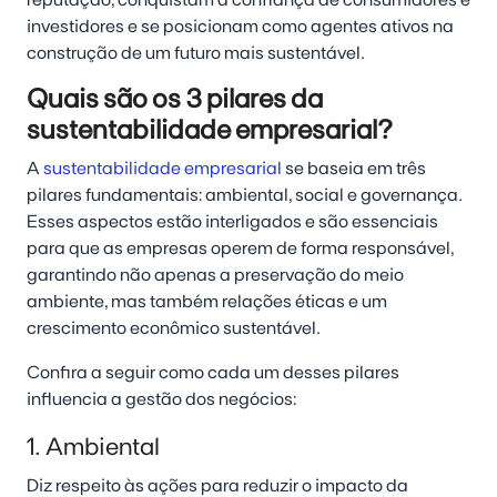
investidores e se posicionam como agentes ativos na
construção de um futuro mais sustentável.
Quais são os 3 pilares da
sustentabilidade empresarial?
A
sustentabilidade empresarial
se baseia em três
pilares fundamentais: ambiental, social e governança.
Esses aspectos estão interligados e são essenciais
para que as empresas operem de forma responsável,
garantindo não apenas a preservação do meio
ambiente, mas também relações éticas e um
crescimento econômico sustentável.
Confira a seguir como cada um desses pilares
influencia a gestão dos negócios:
1. Ambiental
Diz respeito às ações para reduzir o impacto da