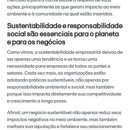
ações, principalmente as que geram impacto ao meio
ambiente e à comunidade na qual estão inseridas.
Sustentabilidade e responsabilidade
social são essenciais para o planeta
e para os negócios
Como vimos, a sustentabilidade empresarial deixou de
ser apenas uma tendência e se tornou uma
necessidade para empresas de todos os portes e
setores. Cada vez mais, as organizações estão
adotando práticas sustentáveis, não apenas por
responsabilidade ambiental e social, mas também
porque isso impacta diretamente sua competitividade
e crescimento a longo prazo.
Afinal, um negócio sustentável não apenas reduz seus
impactos negativos no meio ambiente, mas também
melhora sua reputação e fortalece seu relacionamento