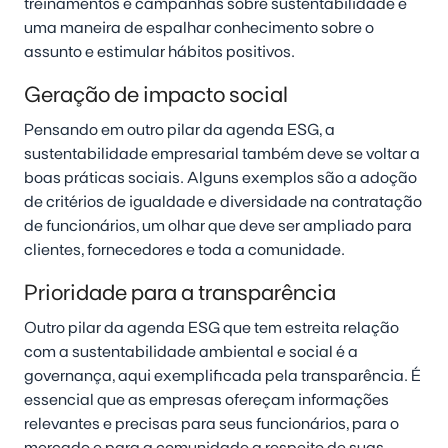
treinamentos e campanhas sobre sustentabilidade é
uma maneira de espalhar conhecimento sobre o
assunto e estimular hábitos positivos.
Geração de impacto social
Pensando em outro pilar da agenda ESG, a
sustentabilidade empresarial também deve se voltar a
boas práticas sociais. Alguns exemplos são a adoção
de critérios de igualdade e diversidade na contratação
de funcionários, um olhar que deve ser ampliado para
clientes, fornecedores e toda a comunidade.
Prioridade para a transparência
Outro pilar da agenda ESG que tem estreita relação
com a sustentabilidade ambiental e social é a
governança, aqui exemplificada pela transparência. É
essencial que as empresas ofereçam informações
relevantes e precisas para seus funcionários, para o
mercado e para a comunidade a respeito de suas