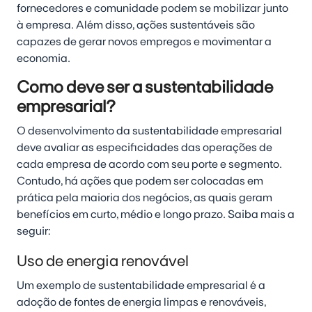
fornecedores e comunidade podem se mobilizar junto
à empresa. Além disso, ações sustentáveis são
capazes de gerar novos empregos e movimentar a
economia.
Como deve ser a sustentabilidade
empresarial?
O desenvolvimento da sustentabilidade empresarial
deve avaliar as especificidades das operações de
cada empresa de acordo com seu porte e segmento.
Contudo, há ações que podem ser colocadas em
prática pela maioria dos negócios, as quais geram
benefícios em curto, médio e longo prazo. Saiba mais a
seguir:
Uso de energia renovável
Um exemplo de sustentabilidade empresarial é a
adoção de fontes de energia limpas e renováveis,