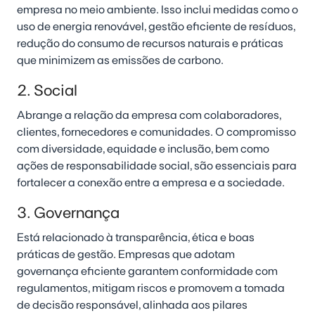
empresa no meio ambiente. Isso inclui medidas como o
uso de energia renovável, gestão eficiente de resíduos,
redução do consumo de recursos naturais e práticas
que minimizem as emissões de carbono.
2. Social
Abrange a relação da empresa com colaboradores,
clientes, fornecedores e comunidades. O compromisso
com diversidade, equidade e inclusão, bem como
ações de responsabilidade social, são essenciais para
fortalecer a conexão entre a empresa e a sociedade.
3. Governança
Está relacionado à transparência, ética e boas
práticas de gestão. Empresas que adotam
governança eficiente garantem conformidade com
regulamentos, mitigam riscos e promovem a tomada
de decisão responsável, alinhada aos pilares