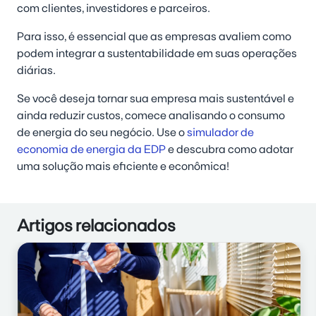
com clientes, investidores e parceiros.
Para isso, é essencial que as empresas avaliem como
podem integrar a sustentabilidade em suas operações
diárias.
Se você deseja tornar sua empresa mais sustentável e
ainda reduzir custos, comece analisando o consumo
de energia do seu negócio. Use o
simulador de
economia de energia da EDP
e descubra como adotar
uma solução mais eficiente e econômica!
Artigos relacionados