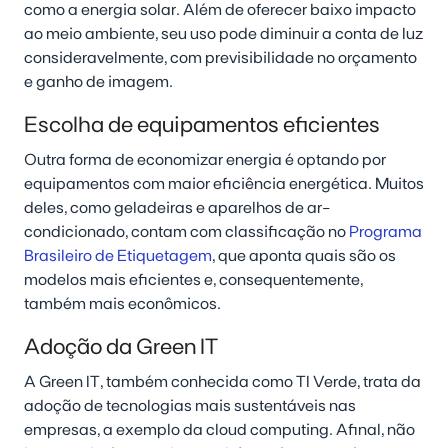
como a energia solar. Além de oferecer baixo impacto
ao meio ambiente, seu uso pode diminuir a conta de luz
consideravelmente, com previsibilidade no orçamento
e ganho de imagem.
Escolha de equipamentos eficientes
Outra forma de economizar energia é optando por
equipamentos com maior eficiência energética. Muitos
deles, como geladeiras e aparelhos de ar-
condicionado, contam com classificação no
Programa
Brasileiro de Etiquetagem
, que aponta quais são os
modelos mais eficientes e, consequentemente,
também mais econômicos.
Adoção da Green IT
A Green IT, também conhecida como TI Verde, trata da
adoção de tecnologias mais sustentáveis nas
empresas, a exemplo da cloud computing. Afinal, não