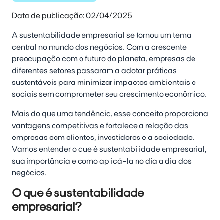
Data de publicação: 02/04/2025
A sustentabilidade empresarial se tornou um tema
central no mundo dos negócios. Com a crescente
preocupação com o futuro do planeta, empresas de
diferentes setores passaram a adotar práticas
sustentáveis para minimizar impactos ambientais e
sociais sem comprometer seu crescimento econômico.
Mais do que uma tendência, esse conceito proporciona
vantagens competitivas e fortalece a relação das
empresas com clientes, investidores e a sociedade.
Vamos entender o que é sustentabilidade empresarial,
sua importância e como aplicá-la no dia a dia dos
negócios.
O que é sustentabilidade
empresarial?