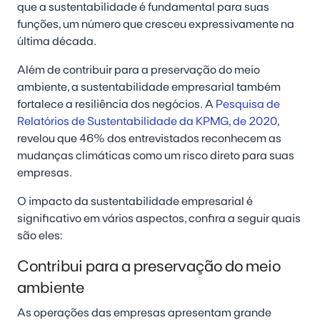
que a sustentabilidade é fundamental para suas
funções, um número que cresceu expressivamente na
última década.
Além de contribuir para a preservação do meio
ambiente, a sustentabilidade empresarial também
fortalece a resiliência dos negócios. A
Pesquisa de
Relatórios de Sustentabilidade da KPMG, de 2020
,
revelou que 46% dos entrevistados reconhecem as
mudanças climáticas como um risco direto para suas
empresas.
O impacto da sustentabilidade empresarial é
significativo em vários aspectos, confira a seguir quais
são eles:
Contribui para a preservação do meio
ambiente
As operações das empresas apresentam grande