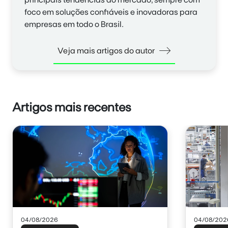
principais tendências do mercado, sempre com
foco em soluções confiáveis e inovadoras para
empresas em todo o Brasil.
Veja mais artigos do autor
Artigos mais recentes
04/08/2026
04/08/202