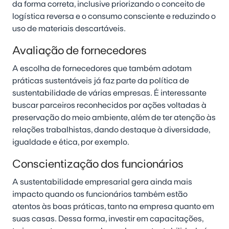
da forma correta, inclusive priorizando o conceito de
logística reversa e o consumo consciente e reduzindo o
uso de materiais descartáveis.
Avaliação de fornecedores
A escolha de fornecedores que também adotam
práticas sustentáveis já faz parte da política de
sustentabilidade de várias empresas. É interessante
buscar parceiros reconhecidos por ações voltadas à
preservação do meio ambiente, além de ter atenção às
relações trabalhistas, dando destaque à diversidade,
igualdade e ética, por exemplo.
Conscientização dos funcionários
A sustentabilidade empresarial gera ainda mais
impacto quando os funcionários também estão
atentos às boas práticas, tanto na empresa quanto em
suas casas. Dessa forma, investir em capacitações,