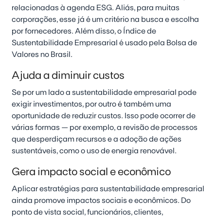
relacionadas à agenda ESG. Aliás, para muitas
corporações, esse já é um critério na busca e escolha
por fornecedores. Além disso, o Índice de
Sustentabilidade Empresarial é usado pela Bolsa de
Valores no Brasil.
Ajuda a diminuir custos
Se por um lado a sustentabilidade empresarial pode
exigir investimentos, por outro é também uma
oportunidade de reduzir custos. Isso pode ocorrer de
várias formas — por exemplo, a revisão de processos
que desperdiçam recursos e a adoção de ações
sustentáveis, como o uso de energia renovável.
Gera impacto social e econômico
Aplicar estratégias para sustentabilidade empresarial
ainda promove impactos sociais e econômicos. Do
ponto de vista social, funcionários, clientes,