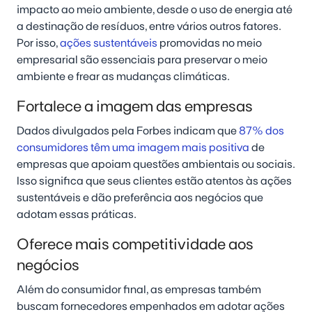
impacto ao meio ambiente, desde o uso de energia até
a destinação de resíduos, entre vários outros fatores.
Por isso,
ações sustentáveis
promovidas no meio
empresarial são essenciais para preservar o meio
ambiente e frear as mudanças climáticas.
Fortalece a imagem das empresas
Dados divulgados pela Forbes indicam que
87% dos
consumidores têm uma imagem mais positiva
de
empresas que apoiam questões ambientais ou sociais.
Isso significa que seus clientes estão atentos às ações
sustentáveis e dão preferência aos negócios que
adotam essas práticas.
Oferece mais competitividade aos
negócios
Além do consumidor final, as empresas também
buscam fornecedores empenhados em adotar ações