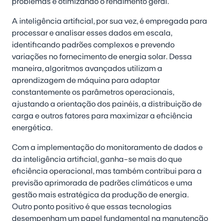
problemas e otimizando o rendimento geral.
A inteligência artificial, por sua vez, é empregada para
processar e analisar esses dados em escala,
identificando padrões complexos e prevendo
variações no fornecimento de energia solar. Dessa
maneira, algoritmos avançados utilizam a
aprendizagem de máquina para adaptar
constantemente os parâmetros operacionais,
ajustando a orientação dos painéis, a distribuição de
carga e outros fatores para maximizar a eficiência
energética.
Com a implementação do monitoramento de dados e
da inteligência artificial, ganha-se mais do que
eficiência operacional, mas também contribui para a
previsão aprimorada de padrões climáticos e uma
gestão mais estratégica da produção de energia.
Outro ponto positivo é que essas tecnologias
desempenham um papel fundamental na manutenção