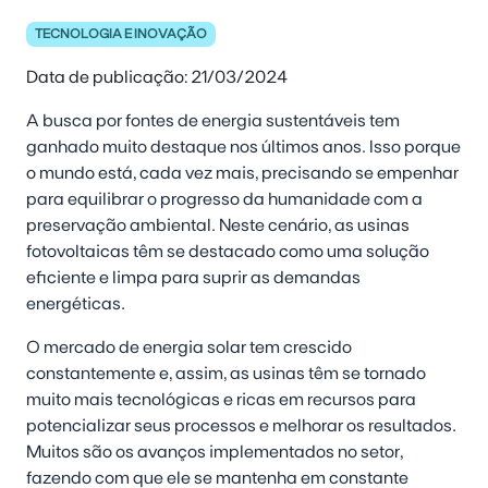
TECNOLOGIA E INOVAÇÃO
Data de publicação: 21/03/2024
A busca por fontes de energia sustentáveis tem
ganhado muito destaque nos últimos anos. Isso porque
o mundo está, cada vez mais, precisando se empenhar
para equilibrar o progresso da humanidade com a
preservação ambiental. Neste cenário, as usinas
fotovoltaicas têm se destacado como uma solução
eficiente e limpa para suprir as demandas
energéticas.
O mercado de energia solar tem crescido
constantemente e, assim, as usinas têm se tornado
muito mais tecnológicas e ricas em recursos para
potencializar seus processos e melhorar os resultados.
Muitos são os avanços implementados no setor,
fazendo com que ele se mantenha em constante