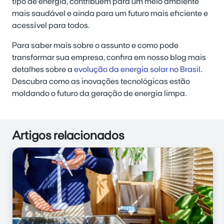
tipo de energia, contribuem para um meio ambiente
mais saudável e ainda para um futuro mais eficiente e
acessível para todos.
Para saber mais sobre o assunto e como pode
transformar sua empresa, confira em nosso blog mais
detalhes sobre a
evolução da energia solar no Brasil
.
Descubra como as inovações tecnológicas estão
moldando o futuro da geração de energia limpa.
Artigos relacionados