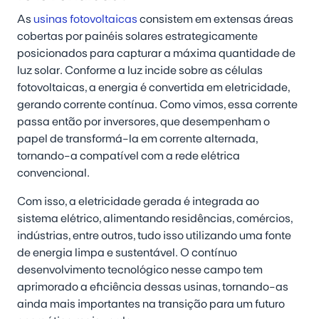
As
usinas fotovoltaicas
consistem em extensas áreas
cobertas por painéis solares estrategicamente
posicionados para capturar a máxima quantidade de
luz solar. Conforme a luz incide sobre as células
fotovoltaicas, a energia é convertida em eletricidade,
gerando corrente contínua. Como vimos, essa corrente
passa então por inversores, que desempenham o
papel de transformá-la em corrente alternada,
tornando-a compatível com a rede elétrica
convencional.
Com isso, a eletricidade gerada é integrada ao
sistema elétrico, alimentando residências, comércios,
indústrias, entre outros, tudo isso utilizando uma fonte
de energia limpa e sustentável. O contínuo
desenvolvimento tecnológico nesse campo tem
aprimorado a eficiência dessas usinas, tornando-as
ainda mais importantes na transição para um futuro