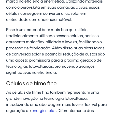
marco na eficiência energética. Utilizando materiais
como o perovskita em suas camadas ativas, essas
células conseguem converter a luz solar em
eletricidade com eficiência notável.
Esse é um material bem mais fino que silício,
tradicionalmente utilizado nessas células, por isso
apresenta maior flexibilidade e leveza, facilitando o
processo de fabricação. Além disso, suas altas taxas
de conversão solar e potencial redução de custos são
uma aposta promissora para a próxima geração de
tecnologias fotovoltaicas, promovendo avanços
significativos na eficiência.
Células de filme fino
As células de filme fino também representam uma
grande inovação na tecnologia fotovoltaica,
introduzindo uma abordagem mais leve e flexível para
a geração de
energia solar
. Diferentemente das