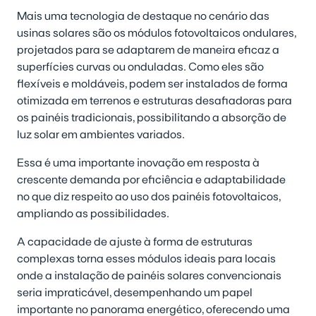
Mais uma tecnologia de destaque no cenário das
usinas solares são os módulos fotovoltaicos ondulares,
projetados para se adaptarem de maneira eficaz a
superfícies curvas ou onduladas. Como eles são
flexíveis e moldáveis, podem ser instalados de forma
otimizada em terrenos e estruturas desafiadoras para
os painéis tradicionais, possibilitando a absorção de
luz solar em ambientes variados.
Essa é uma importante inovação em resposta à
crescente demanda por eficiência e adaptabilidade
no que diz respeito ao uso dos painéis fotovoltaicos,
ampliando as possibilidades.
A capacidade de ajuste à forma de estruturas
complexas torna esses módulos ideais para locais
onde a instalação de painéis solares convencionais
seria impraticável, desempenhando um papel
importante no panorama energético, oferecendo uma