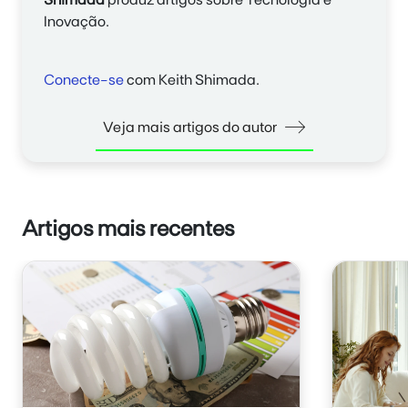
Inovação.
Conecte-se
com Keith Shimada.
Veja mais artigos do autor
Artigos mais recentes