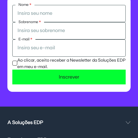
Nome
*
Sobrenome
*
E-mail
*
Ao clicar, aceito receber a Newsletter da Soluções EDP
em meu e-mail.
Inscrever
A Soluções EDP