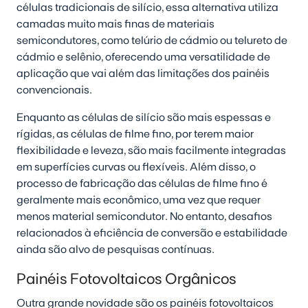
células tradicionais de silício, essa alternativa utiliza
camadas muito mais finas de materiais
semicondutores, como telúrio de cádmio ou telureto de
cádmio e selênio, oferecendo uma versatilidade de
aplicação que vai além das limitações dos painéis
convencionais.
Enquanto as células de silício são mais espessas e
rígidas, as células de filme fino, por terem maior
flexibilidade e leveza, são mais facilmente integradas
em superfícies curvas ou flexíveis. Além disso, o
processo de fabricação das células de filme fino é
geralmente mais econômico, uma vez que requer
menos material semicondutor. No entanto, desafios
relacionados à eficiência de conversão e estabilidade
ainda são alvo de pesquisas contínuas.
Painéis Fotovoltaicos Orgânicos
Outra grande novidade são os painéis fotovoltaicos