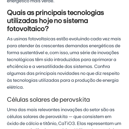
energético mais verde.
Quais as principais tecnologias
utilizadas hoje no sistema
fotovoltaico?
As usinas fotovoltaicas estão evoluindo cada vez mais
para atender às crescentes demandas energéticas de
forma sustentável e, com isso, uma série de inovações
tecnológicas têm sido introduzidas para aprimorar a
eficiência e a versatilidade dos sistemas. Confira
algumas das principais novidades no que diz respeito
às tecnologias utilizadas para a produção de energia
elétrica.
Células solares de perovskita
Uma das mais relevantes inovações do setor são as
células solares de perovskita — que consistem em
óxido de cálcio e titânio, CaTiO3. Elas representam um