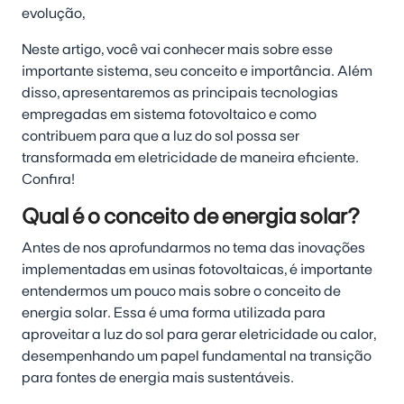
evolução,
Neste artigo, você vai conhecer mais sobre esse
importante sistema, seu conceito e importância. Além
disso, apresentaremos as principais tecnologias
empregadas em sistema fotovoltaico e como
contribuem para que a luz do sol possa ser
transformada em eletricidade de maneira eficiente.
Confira!
Qual é o conceito de energia solar?
Antes de nos aprofundarmos no tema das inovações
implementadas em usinas fotovoltaicas, é importante
entendermos um pouco mais sobre o conceito de
energia solar. Essa é uma forma utilizada para
aproveitar a luz do sol para gerar eletricidade ou calor,
desempenhando um papel fundamental na transição
para fontes de energia mais sustentáveis.