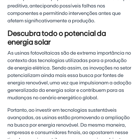
preditiva, antecipando possíveis falhas nos
componentes e permitindo intervenções antes que
afetem significativamente a produção.
Descubra todo o potencial da
energia solar
As usinas fotovoltaicas são de extrema importância no
contexto das tecnologias utilizadas para a produção
de energia elétrica. Sendo assim, as inovações no setor
potencializam ainda mais essa busca por fontes de
energia renovável, uma vez que impulsionam a adoção
generalizada da energia solar e contribuem para as
mudanças no cenário energético global.
Portanto, ao investir em tecnologias sustentáveis
avançadas, as usinas estão promovendo a ampliação
na busca por energia renovável. Da mesma maneira,
empresas e consumidores finais, ao apostarem nesse