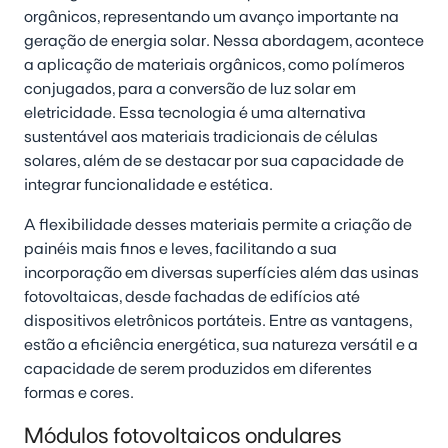
orgânicos, representando um avanço importante na
geração de energia solar. Nessa abordagem, acontece
a aplicação de materiais orgânicos, como polímeros
conjugados, para a conversão de luz solar em
eletricidade. Essa tecnologia é uma alternativa
sustentável aos materiais tradicionais de células
solares, além de se destacar por sua capacidade de
integrar funcionalidade e estética.
A flexibilidade desses materiais permite a criação de
painéis mais finos e leves, facilitando a sua
incorporação em diversas superfícies além das usinas
fotovoltaicas, desde fachadas de edifícios até
dispositivos eletrônicos portáteis. Entre as vantagens,
estão a eficiência energética, sua natureza versátil e a
capacidade de serem produzidos em diferentes
formas e cores.
Módulos fotovoltaicos ondulares