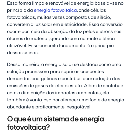
Essa forma limpa e renovável de energia baseia-se no
princípio da
energia fotovoltaica
, onde células
fotovoltaicas, muitas vezes compostas de silício,
convertem a luz solar em eletricidade. Essa conversão
ocorre por meio da absorção da luz pelos elétrons nos
átomos do material, gerando uma corrente elétrica
utilizável. Esse conceito fundamental é o princípio
dessas usinas.
Dessa maneira, a energia solar se destaca como uma
solução promissora para suprir as crescentes
demandas energéticas e contribuir com redução das
emissões de gases de efeito estufa. Além de contribuir
com a diminuição dos impactos ambientais, ela
também é vantajosa por oferecer uma fonte de energia
abundante e praticamente inesgotável.
O que é um sistema de energia
fotovoltaica?