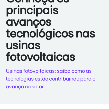
principais
avanços
tecnológicos nas
usinas
fotovoltaicas
Usinas fotovoltaicas: saiba como as
tecnologias estão contribuindo para o
avanço no setor