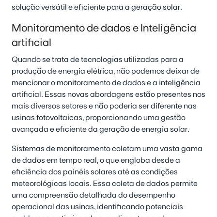
solução versátil e eficiente para a geração solar.
Monitoramento de dados e Inteligência
artificial
Quando se trata de tecnologias utilizadas para a
produção de energia elétrica, não podemos deixar de
mencionar o monitoramento de dados e a inteligência
artificial. Essas novas abordagens estão presentes nos
mais diversos setores e não poderia ser diferente nas
usinas fotovoltaicas, proporcionando uma gestão
avançada e eficiente da geração de energia solar.
Sistemas de monitoramento coletam uma vasta gama
de dados em tempo real, o que engloba desde a
eficiência dos painéis solares até as condições
meteorológicas locais. Essa coleta de dados permite
uma compreensão detalhada do desempenho
operacional das usinas, identificando potenciais