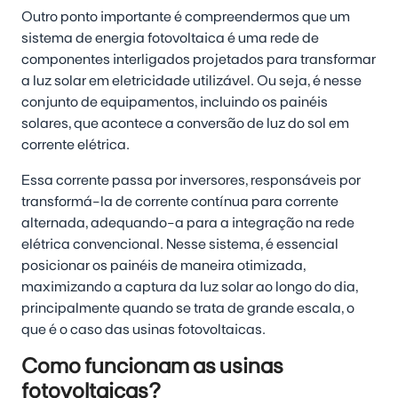
Outro ponto importante é compreendermos que um
sistema de energia fotovoltaica é uma rede de
componentes interligados projetados para transformar
a luz solar em eletricidade utilizável. Ou seja, é nesse
conjunto de equipamentos, incluindo os painéis
solares, que acontece a conversão de luz do sol em
corrente elétrica.
Essa corrente passa por inversores, responsáveis por
transformá-la de corrente contínua para corrente
alternada, adequando-a para a integração na rede
elétrica convencional. Nesse sistema, é essencial
posicionar os painéis de maneira otimizada,
maximizando a captura da luz solar ao longo do dia,
principalmente quando se trata de grande escala, o
que é o caso das usinas fotovoltaicas.
Como funcionam as usinas
fotovoltaicas?