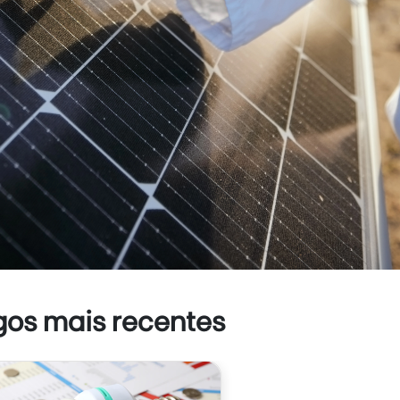
gos mais recentes