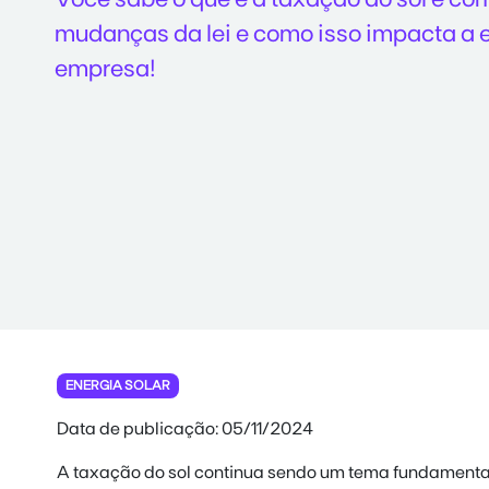
mudanças da lei e como isso impacta a e
empresa!
ENERGIA SOLAR
Data de publicação: 05/11/2024
A
taxação do sol
continua sendo um tema fundamental