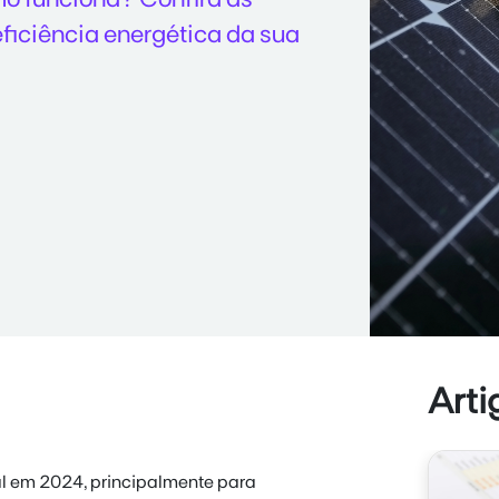
ficiência energética da sua
Arti
 em 2024, principalmente para