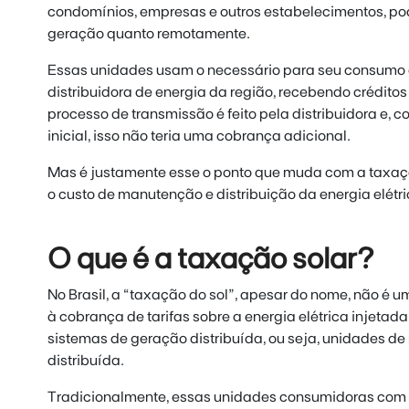
condomínios, empresas e outros estabelecimentos, pod
geração quanto remotamente.
Essas unidades usam o necessário para seu consumo 
distribuidora de energia da região, recebendo créditos
processo de transmissão é feito pela distribuidora e, 
inicial, isso não teria uma cobrança adicional.
Mas é justamente esse o ponto que muda com a taxação
o custo de manutenção e distribuição da energia elétri
O que é a taxação solar?
No Brasil, a “taxação do sol”, apesar do nome, não é u
à cobrança de tarifas sobre a energia elétrica injetada
sistemas de geração distribuída, ou seja, unidades d
distribuída.
Tradicionalmente, essas unidades consumidoras com s