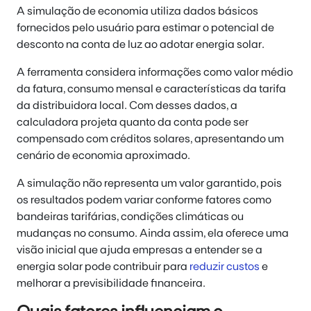
A simulação de economia utiliza dados básicos
fornecidos pelo usuário para estimar o potencial de
desconto na conta de luz ao adotar energia solar.
A ferramenta considera informações como valor médio
da fatura, consumo mensal e características da tarifa
da distribuidora local. Com desses dados, a
calculadora projeta quanto da conta pode ser
compensado com créditos solares, apresentando um
cenário de economia aproximado.
A simulação não representa um valor garantido, pois
os resultados podem variar conforme fatores como
bandeiras tarifárias, condições climáticas ou
mudanças no consumo. Ainda assim, ela oferece uma
visão inicial que ajuda empresas a entender se a
energia solar pode contribuir para
reduzir custos
e
melhorar a previsibilidade financeira.