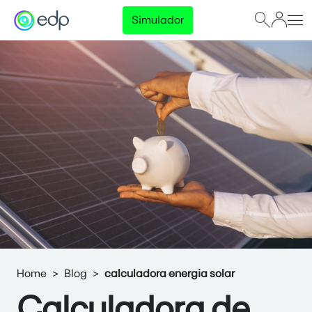
Simulador
Home
Blog
calculadora energia solar
Calculadora de