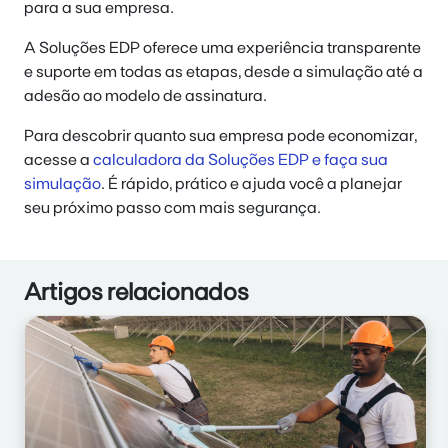
para a sua empresa.
A Soluções EDP oferece uma experiência transparente
e suporte em todas as etapas, desde a simulação até a
adesão ao modelo de assinatura.
Para descobrir quanto sua empresa pode economizar,
acesse a
calculadora da Soluções EDP e faça sua
simulação
. É rápido, prático e ajuda você a planejar
seu próximo passo com mais segurança.
Artigos relacionados