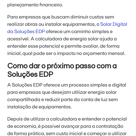
planejamento financeiro.
Para empresas que buscam diminuir custos sem
realizar obras ou instalar equipamentos, o
Solar Digital
da Soluções EDP
oferece um caminho simples e
acessível. A calculadora de energia solar ajuda a
entender esse potencial e permite avaliar, de forma
inicial, qual pode ser o impacto no orçamento mensal.
Como dar o próximo passo com a
Soluções EDP
A Soluções EDP oferece um processo simples e digital
para empresas que desejam utilizar energia solar
compartilhada e reduzir parte da conta de luz sem
instalação de equipamentos.
Depois de utilizar a calculadora e entender o potencial
de economia, é possível avançar para a contratação
de forma prática, sem custo inicial e começar a utilizar