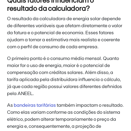
Quais fatores influenciam o
resultado da calculadora?
O resultado da calculadora de energia solar depende
de diferentes variáveis que afetam diretamente o valor
da fatura e o potencial de economia. Esses fatores
ajudam a tornar a estimativa mais realista e coerente
com o perfil de consumo de cada empresa.
O primeiro ponto é o consumo médio mensal. Quanto
maior for o uso de energia, maior é o potencial de
compensação com créditos solares. Além disso, a
tarifa aplicada pela distribuidora influencia o cálculo,
já que cada região possui valores diferentes definidos
pela ANEEL.
As
bandeiras tarifárias
também impactam o resultado.
Como elas variam conforme as condições do sistema
elétrico, podem alterar temporariamente o preço da
energia e, consequentemente, a projeção de