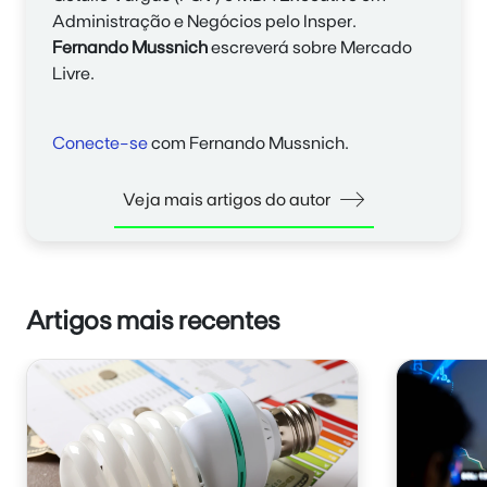
Administração e Negócios pelo Insper.
Fernando Mussnich
escreverá sobre Mercado
Livre.
Conecte-se
com Fernando Mussnich.
Veja mais artigos do autor
Artigos mais recentes