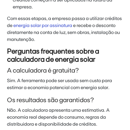
empresa.
Com essas etapas, a empresa passa a utilizar créditos
de
energia solar por assinatura
e recebe o desconto
diretamente na conta de luz, sem obras, instalação ou
manutenção.
Perguntas frequentes sobre a
calculadora de energia solar
A calculadora é gratuita?
Sim. A ferramenta pode ser usada sem custo para
estimar a economia potencial com energia solar.
Os resultados são garantidos?
Não. A calculadora apresenta uma estimativa. A
economia real depende do consumo, regras da
distribuidora e disponibilidade de créditos.