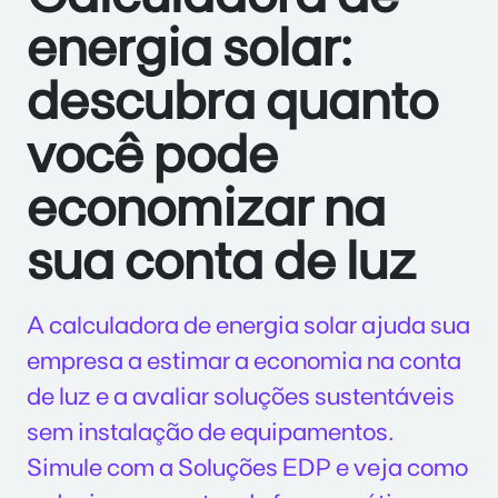
energia solar:
descubra quanto
você pode
economizar na
sua conta de luz
A calculadora de energia solar ajuda sua
empresa a estimar a economia na conta
de luz e a avaliar soluções sustentáveis
sem instalação de equipamentos.
Simule com a Soluções EDP e veja como