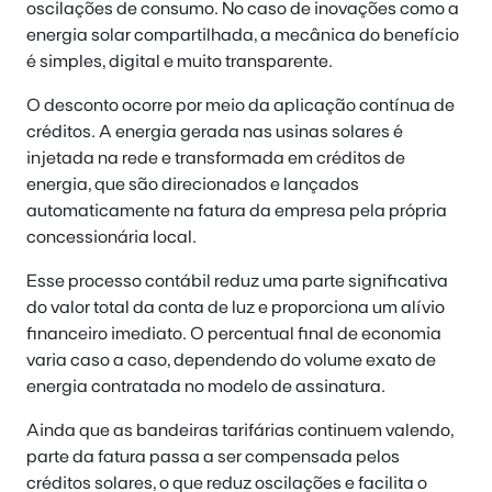
oscilações de consumo. No caso de inovações como a
energia solar compartilhada, a mecânica do benefício
é simples, digital e muito transparente.
O desconto ocorre por meio da aplicação contínua de
créditos. A energia gerada nas usinas solares é
injetada na rede e transformada em créditos de
energia, que são direcionados e lançados
automaticamente na fatura da empresa pela própria
concessionária local.
Esse processo contábil reduz uma parte significativa
do valor total da conta de luz e proporciona um alívio
financeiro imediato. O percentual final de economia
varia caso a caso, dependendo do volume exato de
energia contratada no modelo de assinatura.
Ainda que as bandeiras tarifárias continuem valendo,
parte da fatura passa a ser compensada pelos
créditos solares, o que reduz oscilações e facilita o