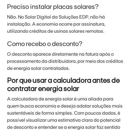
Preciso instalar placas solares?
Não. No Solar Digital da Soluções EDP, não há
instalação. A economia ocorre por assinatura,
utilizando créditos de usinas solares remotas.
Como recebo o desconto?
O desconto aparece diretamente na fatura após o
processamento da distribuidora, por meio dos créditos
de energia solar contratados.
Por que usar a calculadora antes de
contratar energia solar
A calculadora de energia solar é uma aliada para
quem busca economia e deseja adotar soluções mais
sustentáveis de forma simples. Com poucos dados, é
possível visualizar uma estimativa clara do potencial
de desconto e entender se a energia solar faz sentido