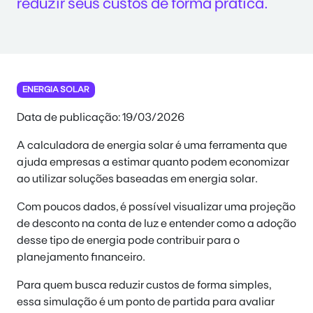
reduzir seus custos de forma prática.
ENERGIA SOLAR
Data de publicação: 19/03/2026
A calculadora de energia solar é uma ferramenta que
ajuda empresas a estimar quanto podem economizar
ao utilizar soluções baseadas em energia solar.
Com poucos dados, é possível visualizar uma projeção
de desconto na conta de luz e entender como a adoção
desse tipo de energia pode contribuir para o
planejamento financeiro.
Para quem busca reduzir custos de forma simples,
essa simulação é um ponto de partida para avaliar