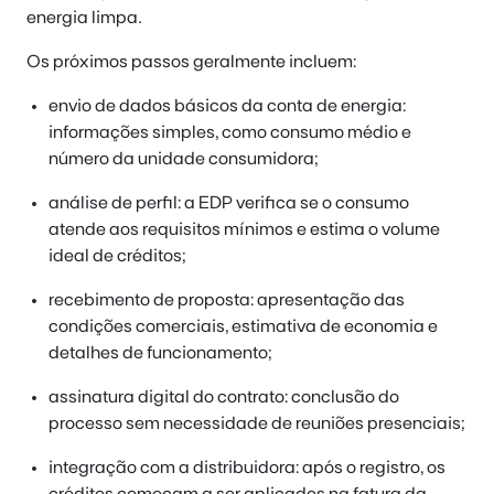
energia limpa.
Os próximos passos geralmente incluem:
envio de dados básicos da conta de energia:
informações simples, como consumo médio e
número da unidade consumidora;
análise de perfil: a EDP verifica se o consumo
atende aos requisitos mínimos e estima o volume
ideal de créditos;
recebimento de proposta: apresentação das
condições comerciais, estimativa de economia e
detalhes de funcionamento;
assinatura digital do contrato: conclusão do
processo sem necessidade de reuniões presenciais;
integração com a distribuidora: após o registro, os
créditos começam a ser aplicados na fatura da