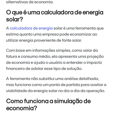
alternativas de economia.
O que é uma calculadora de energia
solar?
A
calculadora de energia
solar é uma ferramenta que
estima quanto uma empresa pode economizar ao
utilizar energia proveniente de fonte solar.
Com base em informações simples, como valor da
fatura e consumo médio, ela apresenta uma projeção
de economia e ajuda o usuário a entender o impacto
financeiro de adotar esse tipo de solução.
A ferramenta não substitui uma análise detalhada,
mas funciona como um ponto de partida para avaliar a
viabilidade da energia solar no dia a dia da operação.
Como funciona a simulação de
economia?