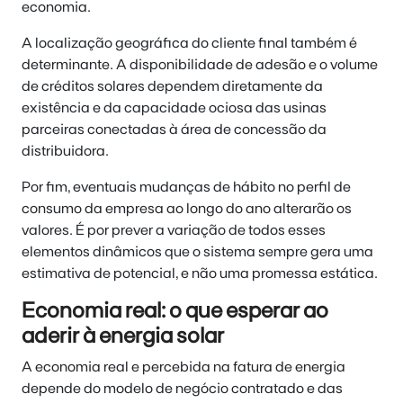
economia.
A localização geográfica do cliente final também é
determinante. A disponibilidade de adesão e o volume
de créditos solares dependem diretamente da
existência e da capacidade ociosa das usinas
parceiras conectadas à área de concessão da
distribuidora.
Por fim, eventuais mudanças de hábito no perfil de
consumo da empresa ao longo do ano alterarão os
valores. É por prever a variação de todos esses
elementos dinâmicos que o sistema sempre gera uma
estimativa de potencial, e não uma promessa estática.
Economia real: o que esperar ao
aderir à energia solar
A economia real e percebida na fatura de energia
depende do modelo de negócio contratado e das