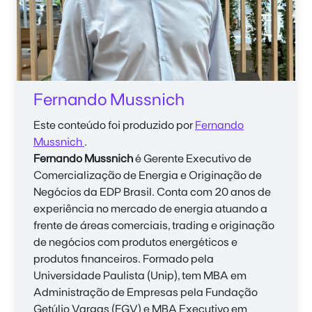
Fernando Mussnich
Este conteúdo foi produzido por
Fernando
Mussnich
.
Fernando Mussnich
é Gerente Executivo de
Comercialização de Energia e Originação de
Negócios da EDP Brasil. Conta com 20 anos de
experiência no mercado de energia atuando a
frente de áreas comerciais, trading e originação
de negócios com produtos energéticos e
produtos financeiros. Formado pela
Universidade Paulista (Unip), tem MBA em
Administração de Empresas pela Fundação
Getúlio Vargas (FGV) e MBA Executivo em