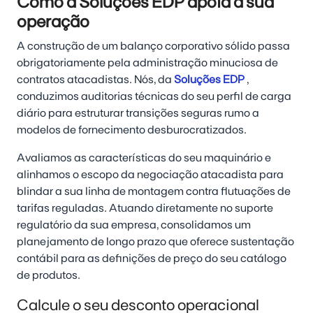
Como a Soluções EDP apoia a sua
operação
A construção de um balanço corporativo sólido passa
obrigatoriamente pela administração minuciosa de
contratos atacadistas. Nós, da
Soluções EDP
,
conduzimos auditorias técnicas do seu perfil de carga
diário para estruturar transições seguras rumo a
modelos de fornecimento desburocratizados.
Avaliamos as características do seu maquinário e
alinhamos o escopo da negociação atacadista para
blindar a sua linha de montagem contra flutuações de
tarifas reguladas. Atuando diretamente no suporte
regulatório da sua empresa, consolidamos um
planejamento de longo prazo que oferece sustentação
contábil para as definições de preço do seu catálogo
de produtos.
Calcule o seu desconto operacional