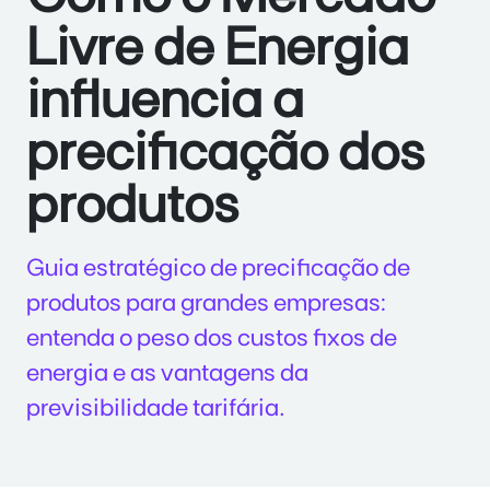
Livre de Energia
influencia a
precificação dos
produtos
Guia estratégico de precificação de
produtos para grandes empresas:
entenda o peso dos custos fixos de
energia e as vantagens da
previsibilidade tarifária.