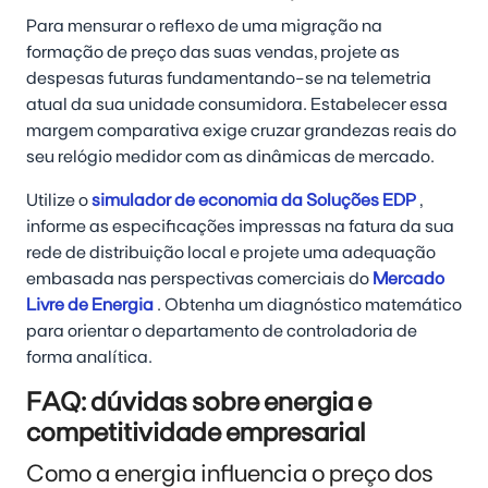
Para mensurar o reflexo de uma migração na
formação de preço das suas vendas, projete as
despesas futuras fundamentando-se na telemetria
atual da sua unidade consumidora. Estabelecer essa
margem comparativa exige cruzar grandezas reais do
seu relógio medidor com as dinâmicas de mercado.
Utilize o
simulador de economia da Soluções EDP
,
informe as especificações impressas na fatura da sua
rede de distribuição local e projete uma adequação
embasada nas perspectivas comerciais do
Mercado
Livre de Energia
. Obtenha um diagnóstico matemático
para orientar o departamento de controladoria de
forma analítica.
FAQ: dúvidas sobre energia e
competitividade empresarial
Como a energia influencia o preço dos