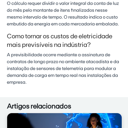
O cálculo requer dividir o valor integral da conta de luz
do mês pelo montante de itens finalizados nesse
mesmo intervalo de tempo. O resultado indica o custo
embutido da energia em cada mercadoria embalada.
Como tornar os custos de eletricidade
mais previsíveis na indústria?
A previsibilidade ocorre mediante a assinatura de
contratos de longo prazo no ambiente atacadista e da
instalação de sensores de telemetria para modular a
demanda de carga em tempo real nas instalações da
empresa.
Artigos relacionados