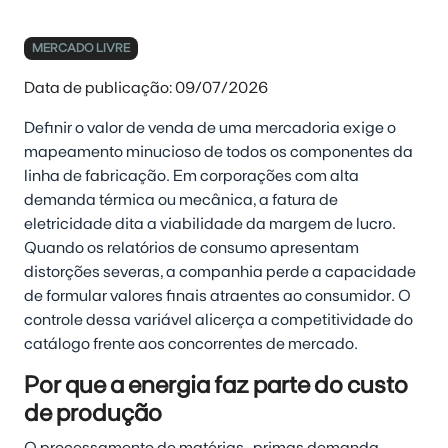
MERCADO LIVRE
Data de publicação: 09/07/2026
Definir o valor de venda de uma mercadoria exige o
mapeamento minucioso de todos os componentes da
linha de fabricação. Em corporações com alta
demanda térmica ou mecânica, a fatura de
eletricidade dita a viabilidade da margem de lucro.
Quando os relatórios de consumo apresentam
distorções severas, a companhia perde a capacidade
de formular valores finais atraentes ao consumidor. O
controle dessa variável alicerça a competitividade do
catálogo frente aos concorrentes de mercado.
Por que a energia faz parte do custo
de produção
O processamento de matérias-primas demanda