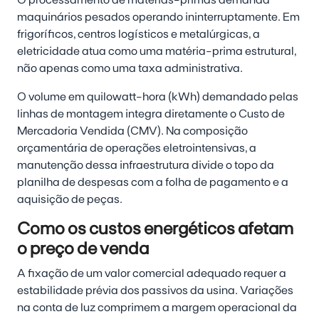
maquinários pesados operando ininterruptamente. Em
frigoríficos, centros logísticos e metalúrgicas, a
eletricidade atua como uma matéria-prima estrutural,
não apenas como uma taxa administrativa.
O volume em quilowatt-hora (kWh) demandado pelas
linhas de montagem integra diretamente o Custo de
Mercadoria Vendida (CMV). Na composição
orçamentária de operações eletrointensivas, a
manutenção dessa infraestrutura divide o topo da
planilha de despesas com a folha de pagamento e a
aquisição de peças.
Como os custos energéticos afetam
o preço de venda
A fixação de um valor comercial adequado requer a
estabilidade prévia dos passivos da usina. Variações
na conta de luz comprimem a margem operacional da