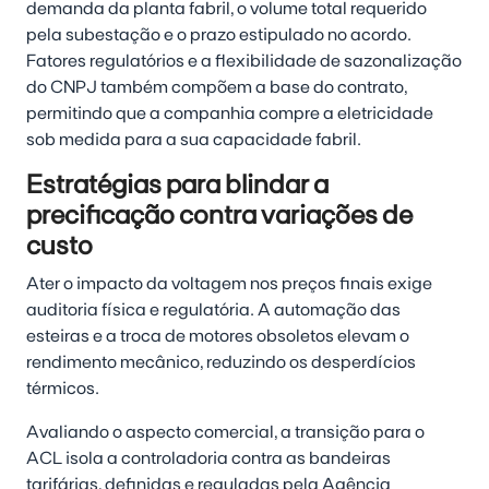
demanda da planta fabril, o volume total requerido
pela subestação e o prazo estipulado no acordo.
Fatores regulatórios e a flexibilidade de sazonalização
do CNPJ também compõem a base do contrato,
permitindo que a companhia compre a eletricidade
sob medida para a sua capacidade fabril.
Estratégias para blindar a
precificação contra variações de
custo
Ater o impacto da voltagem nos preços finais exige
auditoria física e regulatória. A automação das
esteiras e a troca de motores obsoletos elevam o
rendimento mecânico, reduzindo os desperdícios
térmicos.
Avaliando o aspecto comercial, a transição para o
ACL isola a controladoria contra as bandeiras
tarifárias, definidas e reguladas pela Agência