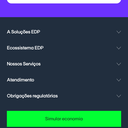
A Soluções EDP
Ecossistema EDP
Nossos Serviços
Atendimento
Obrigações regulatórias
Simular economia