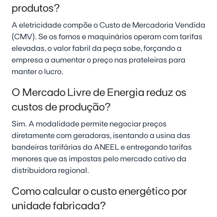
produtos?
A eletricidade compõe o Custo de Mercadoria Vendida
(CMV). Se os fornos e maquinários operam com tarifas
elevadas, o valor fabril da peça sobe, forçando a
empresa a aumentar o preço nas prateleiras para
manter o lucro.
O Mercado Livre de Energia reduz os
custos de produção?
Sim. A modalidade permite negociar preços
diretamente com geradoras, isentando a usina das
bandeiras tarifárias da ANEEL e entregando tarifas
menores que as impostas pelo mercado cativo da
distribuidora regional.
Como calcular o custo energético por
unidade fabricada?