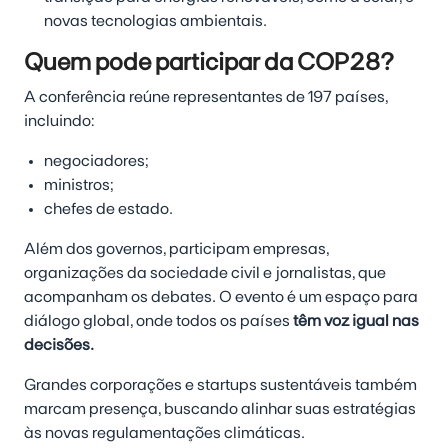
novas tecnologias ambientais.
Quem pode participar da COP28?
A conferência reúne representantes de 197 países,
incluindo:
negociadores;
ministros;
chefes de estado.
Além dos governos, participam empresas,
organizações da sociedade civil e jornalistas, que
acompanham os debates. O evento é um espaço para
diálogo global, onde todos os países
têm voz igual nas
decisões
.
Grandes corporações e startups sustentáveis também
marcam presença, buscando alinhar suas estratégias
às novas regulamentações climáticas.