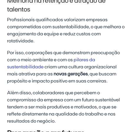
Melhoria na retenção e atração de
talentos
Profissionais qualificados valorizam empresas
comprometidas com sustentabilidade, o que melhora o
engajamento da equipe e reduz custos com
rotatividade.
Por isso, corporações que demonstram preocupação
com o meio ambiente e com os
pilares da
sustentabilidade
criam uma cultura organizacional
mais atrativa para as
novas gerações
, que buscam
propósito e impacto positivo em suas carreiras.
Além disso, colaboradores que percebem o
compromisso da empresa com um futuro sustentável
tendem a ser mais produtivos e motivados, o que se
reflete diretamente na qualidade do trabalho e nos
resultados do negócio.