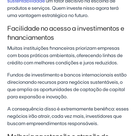
sustentabilidade
um fator decisivo na escolha de
produtos e serviços. Quem investe nisso agora terá
uma vantagem estratégica no futuro.
Facilidade no acesso a investimentos e
financiamentos
Muitas instituições financeiras priorizam empresas
com boas práticas ambientais, oferecendo linhas de
crédito com melhores condições e juros reduzidos.
Fundos de investimento e bancos internacionais estão
direcionando recursos para negócios sustentáveis, o
que amplia as oportunidades de captação de capital
para expansão e inovação.
A consequência disso é extremamente benéfica: esses
negócios irão atrair, cada vez mais, investidores que
buscam empreendimentos responsáveis.