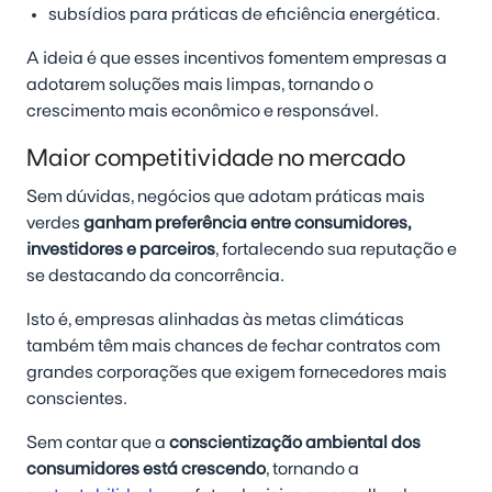
subsídios para práticas de eficiência energética.
A ideia é que esses incentivos fomentem empresas a
adotarem soluções mais limpas, tornando o
crescimento mais econômico e responsável.
Maior competitividade no mercado
Sem dúvidas, negócios que adotam práticas mais
verdes
ganham preferência entre consumidores,
investidores e parceiros
, fortalecendo sua reputação e
se destacando da concorrência.
Isto é, empresas alinhadas às metas climáticas
também têm mais chances de fechar contratos com
grandes corporações que exigem fornecedores mais
conscientes.
Sem contar que a
conscientização ambiental dos
consumidores está crescendo
, tornando a