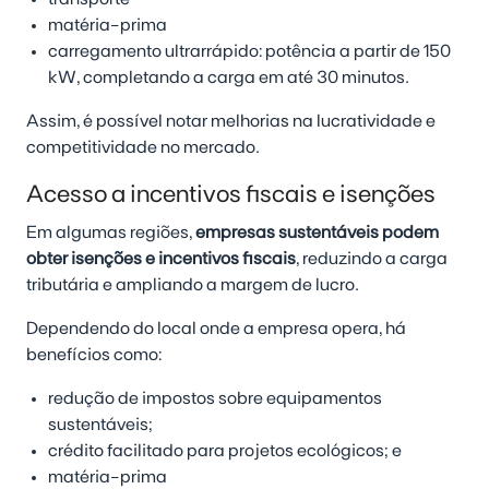
matéria-prima
carregamento ultrarrápido: potência a partir de 150
kW, completando a carga em até 30 minutos.
Assim, é possível notar melhorias na lucratividade e
competitividade no mercado.
Acesso a incentivos fiscais e isenções
Em algumas regiões,
empresas sustentáveis podem
obter isenções e incentivos fiscais
, reduzindo a carga
tributária e ampliando a margem de lucro.
Dependendo do local onde a empresa opera, há
benefícios como:
redução de impostos sobre equipamentos
sustentáveis;
crédito facilitado para projetos ecológicos; e
matéria-prima