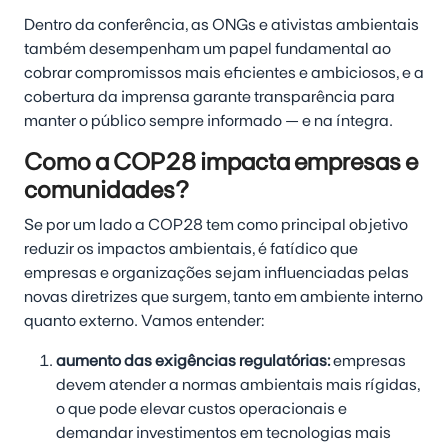
Dentro da conferência, as ONGs e ativistas ambientais
também desempenham um papel fundamental ao
cobrar compromissos mais eficientes e ambiciosos, e a
cobertura da imprensa garante transparência para
manter o público sempre informado — e na íntegra.
Como a COP28 impacta empresas e
comunidades?
Se por um lado a COP28 tem como principal objetivo
reduzir os impactos ambientais, é fatídico que
empresas e organizações sejam influenciadas pelas
novas diretrizes que surgem, tanto em ambiente interno
quanto externo. Vamos entender:
aumento das exigências regulatórias:
empresas
devem atender a normas ambientais mais rígidas,
o que pode elevar custos operacionais e
demandar investimentos em tecnologias mais