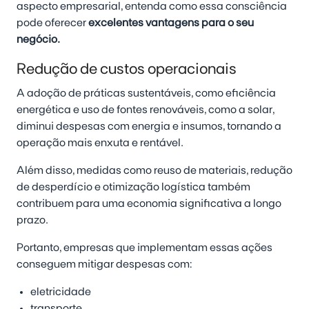
aspecto empresarial, entenda como essa consciência
pode oferecer
excelentes vantagens para o seu
negócio.
Redução de custos operacionais
A adoção de práticas sustentáveis, como eficiência
energética e uso de fontes renováveis, como a solar,
diminui despesas com energia e insumos
, tornando a
operação mais enxuta e rentável.
Além disso, medidas como reuso de materiais, redução
de desperdício e otimização logística também
contribuem para uma economia significativa a longo
prazo.
Portanto, empresas que implementam essas ações
conseguem mitigar despesas com:
eletricidade
transporte