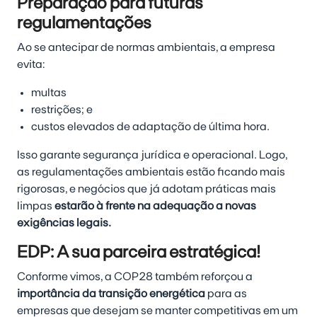
Preparação para futuras
regulamentações
Ao se antecipar de normas ambientais, a empresa
evita:
multas
restrições; e
custos elevados de adaptação de última hora.
Isso garante segurança jurídica e operacional. Logo,
as regulamentações ambientais estão ficando mais
rigorosas, e negócios que já adotam práticas mais
limpas
estarão à frente na adequação a novas
exigências legais
.
EDP: A sua parceira estratégica!
Conforme vimos, a COP28 também reforçou a
importância da transição energética
para as
empresas que desejam se manter competitivas em um