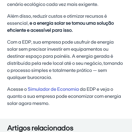
cenário ecológico cada vez mais exigente.
Além disso, reduzir custos e otimizar recursos é
essencial,
e a energia solar se tornou uma solução
eficiente e acessível para isso.
Com a EDP, sua empresa pode usufruir de energia
solar sem precisar investir em equipamentos ou
destinar espaço para painéis. A energia gerada é
distribuída pela rede local até o seu negócio, tornando
o processo simples e totalmente prático — sem
qualquer burocracia.
Acesse o
Simulador de Economia
da EDP e veja o
quanto a sua empresa pode economizar com energia
solar agora mesmo.
Artigos relacionados