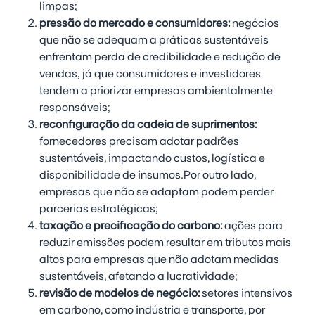
limpas;
pressão do mercado e consumidores:
negócios
que não se adequam a práticas sustentáveis
enfrentam perda de credibilidade e redução de
vendas, já que consumidores e investidores
tendem a priorizar empresas ambientalmente
responsáveis;
reconfiguração da cadeia de suprimentos:
fornecedores precisam adotar padrões
sustentáveis, impactando custos, logística e
disponibilidade de insumos.Por outro lado,
empresas que não se adaptam podem perder
parcerias estratégicas;
taxação e precificação do carbono:
ações para
reduzir emissões podem resultar em tributos mais
altos para empresas que não adotam medidas
sustentáveis, afetando a lucratividade;
revisão de modelos de negócio:
setores intensivos
em carbono, como indústria e transporte, por