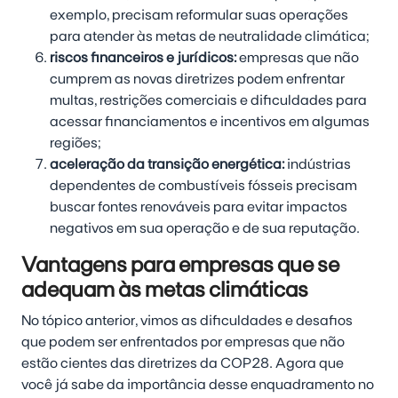
exemplo, precisam reformular suas operações
para atender às metas de neutralidade climática;
riscos financeiros e jurídicos:
empresas que não
cumprem as novas diretrizes podem enfrentar
multas, restrições comerciais e dificuldades para
acessar financiamentos e incentivos em algumas
regiões;
aceleração da transição energética:
indústrias
dependentes de combustíveis fósseis precisam
buscar fontes renováveis para evitar impactos
negativos em sua operação e de sua reputação.
Vantagens para empresas que se
adequam às metas climáticas
No tópico anterior, vimos as dificuldades e desafios
que podem ser enfrentados por empresas que não
estão cientes das diretrizes da COP28. Agora que
você já sabe da importância desse enquadramento no