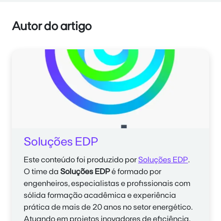
Autor do artigo
Soluções EDP
Este conteúdo foi produzido por
Soluções EDP
.
O time da
Soluções EDP
é formado por
engenheiros, especialistas e profissionais com
sólida formação acadêmica e experiência
prática de mais de 20 anos no setor energético.
Atuando em projetos inovadores de eficiência,