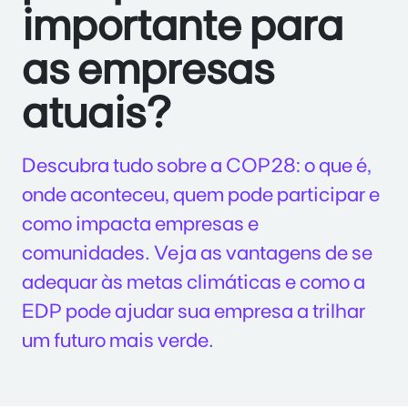
importante para
as empresas
atuais?
Descubra tudo sobre a COP28: o que é,
onde aconteceu, quem pode participar e
como impacta empresas e
comunidades. Veja as vantagens de se
adequar às metas climáticas e como a
EDP pode ajudar sua empresa a trilhar
um futuro mais verde.