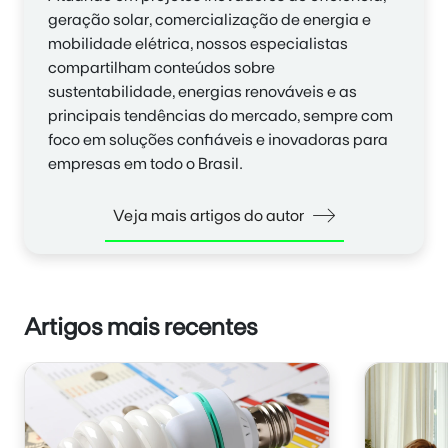
geração solar, comercialização de energia e
mobilidade elétrica, nossos especialistas
compartilham conteúdos sobre
sustentabilidade, energias renováveis e as
principais tendências do mercado, sempre com
foco em soluções confiáveis e inovadoras para
empresas em todo o Brasil.
Veja mais artigos do autor
Artigos mais recentes