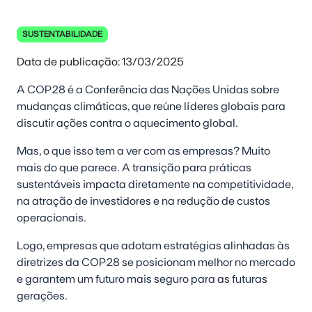
SUSTENTABILIDADE
Data de publicação: 13/03/2025
A COP28 é a Conferência das Nações Unidas sobre
mudanças climáticas, que reúne líderes globais para
discutir ações contra o aquecimento global
.
Mas, o que isso tem a ver com as empresas? Muito
mais do que parece. A transição para práticas
sustentáveis impacta diretamente na competitividade,
na atração de investidores e na redução de custos
operacionais.
Logo, empresas que adotam estratégias alinhadas às
diretrizes da COP28 se posicionam melhor no mercado
e garantem um futuro mais seguro para as futuras
gerações.