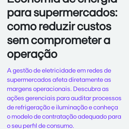
para supermercados:
como reduzir custos
sem comprometer a
operação
A gestão de eletricidade em redes de
supermercados afeta diretamente as
margens operacionais. Descubra as
ações gerenciais para auditar processos
de refrigeração e iluminação e conheça
o modelo de contratação adequado para
o seu perfil de consumo.