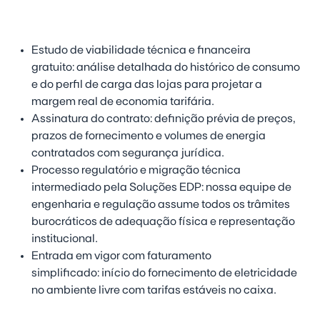
Estudo de viabilidade técnica e financeira
gratuito:
análise detalhada do histórico de consumo
e do perfil de carga das lojas para projetar a
margem real de economia tarifária.
Assinatura do contrato:
definição prévia de preços,
prazos de fornecimento e volumes de energia
contratados com segurança jurídica.
Processo regulatório e migração técnica
intermediado pela Soluções EDP:
nossa equipe de
engenharia e regulação assume todos os trâmites
burocráticos de adequação física e representação
institucional.
Entrada em vigor com faturamento
simplificado:
início do fornecimento de eletricidade
no ambiente livre com tarifas estáveis no caixa.