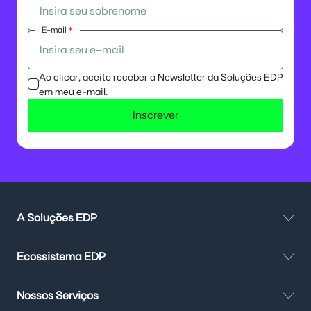
E-mail
*
Ao clicar, aceito receber a Newsletter da Soluções EDP
em meu e-mail.
Inscrever
A Soluções EDP
Ecossistema EDP
Nossos Serviços