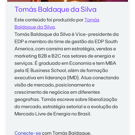
Tomás Baldaque da Silva
Este conteúdo foi produzido por
Tomás
Baldaque da Silva
.
Tomás Baldaque da Silva é Vice-presidente da
EDP e membro do time de gestão da EDP South
America, com carreira em estratégia, vendas e
marketing B2B e B2C nos setores de energia e
serviços. É graduado em Economia e tem MBA
pela IE Business School, além de formação
executiva em liderança (IMD). Atua conectando
visão de mercado, posicionamento e
crescimento de negócios em diferentes
geografias. Tomás escreve sobre liberalização
do mercado, estratégia setorial e a evolução do
Mercado Livre de Energia no Brasil.
Conecte-se
com Tomás Baldaque.