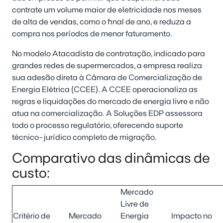
contrate um volume maior de eletricidade nos meses
de alta de vendas, como o final de ano, e reduza a
compra nos períodos de menor faturamento.
No modelo Atacadista de contratação, indicado para
grandes redes de supermercados, a empresa realiza
sua adesão direta à Câmara de Comercialização de
Energia Elétrica (CCEE). A CCEE operacionaliza as
regras e liquidações do mercado de energia livre e não
atua na comercialização. A Soluções EDP assessora
todo o processo regulatório, oferecendo suporte
técnico-jurídico completo de migração.
Comparativo das dinâmicas de
custo:
Mercado
Livre de
Critério de
Mercado
Energia
Impacto no