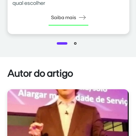
qual escolher
Saiba mais
Autor do artigo