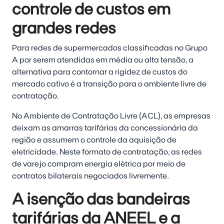
controle de custos em
grandes redes
Para redes de supermercados classificadas no Grupo
A por serem atendidas em média ou alta tensão, a
alternativa para contornar a rigidez de custos do
mercado cativo é a transição para o ambiente livre de
contratação.
No Ambiente de Contratação Livre (ACL), as empresas
deixam as amarras tarifárias da concessionária da
região e assumem o controle da aquisição de
eletricidade. Neste formato de contratação, as redes
de varejo compram energia elétrica por meio de
contratos bilaterais negociados livremente.
A isenção das bandeiras
tarifárias da ANEEL e a