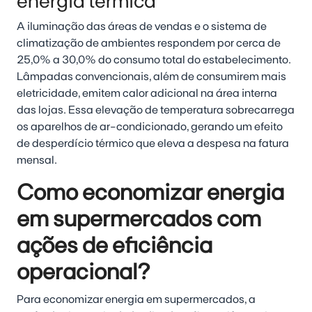
energia térmica
A iluminação das áreas de vendas e o sistema de
climatização de ambientes respondem por cerca de
25,0% a 30,0% do consumo total do estabelecimento.
Lâmpadas convencionais, além de consumirem mais
eletricidade, emitem calor adicional na área interna
das lojas. Essa elevação de temperatura sobrecarrega
os aparelhos de ar-condicionado, gerando um efeito
de desperdício térmico que eleva a despesa na fatura
mensal.
Como economizar energia
em supermercados com
ações de eficiência
operacional?
Para economizar energia em supermercados, a