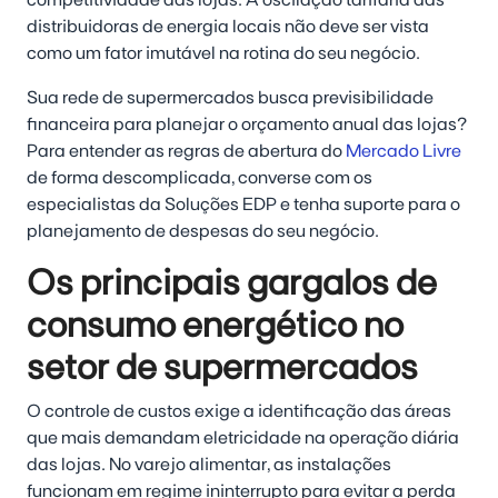
distribuidoras de energia locais não deve ser vista
como um fator imutável na rotina do seu negócio.
Sua rede de supermercados busca previsibilidade
financeira para planejar o orçamento anual das lojas?
Para entender as regras de abertura do
Mercado Livre
de forma descomplicada, converse com os
especialistas da Soluções EDP e tenha suporte para o
planejamento de despesas do seu negócio.
Os principais gargalos de
consumo energético no
setor de supermercados
O controle de custos exige a identificação das áreas
que mais demandam eletricidade na operação diária
das lojas. No varejo alimentar, as instalações
funcionam em regime ininterrupto para evitar a perda