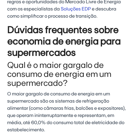
regras e oportunidades do Mercado Livre de Energia
com os especialistas da
Soluções EDP
e descubra
como simplificar o processo de transição.
Dúvidas frequentes sobre
economia de energia para
supermercados
Qual é o maior gargalo de
consumo de energia em um
supermercado?
O maior gargalo de consumo de energia em um
supermercado são os sistemas de refrigeração
alimentar (como câmaras frias, balcões e expositores),
que operam ininterruptamente e representam, em
média, até 60,0% do consumo total de eletricidade do
estabelecimento.