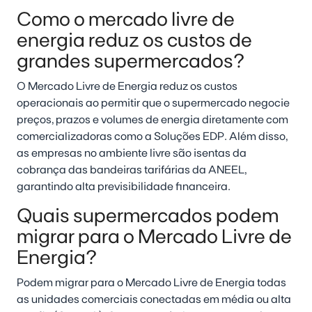
Como o mercado livre de
energia reduz os custos de
grandes supermercados?
O Mercado Livre de Energia reduz os custos
operacionais ao permitir que o supermercado negocie
preços, prazos e volumes de energia diretamente com
comercializadoras como a Soluções EDP. Além disso,
as empresas no ambiente livre são isentas da
cobrança das bandeiras tarifárias da ANEEL,
garantindo alta previsibilidade financeira.
Quais supermercados podem
migrar para o Mercado Livre de
Energia?
Podem migrar para o Mercado Livre de Energia todas
as unidades comerciais conectadas em média ou alta