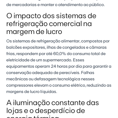
de mercadorias e manter o atendimento ao público.
O impacto dos sistemas de
refrigeração comercial na
margem de lucro
Os sistemas de refrigeração alimentar, compostos por
balcões expositores, ilhas de congelados e câmaras
frias, respondem por até 60,0% do consumo total de
eletricidade de um supermercado. Esses
equipamentos operam 24 horas por dia para garantir a
conservação adequada de perecíveis. Falhas
mecânicas ou defasagem tecnológica nesses
compressores elevam o consumo elétrico, reduzindo as
margens de lucro líquidas.
A iluminação constante das
lojas e o desperdício de