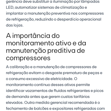
gerência deve substituir a iluminação por lâmpadas
LED, automatizar sistemas de climatização e
implantar a manutenção preventiva nos compressores
de refrigeração, reduzindo o desperdício operacional
das lojas.
A importância do
monitoramento ativo e da
manutenção preditiva de
compressores
A calibração e a manutenção de compressores de
refrigeração evitam o desgaste prematuro de peças e
o consumo excessivo de eletricidade. O
monitoramento contínuo desses ativos permite
identificar vazamentos de fluidos refrigerantes e picos
de demanda antes que gerem custos tarifários
elevados. Outra medida gerencial recomendada é o
fechamento de balcões e expositores refrigerados com