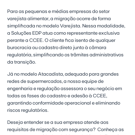
Para as pequenas e médias empresas do setor
varejista alimentar, a migração ocorre de forma
simplificada no modelo Varejista. Nessa modalidade,
a Soluções EDP atua como representante exclusiva
perante a CCEE. O cliente fica isento de qualquer
burocracia ou cadastro direto junto à câmara
regulatória, simplificando os trâmites administrativos
da transição.
Já no modelo Atacadista, adequado para grandes
redes de supermercados, a nossa equipe de
engenharia e regulação assessora o seu negócio em
todas as fases do cadastro e adesão à CCEE,
garantindo conformidade operacional e eliminando
riscos regulatórios.
Deseja entender se a sua empresa atende aos
requisitos de migração com segurança? Conheça as