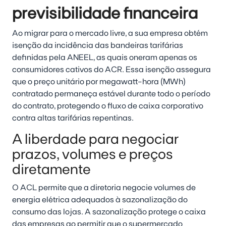
previsibilidade financeira
Ao migrar para o mercado livre, a sua empresa obtém
isenção da incidência das bandeiras tarifárias
definidas pela ANEEL, as quais oneram apenas os
consumidores cativos do ACR. Essa isenção assegura
que o preço unitário por megawatt-hora (MWh)
contratado permaneça estável durante todo o período
do contrato, protegendo o fluxo de caixa corporativo
contra altas tarifárias repentinas.
A liberdade para negociar
prazos, volumes e preços
diretamente
O ACL permite que a diretoria negocie volumes de
energia elétrica adequados à sazonalização do
consumo das lojas. A sazonalização protege o caixa
das empresas ao permitir que o supermercado