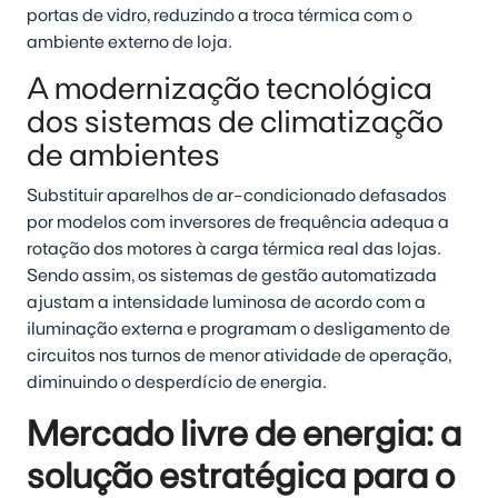
portas de vidro, reduzindo a troca térmica com o
ambiente externo de loja.
A modernização tecnológica
dos sistemas de climatização
de ambientes
Substituir aparelhos de ar-condicionado defasados
por modelos com inversores de frequência adequa a
rotação dos motores à carga térmica real das lojas.
Sendo assim, os sistemas de gestão automatizada
ajustam a intensidade luminosa de acordo com a
iluminação externa e programam o desligamento de
circuitos nos turnos de menor atividade de operação,
diminuindo o desperdício de energia.
Mercado livre de energia: a
solução estratégica para o