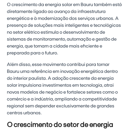
O crescimento da energia solar em Bauru também está
diretamente ligado ao avanço da infraestrutura
energética e à modernização dos serviços urbanos. A
presença de soluções mais inteligentes e tecnológicas
no setor elétrico estimula o desenvolvimento de
sistemas de monitoramento, automação e gestão de
energia, que tornam a cidade mais eficiente e
preparada para o futuro.
Além disso, esse movimento contribui para tornar
Bauru uma referência em inovação energética dentro
do interior paulista. A adoção crescente da energia
solar impulsiona investimentos em tecnologia, atrai
novos modelos de negócio e fortalece setores como o
comércio e a indústria, ampliando a competitividade
regional sem depender exclusivamente de grandes
centros urbanos.
O crescimento do setor de energia