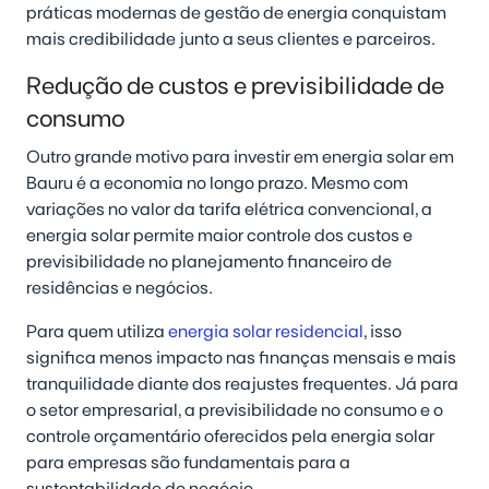
práticas modernas de gestão de energia conquistam
mais credibilidade junto a seus clientes e parceiros.
Redução de custos e previsibilidade de
consumo
Outro grande motivo para investir em energia solar em
Bauru é a economia no longo prazo. Mesmo com
variações no valor da tarifa elétrica convencional, a
energia solar permite maior controle dos custos e
previsibilidade no planejamento financeiro de
residências e negócios.
Para quem utiliza
energia solar residencial
, isso
significa menos impacto nas finanças mensais e mais
tranquilidade diante dos reajustes frequentes. Já para
o setor empresarial, a previsibilidade no consumo e o
controle orçamentário oferecidos pela energia solar
para empresas são fundamentais para a
sustentabilidade do negócio.