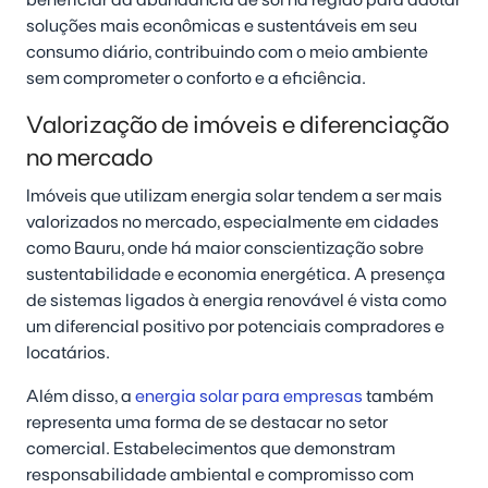
soluções mais econômicas e sustentáveis em seu
consumo diário, contribuindo com o meio ambiente
sem comprometer o conforto e a eficiência.
Valorização de imóveis e diferenciação
no mercado
Imóveis que utilizam energia solar tendem a ser mais
valorizados no mercado, especialmente em cidades
como Bauru, onde há maior conscientização sobre
sustentabilidade e economia energética. A presença
de sistemas ligados à energia renovável é vista como
um diferencial positivo por potenciais compradores e
locatários.
Além disso, a
energia solar para empresas
também
representa uma forma de se destacar no setor
comercial. Estabelecimentos que demonstram
responsabilidade ambiental e compromisso com