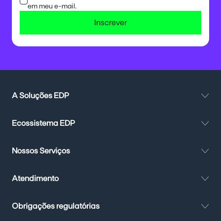
em meu e-mail.
Inscrever
A Soluções EDP
Ecossistema EDP
Nossos Serviços
Atendimento
Obrigações regulatórias