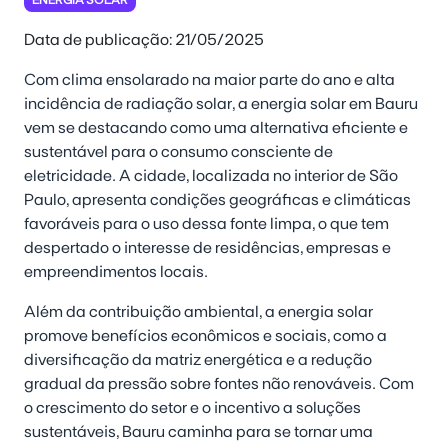
Data de publicação: 21/05/2025
Com clima ensolarado na maior parte do ano e alta
incidência de radiação solar, a energia solar em Bauru
vem se destacando como uma alternativa eficiente e
sustentável para o consumo consciente de
eletricidade. A cidade, localizada no interior de São
Paulo, apresenta condições geográficas e climáticas
favoráveis para o uso dessa fonte limpa, o que tem
despertado o interesse de residências, empresas e
empreendimentos locais.
Além da contribuição ambiental, a energia solar
promove benefícios econômicos e sociais, como a
diversificação da matriz energética e a redução
gradual da pressão sobre fontes não renováveis. Com
o crescimento do setor e o incentivo a soluções
sustentáveis, Bauru caminha para se tornar uma