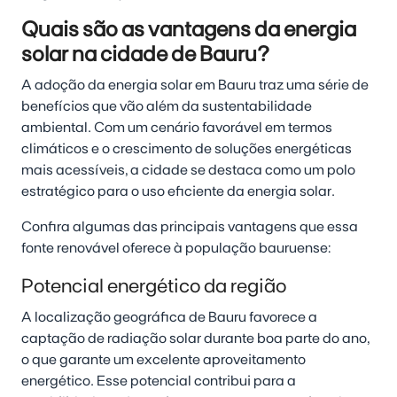
Quais são as vantagens da energia
solar na cidade de Bauru?
A adoção da energia solar em Bauru traz uma série de
benefícios que vão além da sustentabilidade
ambiental. Com um cenário favorável em termos
climáticos e o crescimento de soluções energéticas
mais acessíveis, a cidade se destaca como um polo
estratégico para o uso eficiente da energia solar.
Confira algumas das principais vantagens que essa
fonte renovável oferece à população bauruense:
Potencial energético da região
A localização geográfica de Bauru favorece a
captação de radiação solar durante boa parte do ano,
o que garante um excelente aproveitamento
energético. Esse potencial contribui para a