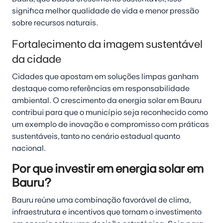
significa melhor qualidade de vida e menor pressão
sobre recursos naturais.
Fortalecimento da imagem sustentável
da cidade
Cidades que apostam em soluções limpas ganham
destaque como referências em responsabilidade
ambiental. O crescimento da energia solar em Bauru
contribui para que o município seja reconhecido como
um exemplo de inovação e compromisso com práticas
sustentáveis, tanto no cenário estadual quanto
nacional.
Por que investir em energia solar em
Bauru?
Bauru reúne uma combinação favorável de clima,
infraestrutura e incentivos que tornam o investimento