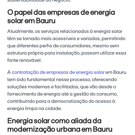
O papel das empresas de energia
solar em Bauru
Atualmente, os serviços relacionados à energia solar
têm se tornado mais acessíveis e variados, permitindo
que diferentes perfis de consumidores, mesmo sem
estrutura própria para instalação, possam utilizar essa
fonte renovável.
A
contratação de empresas de energia solar
em Bauru
tem sido fundamental nesse processo, oferecendo
soluções modernas e facilitadas, que vão desde o
fornecimento de energia até a gestão do consumo,
contribuindo para a democratização do acesso à
energia limpa na cidade.
Energia solar como aliada da
modernização urbana em Bauru