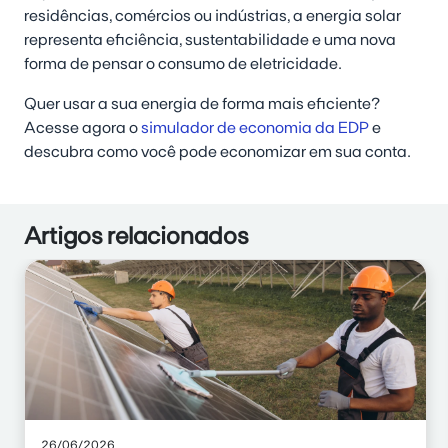
residências, comércios ou indústrias, a energia solar
representa eficiência, sustentabilidade e uma nova
forma de pensar o consumo de eletricidade.
Quer usar a sua energia de forma mais eficiente?
Acesse agora o
simulador de economia da EDP
e
descubra como você pode economizar em sua conta.
Artigos relacionados
26/06/2026