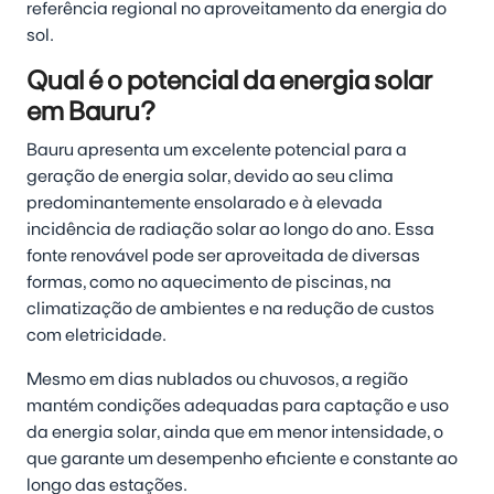
referência regional no aproveitamento da energia do
sol.
Qual é o potencial da energia solar
em Bauru?
Bauru apresenta um excelente potencial para a
geração de energia solar, devido ao seu clima
predominantemente ensolarado e à elevada
incidência de radiação solar ao longo do ano. Essa
fonte renovável pode ser aproveitada de diversas
formas, como no aquecimento de piscinas, na
climatização de ambientes e na redução de custos
com eletricidade.
Mesmo em dias nublados ou chuvosos, a região
mantém condições adequadas para captação e uso
da energia solar, ainda que em menor intensidade, o
que garante um desempenho eficiente e constante ao
longo das estações.