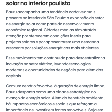
solar no interior paulista
Bauru acompanha uma tendência cada vez mais
presente no interior de São Paulo: a expansão do setor
de energia solar como parte do desenvolvimento
econômico regional. Cidades médias têm atraído
atenção por oferecerem condições ideais para
projetos solares e por apresentarem uma demanda
crescente por soluções energéticas mais eficientes.
Esse movimento tem contribuído para descentralizar a
inovação no setor elétrico, levando tecnologias
modernas e oportunidades de negócio para além das
capitais.
Com um cenário favorável à geração de energia limpa,
Bauru desponta como uma cidade estratégica no
avanço da energia solar. Além do benefício ambiental,
há impactos econômicos e sociais que reforçam a
importância de investir em fontes renováveis. Seja em