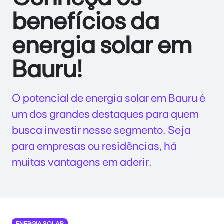
benefícios da
energia solar em
Bauru!
O potencial de energia solar em Bauru é
um dos grandes destaques para quem
busca investir nesse segmento. Seja
para empresas ou residências, há
muitas vantagens em aderir.
ENERGIA SOLAR