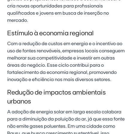
cria novas oportunidades para profissionais
qualificados e jovens em busca de inserção no
mercado.
Estímulo à economia regional
Com a redução de custos em energia e o incentivo ao
uso de fontes renováveis, empresas locais conseguem
melhorar sua competitividade e investir em outras
áreas do negócio. Esse ciclo contribui para o
fortalecimento da economia regional, promovendo
inovação e eficiência nos mais diversos setores.
Redução de impactos ambientais
urbanos
A adoção de energia solar em larga escala colabora
para a diminuição da poluição do ar, já que essa fonte
não emite gases poluentes. Em uma cidade como
Bauru, que busca crescimento sustentável, isso