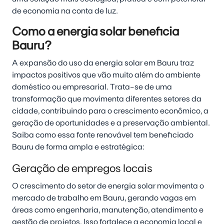
de economia na conta de luz.
Como a energia solar beneficia
Bauru?
A expansão do uso da energia solar em Bauru traz
impactos positivos que vão muito além do ambiente
doméstico ou empresarial. Trata-se de uma
transformação que movimenta diferentes setores da
cidade, contribuindo para o crescimento econômico, a
geração de oportunidades e a preservação ambiental.
Saiba como essa fonte renovável tem beneficiado
Bauru de forma ampla e estratégica:
Geração de empregos locais
O crescimento do setor de energia solar movimenta o
mercado de trabalho em Bauru, gerando vagas em
áreas como engenharia, manutenção, atendimento e
gestão de projetos. Isso fortalece a economia local e