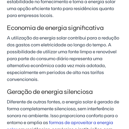
estabilidade no fornecimento e torna a energia solar
uma opção eficiente tanto para residências quanto
para empresas locais.
Economia de energia significativa
A utilização da energia solar contribui para a redução
dos gastos com eletricidade ao longo do tempo. A
possibilidade de utilizar uma fonte limpa e renovável
para parte do consumo diário representa uma
alternativa econômica cada vez mais adotada,
especialmente em períodos de alta nas tarifas
convencionais.
Geração de energia silenciosa
Diferente de outras fontes, a energia solar é gerada de
forma completamente silenciosa, sem interferência
sonora no ambiente. Isso proporciona conforto para o
entorno e amplia as
formas de aproveitar a energia