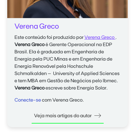
Verena Greco
Este conteúdo foi produzido por
Verena Greco
.
Verena Greco
é Gerente Operacional na EDP
Brasil. Ela é graduada em Engenharia de
Energia pela PUC Minas e em Engenharia de
Energia Renovável pela Hochschule
Schmalkalden – University of Applied Sciences
e tem MBA em Gestão de Negócios pelo Ibmec.
Verena Greco
escreve sobre Energia Solar.
Conecte-se
com Verena Greco.
Veja mais artigos do autor