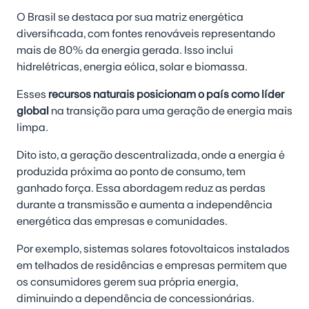
O Brasil se destaca por sua matriz energética
diversificada, com fontes renováveis representando
mais de 80% da energia gerada. Isso inclui
hidrelétricas, energia eólica, solar e biomassa.
Esses
recursos naturais posicionam o país como líder
global
na transição para uma geração de energia mais
limpa.
Dito isto, a geração descentralizada, onde a energia é
produzida próxima ao ponto de consumo, tem
ganhado força. Essa abordagem reduz as perdas
durante a transmissão e aumenta a independência
energética das empresas e comunidades.
Por exemplo, sistemas solares fotovoltaicos instalados
em telhados de residências e empresas permitem que
os consumidores gerem sua própria energia,
diminuindo a dependência de concessionárias.