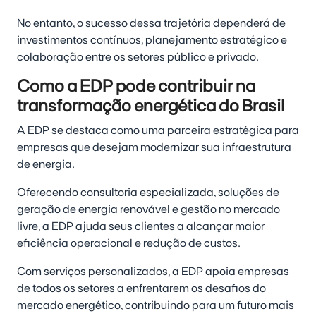
No entanto, o sucesso dessa trajetória dependerá de
investimentos contínuos, planejamento estratégico e
colaboração entre os setores público e privado.
Como a EDP pode contribuir na
transformação energética do Brasil
A EDP se destaca como uma parceira estratégica para
empresas que desejam modernizar sua infraestrutura
de energia.
Oferecendo consultoria especializada, soluções de
geração de energia renovável e gestão no mercado
livre, a EDP ajuda seus clientes a alcançar maior
eficiência operacional e redução de custos.
Com serviços personalizados, a EDP apoia empresas
de todos os setores a enfrentarem os desafios do
mercado energético, contribuindo para um futuro mais