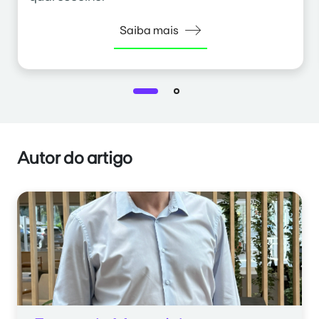
Saiba mais
Autor do artigo