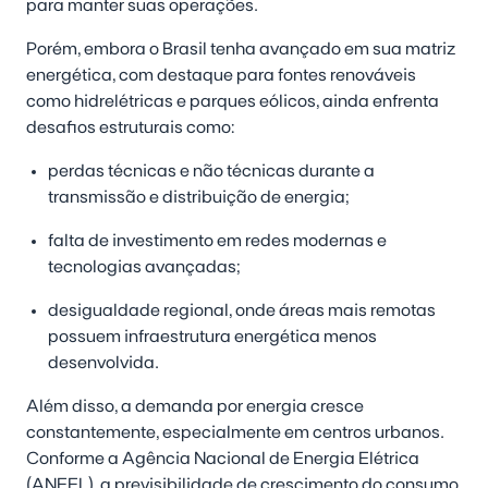
para manter suas operações.
Porém, embora o Brasil tenha avançado em sua matriz
energética, com destaque para fontes renováveis
como hidrelétricas e parques eólicos, ainda enfrenta
desafios estruturais como:
perdas técnicas e não técnicas durante a
transmissão e distribuição de energia;
falta de investimento em redes modernas e
tecnologias avançadas;
desigualdade regional, onde áreas mais remotas
possuem infraestrutura energética menos
desenvolvida.
Além disso, a demanda por energia cresce
constantemente, especialmente em centros urbanos.
Conforme a Agência Nacional de Energia Elétrica
(ANEEL), a previsibilidade de crescimento do consumo