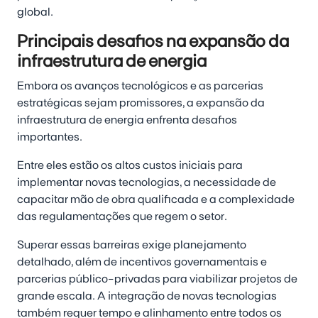
global.
Principais desafios na expansão da
infraestrutura de energia
Embora os avanços tecnológicos e as parcerias
estratégicas sejam promissores, a expansão da
infraestrutura de energia enfrenta desafios
importantes.
Entre eles estão os altos custos iniciais para
implementar novas tecnologias, a necessidade de
capacitar mão de obra qualificada e a complexidade
das regulamentações que regem o setor.
Superar essas barreiras exige planejamento
detalhado, além de incentivos governamentais e
parcerias público-privadas para viabilizar projetos de
grande escala. A integração de novas tecnologias
também requer tempo e alinhamento entre todos os