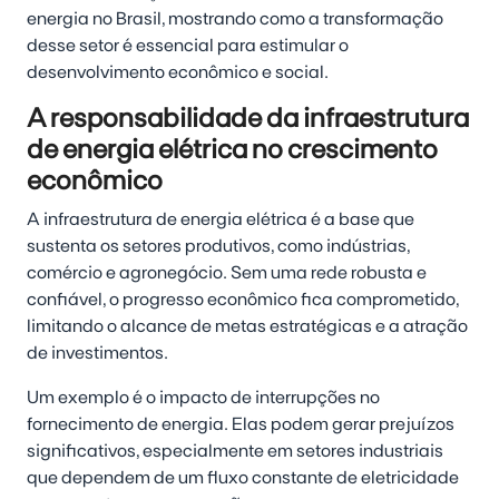
energia no Brasil, mostrando como a transformação
desse setor é essencial para estimular o
desenvolvimento econômico e social.
A responsabilidade da infraestrutura
de energia elétrica no crescimento
econômico
A infraestrutura de energia elétrica é a base que
sustenta os setores produtivos, como indústrias,
comércio e agronegócio. Sem uma rede robusta e
confiável, o progresso econômico fica comprometido,
limitando o alcance de metas estratégicas e a atração
de investimentos.
Um exemplo é o impacto de interrupções no
fornecimento de energia. Elas podem gerar prejuízos
significativos, especialmente em setores industriais
que dependem de um fluxo constante de eletricidade