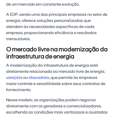
de um mercado em constante evolução.
A EDP, sendo uma das principais empresas no setor de
energia, oferece soluções personalizadas que
atendem às necessidades específicas de cada
empresa, proporcionando eficiência e resultados
mensuráveis.
O mercado livre na modernização da
infraestrutura de energia
A modernização da infraestrutura de energia está
diretamente relacionada ao mercado livre de energia,
varejista
ou
atacadista
, que permite às empresas
maior controle e versatilidade sobre seus contratos de
fornecimento.
Nesse modelo, as organizações podem negociar
diretamente com os geradores e comercializadores,
escolhendo as condições mais vantajosas e ajustadas