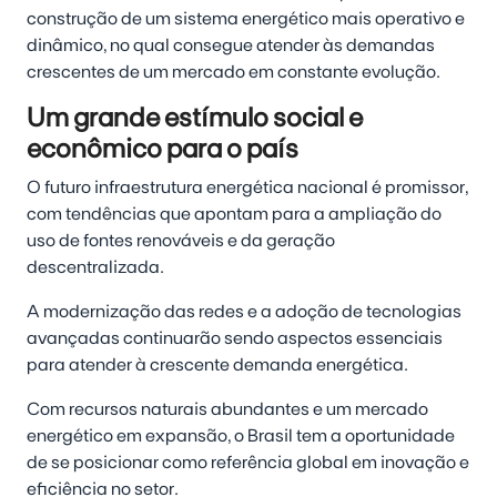
construção de um sistema energético mais operativo e
dinâmico, no qual consegue atender às demandas
crescentes de um mercado em constante evolução.
Um grande estímulo social e
econômico para o país
O futuro infraestrutura energética nacional é promissor,
com tendências que apontam para a ampliação do
uso de fontes renováveis e da geração
descentralizada.
A modernização das redes e a adoção de tecnologias
avançadas continuarão sendo aspectos essenciais
para atender à crescente demanda energética.
Com recursos naturais abundantes e um mercado
energético em expansão, o Brasil tem a oportunidade
de se posicionar como referência global em inovação e
eficiência no setor.