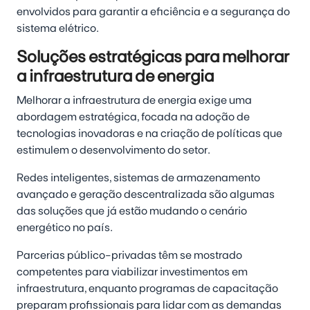
envolvidos para garantir a eficiência e a segurança do
sistema elétrico.
Soluções estratégicas para melhorar
a infraestrutura de energia
Melhorar a infraestrutura de energia exige uma
abordagem estratégica, focada na adoção de
tecnologias inovadoras e na criação de políticas que
estimulem o desenvolvimento do setor.
Redes inteligentes, sistemas de armazenamento
avançado e geração descentralizada são algumas
das soluções que já estão mudando o cenário
energético no país.
Parcerias público-privadas têm se mostrado
competentes para viabilizar investimentos em
infraestrutura, enquanto programas de capacitação
preparam profissionais para lidar com as demandas