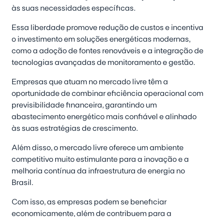
às suas necessidades específicas.
Essa liberdade promove redução de custos e incentiva
o investimento em soluções energéticas modernas,
como a adoção de fontes renováveis e a integração de
tecnologias avançadas de monitoramento e gestão.
Empresas que atuam no mercado livre têm a
oportunidade de combinar eficiência operacional com
previsibilidade financeira, garantindo um
abastecimento energético mais confiável e alinhado
às suas estratégias de crescimento.
Além disso, o mercado livre oferece um ambiente
competitivo muito estimulante para a inovação e a
melhoria contínua da infraestrutura de energia no
Brasil.
Com isso, as empresas podem se beneficiar
economicamente, além de contribuem para a