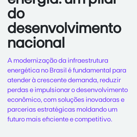
do
desenvolvimento
nacional
A modernização da infraestrutura
energética no Brasil é fundamental para
atender à crescente demanda, reduzir
perdas e impulsionar o desenvolvimento
econômico, com soluções inovadoras e
parcerias estratégicas moldando um
futuro mais eficiente e competitivo.