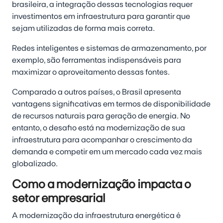
brasileira, a integração dessas tecnologias requer
investimentos em infraestrutura para garantir que
sejam utilizadas de forma mais correta.
Redes inteligentes e sistemas de armazenamento, por
exemplo, são ferramentas indispensáveis para
maximizar o aproveitamento dessas fontes.
Comparado a outros países, o Brasil apresenta
vantagens significativas em termos de disponibilidade
de recursos naturais para geração de energia. No
entanto, o desafio está na modernização de sua
infraestrutura para acompanhar o crescimento da
demanda e competir em um mercado cada vez mais
globalizado.
Como a modernização impacta o
setor empresarial
A modernização da infraestrutura energética é