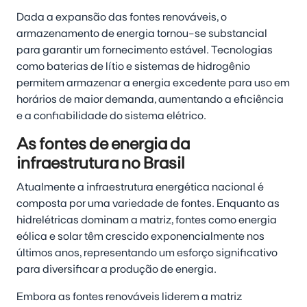
Dada a expansão das fontes renováveis, o
armazenamento de energia tornou-se substancial
para garantir um fornecimento estável. Tecnologias
como baterias de lítio e sistemas de hidrogênio
permitem armazenar a energia excedente para uso em
horários de maior demanda, aumentando a eficiência
e a confiabilidade do sistema elétrico.
As fontes de energia da
infraestrutura no Brasil
Atualmente a infraestrutura energética nacional é
composta por uma variedade de fontes. Enquanto as
hidrelétricas dominam a matriz, fontes como energia
eólica e solar têm crescido exponencialmente nos
últimos anos, representando um esforço significativo
para diversificar a produção de energia.
Embora as fontes renováveis liderem a matriz