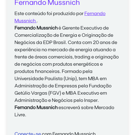
Fernando Mussnich
Este conteúdo foi produzido por
Fernando
Mussnich
.
Fernando Mussnich
é Gerente Executivo de
Comercialização de Energia e Originação de
Negócios da EDP Brasil. Conta com 20 anos de
experiência no mercado de energia atuando a
frente de áreas comerciais, trading e originação
de negócios com produtos energéticos e
produtos financeiros. Formado pela
Universidade Paulista (Unip), tem MBA em
Administração de Empresas pela Fundação
Getúlio Vargas (FGV) e MBA Executivo em
Administração e Negócios pelo Insper.
Fernando Mussnich
escreverá sobre Mercado
Livre.
Conecte-se
com Fernando Mussnich.