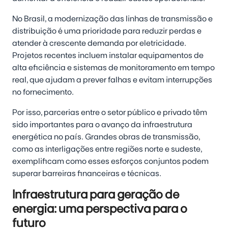
No Brasil, a modernização das linhas de transmissão e
distribuição é uma prioridade para reduzir perdas e
atender à crescente demanda por eletricidade.
Projetos recentes incluem instalar equipamentos de
alta eficiência e sistemas de monitoramento em tempo
real, que ajudam a prever falhas e evitam interrupções
no fornecimento.
Por isso, parcerias entre o setor público e privado têm
sido importantes para o avanço da infraestrutura
energética no país. Grandes obras de transmissão,
como as interligações entre regiões norte e sudeste,
exemplificam como esses esforços conjuntos podem
superar barreiras financeiras e técnicas.
Infraestrutura para geração de
energia: uma perspectiva para o
futuro