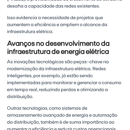
desafia a capacidade das redes existentes.
Isso evidencia a necessidade de projetos que
aumentem a eficiência e ampliem o alcance da
infraestrutura elétrica.
Avanços no desenvolvimento da
infraestrutura de energia elétrica
As inovações tecnológicas são peças-chave na
modernização da infraestrutura elétrica. Redes
inteligentes, por exemplo, já estão sendo
implementadas para monitorar e gerenciar o consumo
em tempo real, reduzindo perdas e otimizando a
distribuição.
Outras tecnologias, como sistemas de
armazenamento avançado de energia e automação
da distribuição, também é de suma importância ao
aumentar a eficiência e reduzir custos operacionais.