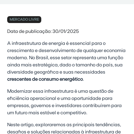
MERCADO LIVRE
Data de publicação: 30/01/2025
A infraestrutura de energia é essencial para o
crescimento e desenvolvimento de qualquer economia
moderna. No Brasil, esse setor representa uma função
ainda mais estratégica, dado o tamanho do país, sua
diversidade geográfica e suas necessidades
crescentes de consumo energético
.
Modernizar essa infraestrutura é uma questão de
eficiência operacional e uma oportunidade para
empresas, governos e investidores contribuírem para
um futuro mais estável e competitivo.
Neste artigo, exploraremos as principais tendências,
desafios e soluções relacionadas à infraestrutura de