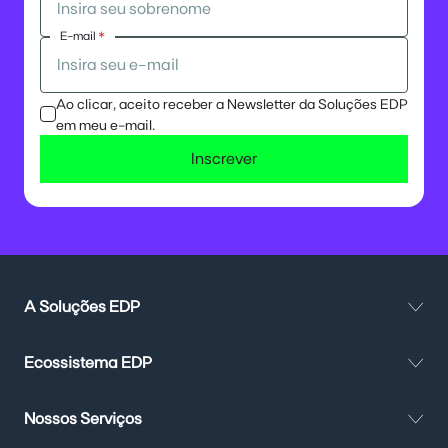
E-mail
*
Ao clicar, aceito receber a Newsletter da Soluções EDP
em meu e-mail.
Inscrever
A Soluções EDP
Ecossistema EDP
Nossos Serviços