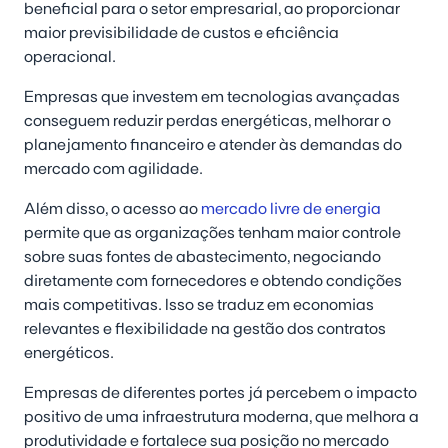
beneficial para o setor empresarial, ao proporcionar
maior previsibilidade de custos e eficiência
operacional.
Empresas que investem em tecnologias avançadas
conseguem reduzir perdas energéticas, melhorar o
planejamento financeiro e atender às demandas do
mercado com agilidade.
Além disso, o acesso ao
mercado livre de energia
permite que as organizações tenham maior controle
sobre suas fontes de abastecimento, negociando
diretamente com fornecedores e obtendo condições
mais competitivas. Isso se traduz em economias
relevantes e flexibilidade na gestão dos contratos
energéticos.
Empresas de diferentes portes já percebem o impacto
positivo de uma infraestrutura moderna, que melhora a
produtividade e fortalece sua posição no mercado