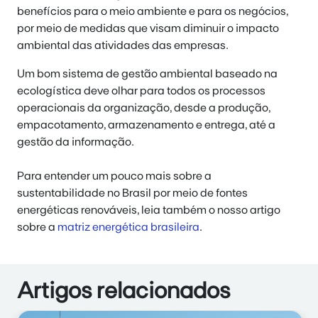
benefícios para o meio ambiente e para os negócios,
por meio de medidas que visam diminuir o impacto
ambiental das atividades das empresas.
Um bom sistema de gestão ambiental baseado na
ecologística deve olhar para todos os processos
operacionais da organização, desde a produção,
empacotamento, armazenamento e entrega, até a
gestão da informação.
Para entender um pouco mais sobre a
sustentabilidade no Brasil por meio de fontes
energéticas renováveis, leia também o nosso artigo
sobre a
matriz energética brasileira
.
Artigos relacionados