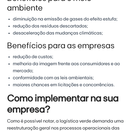
ambiente
diminuição na emissão de gases do efeito estufa;
redução dos resíduos descartados;
desaceleração das mudanças climáticas;
Benefícios para as empresas
redução de custos;
melhoria da imagem frente aos consumidores e ao
mercado;
conformidade com as leis ambientais;
maiores chances em licitações e concorrências.
Como implementar na sua
empresa?
Como é possível notar, a logística verde demanda uma
reestruturação geral nos processos operacionais das