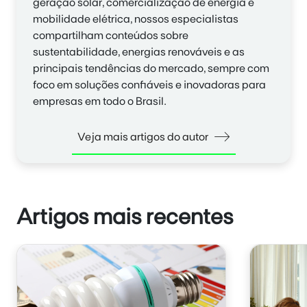
geração solar, comercialização de energia e
mobilidade elétrica, nossos especialistas
compartilham conteúdos sobre
sustentabilidade, energias renováveis e as
principais tendências do mercado, sempre com
foco em soluções confiáveis e inovadoras para
empresas em todo o Brasil.
Veja mais artigos do autor
Artigos mais recentes