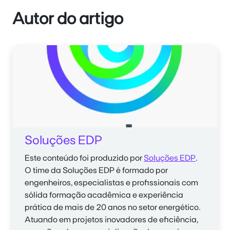
Autor do artigo
Soluções EDP
Este conteúdo foi produzido por
Soluções EDP
.
O time da
Soluções EDP
é formado por
engenheiros, especialistas e profissionais com
sólida formação acadêmica e experiência
prática de mais de 20 anos no setor energético.
Atuando em projetos inovadores de eficiência,