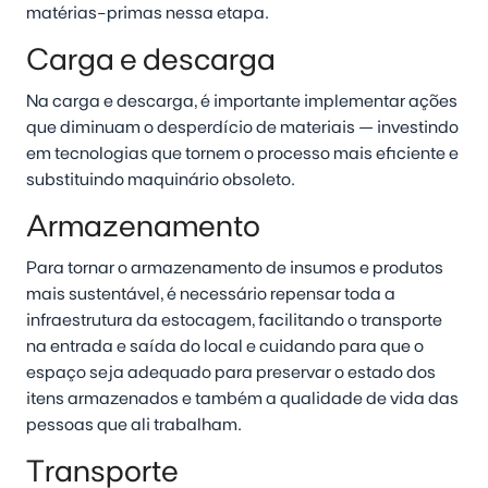
matérias-primas nessa etapa.
Carga e descarga
Na carga e descarga, é importante implementar ações
que diminuam o desperdício de materiais — investindo
em tecnologias que tornem o processo mais eficiente e
substituindo maquinário obsoleto.
Armazenamento
Para tornar o armazenamento de insumos e produtos
mais sustentável, é necessário repensar toda a
infraestrutura da estocagem, facilitando o transporte
na entrada e saída do local e cuidando para que o
espaço seja adequado para preservar o estado dos
itens armazenados e também a qualidade de vida das
pessoas que ali trabalham.
Transporte