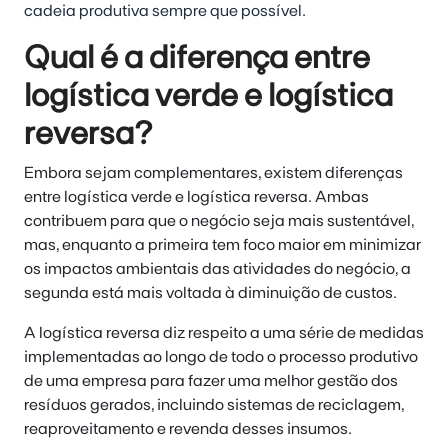
cadeia produtiva sempre que possível.
Qual é a diferença entre
logística verde e logística
reversa?
Embora sejam complementares, existem diferenças
entre logística verde e logística reversa. Ambas
contribuem para que o negócio seja mais sustentável,
mas, enquanto a primeira tem foco maior em minimizar
os impactos ambientais das atividades do negócio, a
segunda está mais voltada à diminuição de custos.
A logística reversa diz respeito a uma série de medidas
implementadas ao longo de todo o processo produtivo
de uma empresa para fazer uma melhor gestão dos
resíduos gerados, incluindo sistemas de reciclagem,
reaproveitamento e revenda desses insumos.