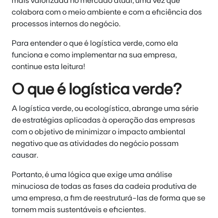
mais valorizada no mercado atual, uma vez que
colabora com o meio ambiente e com a eficiência dos
processos internos do negócio.
Para entender o que é logística verde, como ela
funciona e como implementar na sua empresa,
continue esta leitura!
O que é logística verde?
A logística verde, ou ecologística, abrange uma série
de estratégias aplicadas à operação das empresas
com o objetivo de minimizar o impacto ambiental
negativo que as atividades do negócio possam
causar.
Portanto, é uma lógica que exige uma análise
minuciosa de todas as fases da cadeia produtiva de
uma empresa, a fim de reestruturá-las de forma que se
tornem mais sustentáveis e eficientes.