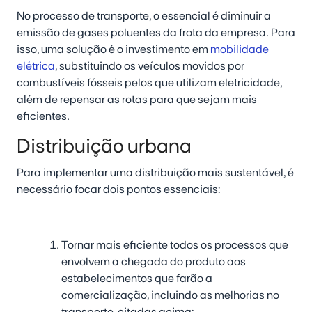
No processo de transporte, o essencial é diminuir a
emissão de gases poluentes da frota da empresa. Para
isso, uma solução é o investimento em
mobilidade
elétrica
, substituindo os veículos movidos por
combustíveis fósseis pelos que utilizam eletricidade,
além de repensar as rotas para que sejam mais
eficientes.
Distribuição urbana
Para implementar uma distribuição mais sustentável, é
necessário focar dois pontos essenciais:
Tornar mais eficiente todos os processos que
envolvem a chegada do produto aos
estabelecimentos que farão a
comercialização, incluindo as melhorias no