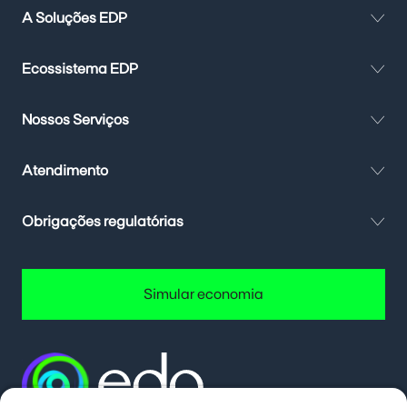
A Soluções EDP
Ecossistema EDP
Nossos Serviços
Atendimento
Obrigações regulatórias
Simular economia