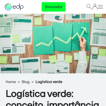
Simulador
Home
Blog
Logística verde
Logística verde:
conceito, importância