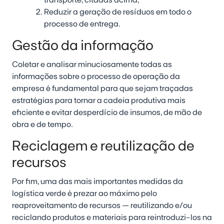
transporte, citadas acima;
Reduzir a geração de resíduos em todo o
processo de entrega.
Gestão da informação
Coletar e analisar minuciosamente todas as
informações sobre o processo de operação da
empresa é fundamental para que sejam traçadas
estratégias para tornar a cadeia produtiva mais
eficiente e evitar desperdício de insumos, de mão de
obra e de tempo.
Reciclagem e reutilização de
recursos
Por fim, uma das mais importantes medidas da
logística verde é prezar ao máximo pelo
reaproveitamento de recursos
— reutilizando e/ou
reciclando produtos e materiais para reintroduzi-los na