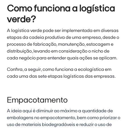
Como funciona a logística
verde?
A logística verde pode ser implementada em diversas
etapas da cadeia produtiva de uma empresa, desde o
processo de fabricação, manutenção, estocagem e
distribuição, levando em consideração o nicho de
cada negócio para entender quais ações se aplicam.
Confira, a seguir, como funciona a ecologística em
cada uma das sete etapas logísticas das empresas.
Empacotamento
A ideia aqui é diminuir ao máximo a quantidade de
embalagens no empacotamento, bem como priorizar o
uso de materiais biodegradáveis e reduzir o uso de