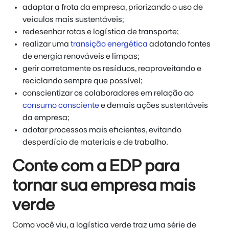
adaptar a frota da empresa, priorizando o uso de
veículos mais sustentáveis;
redesenhar rotas e logística de transporte;
realizar uma
transição energética
adotando fontes
de energia renováveis e limpas;
gerir corretamente os resíduos, reaproveitando e
reciclando sempre que possível;
conscientizar os colaboradores em relação ao
consumo consciente
e demais ações sustentáveis
da empresa;
adotar processos mais eficientes, evitando
desperdício de materiais e de trabalho.
Conte com a EDP para
tornar sua empresa mais
verde
Como você viu, a logística verde traz uma série de