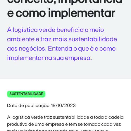
e como implementar
A logística verde beneficia o meio
ambiente e traz mais sustentabilidade
aos negócios. Entenda o que é e como
implementar na sua empresa.
SUSTENTABILIDADE
Data de publicação: 18/10/2023
A logística verde traz sustentabilidade a toda a cadeia
produtiva de uma empresa e tem se tornado cada vez