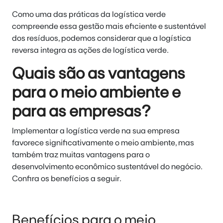
Como uma das práticas da logística verde
compreende essa gestão mais eficiente e sustentável
dos resíduos, podemos considerar que a logística
reversa integra as ações de logística verde.
Quais são as vantagens
para o meio ambiente e
para as empresas?
Implementar a logística verde na sua empresa
favorece significativamente o meio ambiente, mas
também traz muitas vantagens para o
desenvolvimento econômico sustentável do negócio.
Confira os benefícios a seguir.
Benefícios para o meio