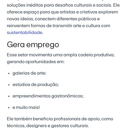
soluções inéditas para desafios culturais e sociais. Ele
oferece espaço para que artistas e criativos explorem
novas ideias, conectem diferentes públicos e
reinventem formas de transmitir arte e cultura com
sustentabilidade
.
Gera emprego
Esse setor movimenta uma ampla cadeia produtiva,
gerando oportunidades em:
galerias de arte;
estúdios de produção;
empreendimentos gastronômicos;
e muito mais!
Ele também beneficia profissionais de apoio, como
técnicos, designers e gestores culturais.