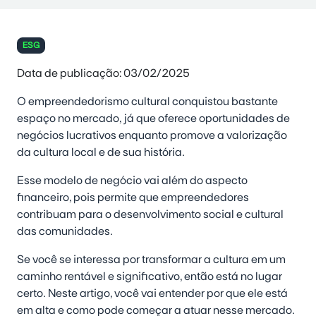
ESG
Data de publicação: 03/02/2025
O empreendedorismo cultural conquistou bastante
espaço no mercado, já que oferece oportunidades de
negócios lucrativos enquanto promove a valorização
da cultura local e de sua história.
Esse modelo de negócio vai além do aspecto
financeiro, pois permite que empreendedores
contribuam para o desenvolvimento social e cultural
das comunidades
.
Se você se interessa por transformar a cultura em um
caminho rentável e significativo, então está no lugar
certo. Neste artigo, você vai entender por que ele está
em alta e como pode começar a atuar nesse mercado.