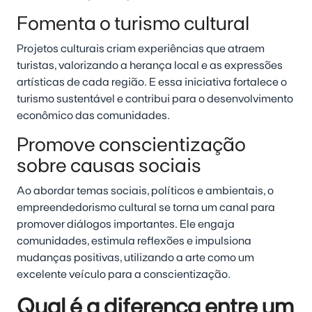
Fomenta o turismo cultural
Projetos culturais criam experiências que atraem
turistas, valorizando a herança local e as expressões
artísticas de cada região. E essa iniciativa fortalece o
turismo sustentável e contribui para o desenvolvimento
econômico das comunidades.
Promove conscientização
sobre causas sociais
Ao abordar temas sociais, políticos e ambientais, o
empreendedorismo cultural se torna um canal para
promover diálogos importantes. Ele engaja
comunidades, estimula reflexões e impulsiona
mudanças positivas, utilizando a arte como um
excelente veículo para a conscientização.
Qual é a diferença entre um