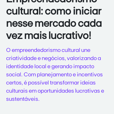
cultural: como iniciar
nesse mercado cada
vez mais lucrativo!
O empreendedorismo cultural une
criatividade e negócios, valorizando a
identidade local e gerando impacto
social. Com planejamento e incentivos
certos, é possível transformar ideias
culturais em oportunidades lucrativas e
sustentáveis.