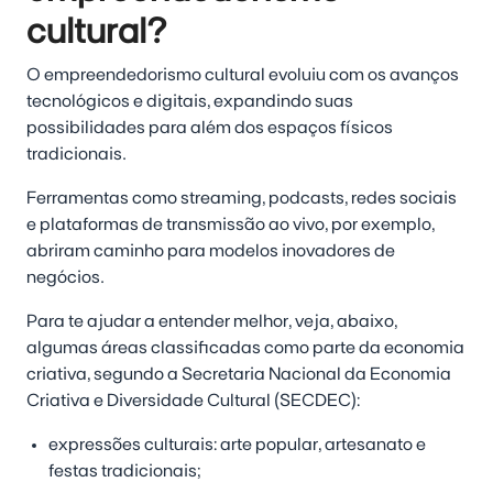
cultural?
O empreendedorismo cultural evoluiu com os avanços
tecnológicos e digitais, expandindo suas
possibilidades para
além dos espaços físicos
tradicionais
.
Ferramentas como streaming, podcasts, redes sociais
e plataformas de transmissão ao vivo, por exemplo,
abriram caminho para modelos inovadores de
negócios.
Para te ajudar a entender melhor, veja, abaixo,
algumas áreas classificadas como parte da economia
criativa, segundo a Secretaria Nacional da Economia
Criativa e Diversidade Cultural (SECDEC):
expressões culturais:
arte popular, artesanato e
festas tradicionais;