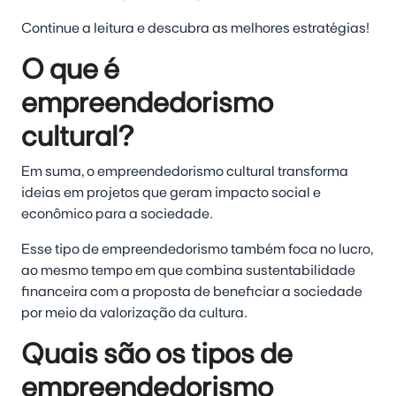
Continue a leitura e descubra as melhores estratégias!
O que é
empreendedorismo
cultural?
Em suma, o empreendedorismo cultural
transforma
ideias em projetos que geram impacto social e
econômico para a sociedade
.
Esse tipo de empreendedorismo também foca no lucro,
ao mesmo tempo em que combina
sustentabilidade
financeira
com a proposta de beneficiar a sociedade
por meio da
valorização da cultura
.
Quais são os tipos de
empreendedorismo