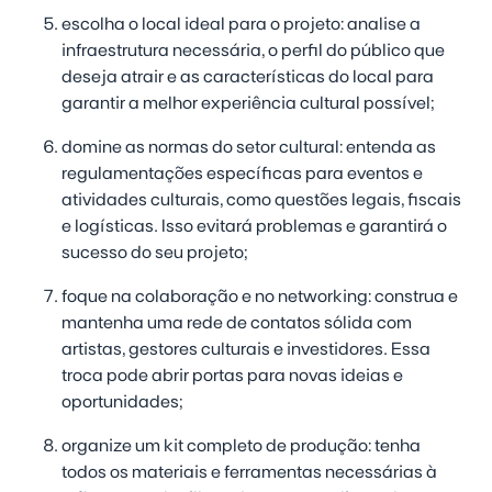
escolha o local ideal para o projeto:
analise a
infraestrutura necessária, o perfil do público que
deseja atrair e as características do local para
garantir a melhor experiência cultural possível;
domine as normas do setor cultural:
entenda as
regulamentações específicas para eventos e
atividades culturais, como questões legais, fiscais
e logísticas. Isso evitará problemas e garantirá o
sucesso do seu projeto;
foque na colaboração e no networking:
construa e
mantenha uma rede de contatos sólida com
artistas, gestores culturais e investidores. Essa
troca pode abrir portas para novas ideias e
oportunidades;
organize um kit completo de produção:
tenha
todos os materiais e ferramentas necessárias à