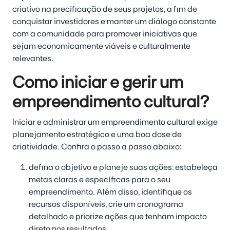
criativo na precificação de seus projetos, a fim de
conquistar investidores e manter um diálogo constante
com a comunidade para promover iniciativas que
sejam
economicamente viáveis e culturalmente
relevantes
.
Como iniciar e gerir um
empreendimento cultural?
Iniciar e administrar um empreendimento cultural exige
planejamento estratégico e uma boa dose de
criatividade. Confira o passo a passo abaixo:
defina o objetivo e planeje suas ações:
estabeleça
metas claras e específicas para o seu
empreendimento. Além disso, identifique os
recursos disponíveis, crie um cronograma
detalhado e priorize ações que tenham impacto
direto nos resultados.