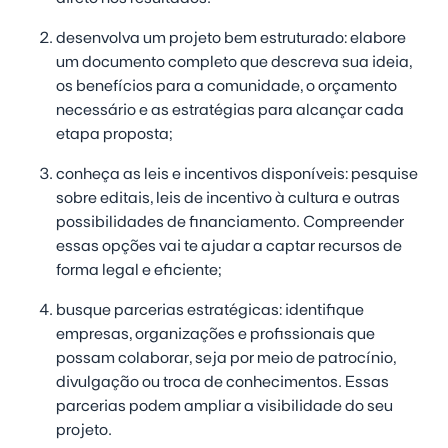
desenvolva um projeto bem estruturado:
elabore
um documento completo que descreva sua ideia,
os benefícios para a comunidade, o orçamento
necessário e as estratégias para alcançar cada
etapa proposta;
conheça as leis e incentivos disponíveis:
pesquise
sobre editais, leis de incentivo à cultura e outras
possibilidades de financiamento. Compreender
essas opções vai te ajudar a captar recursos de
forma legal e eficiente;
busque parcerias estratégicas:
identifique
empresas, organizações e profissionais que
possam colaborar, seja por meio de patrocínio,
divulgação ou troca de conhecimentos. Essas
parcerias podem ampliar a visibilidade do seu
projeto.