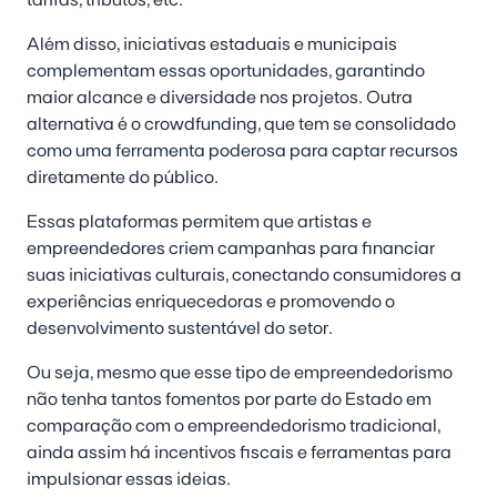
Além disso, iniciativas estaduais e municipais
complementam essas oportunidades, garantindo
maior alcance e diversidade nos projetos. Outra
alternativa é o crowdfunding, que tem se consolidado
como uma ferramenta poderosa para captar recursos
diretamente do público.
Essas plataformas permitem que artistas e
empreendedores criem campanhas para financiar
suas iniciativas culturais, conectando consumidores a
experiências enriquecedoras e promovendo o
desenvolvimento sustentável do setor.
Ou seja, mesmo que esse tipo de empreendedorismo
não tenha tantos fomentos por parte do Estado em
comparação com o empreendedorismo tradicional,
ainda assim há incentivos fiscais e ferramentas para
impulsionar essas ideias.