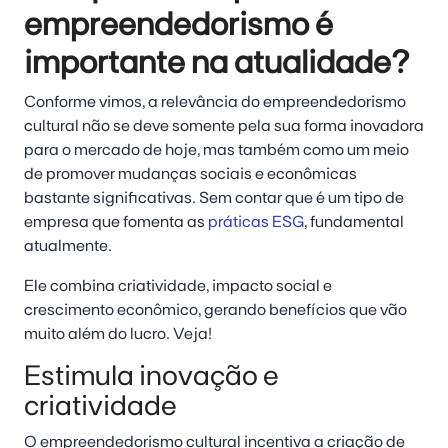
empreendedorismo é
importante na atualidade?
Conforme vimos, a relevância do empreendedorismo
cultural não se deve somente pela sua forma inovadora
para o mercado de hoje, mas também como um meio
de
promover mudanças sociais e econômicas
bastante significativas
.
Sem contar que é um tipo de
empresa que fomenta as
práticas ESG
, fundamental
atualmente.
Ele combina criatividade, impacto social e
crescimento econômico, gerando benefícios que vão
muito além do lucro. Veja!
Estimula inovação e
criatividade
O empreendedorismo cultural incentiva a criação de