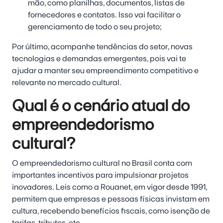
mão, como planilhas, documentos, listas de
fornecedores e contatos. Isso vai facilitar o
gerenciamento de todo o seu projeto;
Por último,
acompanhe tendências do setor, novas
tecnologias e demandas emergentes, pois vai te
ajudar a manter seu empreendimento competitivo e
relevante no mercado cultural.
Qual é o cenário atual do
empreendedorismo
cultural?
O empreendedorismo cultural no Brasil conta com
importantes incentivos para impulsionar projetos
inovadores. Leis como a
Rouanet
, em vigor desde 1991,
permitem que empresas e pessoas físicas invistam em
cultura, recebendo benefícios fiscais, como isenção de
tarifas, tributos, etc.