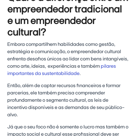
empreendedor tradicional
e um empreendedor
cultural?
Embora compartilhem habilidades como gestão,
estratégia e comunicação, o empreendedor cultural
enfrenta desafios únicos ao lidar com bens intangíveis,
como arte, ideias, experiências e também
pilares
importantes da sustentabilidade
.
Então, além de captar recursos financeiros e formar
parcerias, ele também precisa compreender
profundamente o segmento cultural, as leis de
incentivo disponíveis e as demandas de seu público-
alvo.
Já que o seu foco não é somente o lucro mas também o
impacto social e cultural esse profissional deve ser