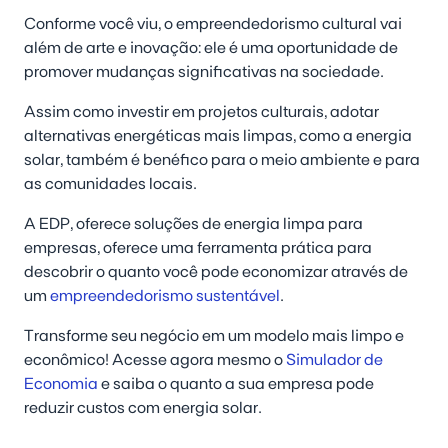
Conforme você viu, o empreendedorismo cultural vai
além de arte e inovação:
ele é uma oportunidade de
promover mudanças significativas na sociedade
.
Assim como investir em projetos culturais, adotar
alternativas energéticas mais limpas, como a energia
solar, também é benéfico para o meio ambiente e para
as comunidades locais.
A EDP, oferece soluções de energia limpa para
empresas, oferece uma ferramenta prática para
descobrir o quanto você pode economizar através de
um
empreendedorismo sustentável
.
Transforme seu negócio em um modelo mais limpo e
econômico! Acesse agora mesmo o
Simulador de
Economia
e saiba o quanto a sua empresa pode
reduzir custos com
energia solar
.