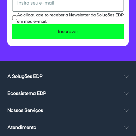
Ao clicar, aceito receber a Newsletter da Soluções EDP
em meu e-mail.
Inscrever
A Soluções EDP
Ecossistema EDP
Nossos Serviços
Atendimento