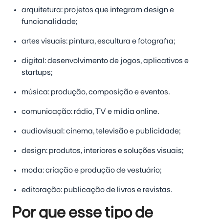
arquitetura:
projetos que integram design e
funcionalidade;
artes visuai
s:
pintura, escultura e fotografia;
digital
:
desenvolvimento de jogos, aplicativos e
startups;
música:
produção, composição e eventos.
comunicação:
rádio, TV e mídia online.
audiovisual:
cinema, televisão e publicidade;
design:
produtos, interiores e soluções visuais;
moda:
criação e produção de vestuário;
editoração:
publicação de livros e revistas.
Por que esse tipo de