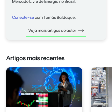
Mercado Livre de Energia no Brasil.
Conecte-se
com Tomás Baldaque.
Veja mais artigos do autor
Artigos mais recentes