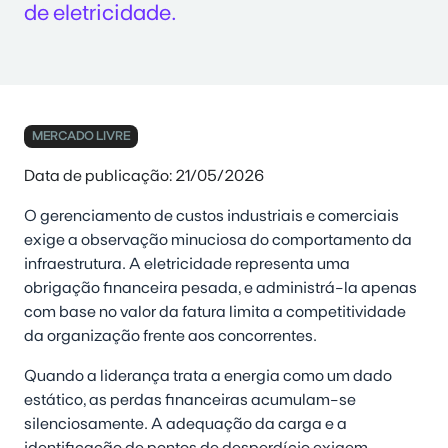
de eletricidade.
MERCADO LIVRE
Data de publicação: 21/05/2026
O gerenciamento de custos industriais e comerciais
exige a observação minuciosa do comportamento da
infraestrutura. A eletricidade representa uma
obrigação financeira pesada, e administrá-la apenas
com base no valor da fatura limita a competitividade
da organização frente aos concorrentes.
Quando a liderança trata a energia como um dado
estático, as perdas financeiras acumulam-se
silenciosamente. A adequação da carga e a
identificação de pontos de desperdício exigem