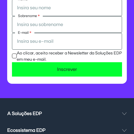
Sobrenome
*
E-mail
*
Ao clicar, aceito receber a Newsletter da Soluções EDP
em meu e-mail.
Inscrever
A Soluções EDP
Ecossistema EDP