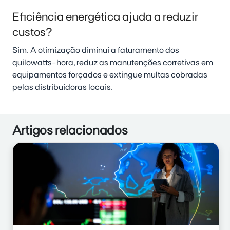
Eficiência energética ajuda a reduzir
custos?
Sim. A otimização diminui a faturamento dos
quilowatts-hora, reduz as manutenções corretivas em
equipamentos forçados e extingue multas cobradas
pelas distribuidoras locais.
Artigos relacionados