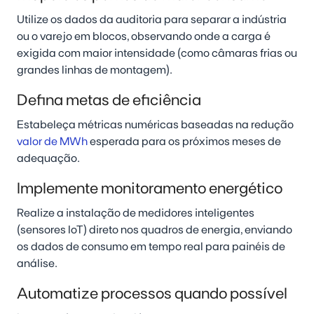
Utilize os dados da auditoria para separar a indústria
ou o varejo em blocos, observando onde a carga é
exigida com maior intensidade (como câmaras frias ou
grandes linhas de montagem).
Defina metas de eficiência
Estabeleça métricas numéricas baseadas na redução
valor de MWh
esperada para os próximos meses de
adequação.
Implemente monitoramento energético
Realize a instalação de medidores inteligentes
(sensores IoT) direto nos quadros de energia, enviando
os dados de consumo em tempo real para painéis de
análise.
Automatize processos quando possível