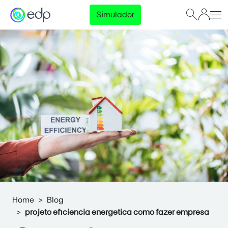
Simulador
Home
Blog
projeto eficiencia energetica como fazer empresa