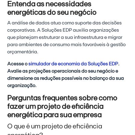
Entenda as necessidades
energéticas do seu negócio
A análise de dados atua como suporte das decisões
corporativas. A Soluções EDP auxilia organizações
que planejam estruturar a sua infraestrutura e migrar
para ambientes de consumo mais favoráveis à gestão
orçamentária.
Acesse o
simulador de economia da Soluções EDP
.
Avalie as projeções operacionais do seu negócio e
dimensione as reduções possíveis no balanço da sua
organização.
Perguntas frequentes sobre como
fazer um projeto de eficiência
energética para sua empresa
O que é um projeto de eficiência