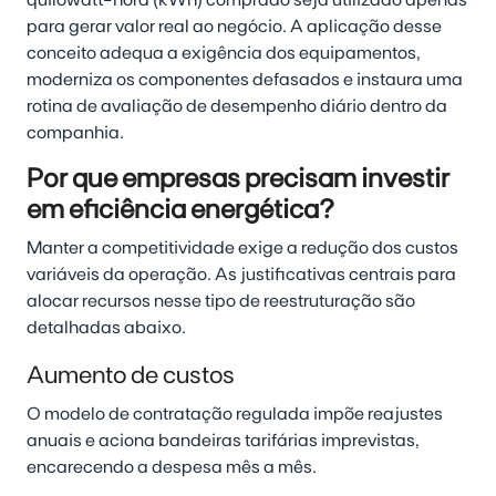
para gerar valor real ao negócio. A aplicação desse
conceito adequa a exigência dos equipamentos,
moderniza os componentes defasados e instaura uma
rotina de avaliação de desempenho diário dentro da
companhia.
Por que empresas precisam investir
em eficiência energética?
Manter a competitividade exige a redução dos custos
variáveis da operação. As justificativas centrais para
alocar recursos nesse tipo de reestruturação são
detalhadas abaixo.
Aumento de custos
O modelo de contratação regulada impõe reajustes
anuais e aciona bandeiras tarifárias imprevistas,
encarecendo a despesa mês a mês.