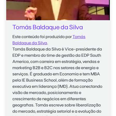
Tomás Baldaque da Silva
Este conteúdo foi produzido por
Tomás
Baldaque da Silva
.
Tomás Baldaque da Silva é Vice-presidente da
EDP e membro do time de gestão da EDP South
America, com carreira em estratégia, vendas e
marketing B2B e B2C nos setores de energia e
serviços. É graduado em Economia e tem MBA
pela IE Business School, além de formação
executiva em liderança (IMD). Atua conectando
visão de mercado, posicionamento e
crescimento de negócios em diferentes
geografias. Tomás escreve sobre liberalização
do mercado, estratégia setorial e a evolução do