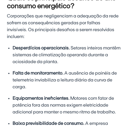
consumo energético?
Corporações que negligenciam a adequação da rede
sofrem as consequências geradas por falhas
invisíveis. Os principais desafios a serem resolvidos
incluem:
Desperdícios operacionais.
Setores inteiros mantêm
sistemas de climatização operando durante a
ociosidade da planta.
Falta de monitoramento.
A ausência de painéis de
telemetria inviabiliza a leitura diária da curva de
carga.
Equipamentos ineficientes.
Motores com fator de
potência fora das normas exigem eletricidade
adicional para manter o mesmo ritmo de trabalho.
Baixa previsibilidade de consumo.
A empresa