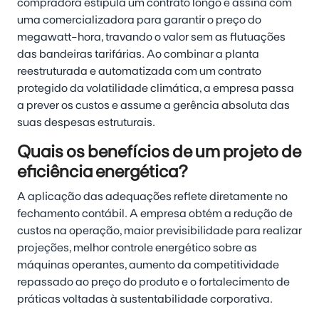
compradora estipula um contrato longo e assina com
uma comercializadora para garantir o preço do
megawatt-hora, travando o valor sem as flutuações
das bandeiras tarifárias. Ao combinar a planta
reestruturada e automatizada com um contrato
protegido da volatilidade climática, a empresa passa
a prever os custos e assume a gerência absoluta das
suas despesas estruturais.
Quais os benefícios de um projeto de
eficiência energética?
A aplicação das adequações reflete diretamente no
fechamento contábil. A empresa obtém a redução de
custos na operação, maior previsibilidade para realizar
projeções, melhor controle energético sobre as
máquinas operantes, aumento da competitividade
repassado ao preço do produto e o fortalecimento de
práticas voltadas à sustentabilidade corporativa.