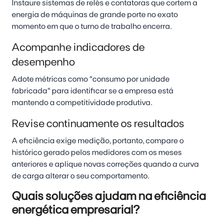
Instaure sistemas de relés e contatoras que cortem a
energia de máquinas de grande porte no exato
momento em que o turno de trabalho encerra.
Acompanhe indicadores de
desempenho
Adote métricas como "consumo por unidade
fabricada" para identificar se a empresa está
mantendo a competitividade produtiva.
Revise continuamente os resultados
A eficiência exige medição, portanto, compare o
histórico gerado pelos medidores com os meses
anteriores e aplique novas correções quando a curva
de carga alterar o seu comportamento.
Quais soluções ajudam na eficiência
energética empresarial?