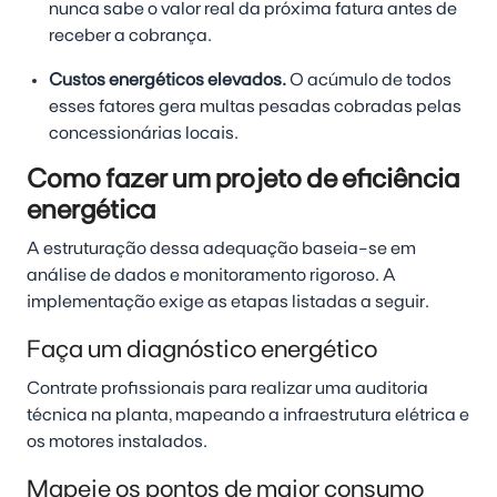
nunca sabe o valor real da próxima fatura antes de
receber a cobrança.
Custos energéticos elevados.
O acúmulo de todos
esses fatores gera multas pesadas cobradas pelas
concessionárias locais.
Como fazer um projeto de eficiência
energética
A estruturação dessa adequação baseia-se em
análise de dados e monitoramento rigoroso. A
implementação exige as etapas listadas a seguir.
Faça um diagnóstico energético
Contrate profissionais para realizar uma auditoria
técnica na planta, mapeando a infraestrutura elétrica e
os motores instalados.
Mapeie os pontos de maior consumo