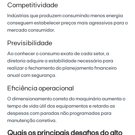
Competitividade
Indústrias que produzem consumindo menos energia
conseguem estabelecer preços mais agressivos para o
mercado consumidor.
Previsibilidade
Ao conhecer o consumo exato de cada setor, a
diretoria adquire a estabilidade necessária para
realizar o fechamento do planejamento financeiro
anual com segurança.
Eficiência operacional
O dimensionamento correto do maquinário aumenta o
tempo de vida útil dos equipamentos e retarda as
despesas com paradas não programadas para
manutenção corretiva.
Quais os principais desafios do alto