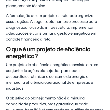
planejamento técnico.
A formulação de um projeto estruturado organiza
essas ações. A seguir, detalhamos o processo para
diagnosticar o uso da infraestrutura, implementar
adequações e transformar a gestão energética em
controle financeiro direto.
O que é um projeto de eficiência
energética?
Um projeto de eficiência energética consiste em um
conjunto de ações planejadas para reduzir
desperdícios, otimizar o consumo de energia e
melhorar a eficiência operacional de empresas e
indústrias.
O objetivo do planejamento não é diminuir a
capacidade produtiva, mas garantir que cada
quilowatt-hora (kWh) comprado seja utilizado apenas