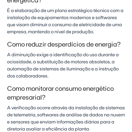
energética?
É a elaboração de um plano estratégico técnico com a
instalação de equipamentos modernos e softwares
que visam diminuir o consumo de eletricidade de uma
empresa, mantendo o nível de produção.
Como reduzir desperdícios de energia?
A diminuição exige a identificação do uso durante a
ociosidade, a substituição de motores obsoletos, a
automação de sistemas de iluminação e a instrução
dos colaboradores.
Como monitorar consumo energético
empresarial?
A verificação ocorre através da instalação de sistemas
de telemetria, softwares de análise de dados na nuvem
e sensores que enviam informações diárias para a
diretoria avaliar a eficiência da planta.