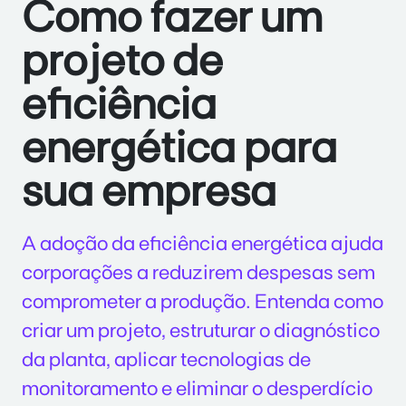
Como fazer um
projeto de
eficiência
energética para
sua empresa
A adoção da eficiência energética ajuda
corporações a reduzirem despesas sem
comprometer a produção. Entenda como
criar um projeto, estruturar o diagnóstico
da planta, aplicar tecnologias de
monitoramento e eliminar o desperdício