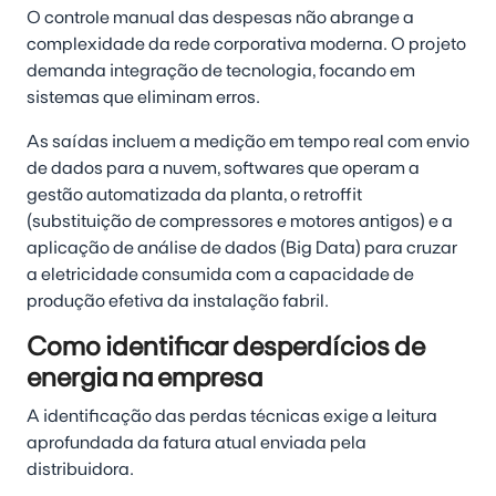
O controle manual das despesas não abrange a
complexidade da rede corporativa moderna. O projeto
demanda integração de tecnologia, focando em
sistemas que eliminam erros.
As saídas incluem a medição em tempo real com envio
de dados para a nuvem, softwares que operam a
gestão automatizada da planta, o retroffit
(substituição de compressores e motores antigos) e a
aplicação de análise de dados (Big Data) para cruzar
a eletricidade consumida com a capacidade de
produção efetiva da instalação fabril.
Como identificar desperdícios de
energia na empresa
A identificação das perdas técnicas exige a leitura
aprofundada da fatura atual enviada pela
distribuidora.