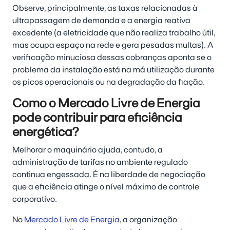
Observe, principalmente, as taxas relacionadas à
ultrapassagem de demanda e a energia reativa
excedente (a eletricidade que não realiza trabalho útil,
mas ocupa espaço na rede e gera pesadas multas). A
verificação minuciosa dessas cobranças aponta se o
problema da instalação está na má utilização durante
os picos operacionais ou na degradação da fiação.
Como o Mercado Livre de Energia
pode contribuir para eficiência
energética?
Melhorar o maquinário ajuda, contudo, a
administração de tarifas no ambiente regulado
continua engessada. É na liberdade de negociação
que a eficiência atinge o nível máximo de controle
corporativo.
No
Mercado Livre de Energia
, a organização