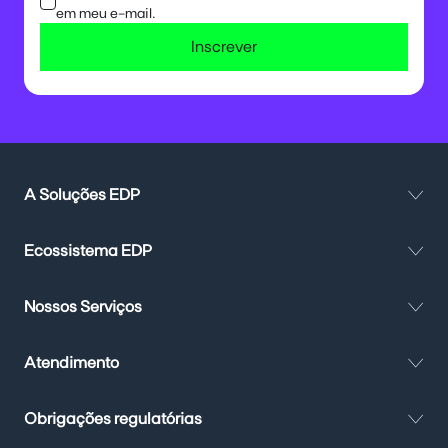
em meu e-mail.
Inscrever
A Soluções EDP
Ecossistema EDP
Nossos Serviços
Atendimento
Obrigações regulatórias