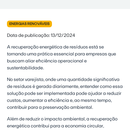
ENERGIAS RENOVÁVEIS
Data de publicação: 13/12/2024
A recuperação energética de resíduos está se
tornando uma prática essencial para empresas que
buscam aliar eficiência operacional e
sustentabilidade.
No setor varejista, onde uma quantidade significativa
de resíduos é gerada diariamente, entender como essa
solução pode ser implementada pode ajudar a reduzir
custos, aumentar a eficiência e, ao mesmo tempo,
contribuir para a preservação ambiental.
Além de reduzir o impacto ambiental,
a recuperação
energética contribui para a economia circular
,