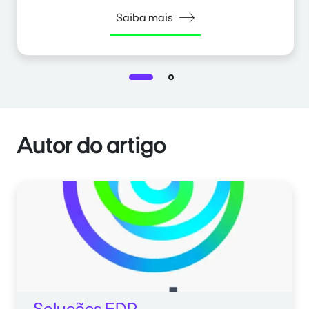
Saiba mais
Autor do artigo