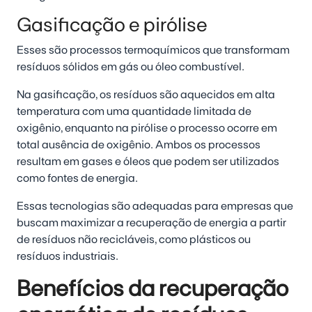
Gasificação e pirólise
Esses são processos termoquímicos que transformam
resíduos sólidos em gás ou óleo combustível.
Na gasificação, os resíduos são aquecidos em alta
temperatura com uma quantidade limitada de
oxigênio, enquanto na pirólise o processo ocorre em
total ausência de oxigênio. Ambos os processos
resultam em gases e óleos que podem ser utilizados
como fontes de energia.
Essas tecnologias são adequadas para empresas que
buscam maximizar a recuperação de energia a partir
de resíduos não recicláveis, como plásticos ou
resíduos industriais.
Benefícios da recuperação