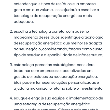
entender quais tipos de resíduos sua empresa
gera e em que volume. Isso ajudará a escolher a
tecnologia de recuperação energética mais
adequada;
escolha a tecnologia correta:
com base no
mapeamento de resíduos, identifique a tecnologia
de recuperação energética que melhor se adapta
ao seu negócio, considerando, fatores como custo,
tipo de resíduo e disponibilidade de infraestrutura;
estabeleça parcerias estratégicas:
considere
trabalhar com empresas especializadas em
gestão de resíduos ou recuperação energética.
Elas podem fornecer soluções personalizadas e
ajudar a maximizar o retorno sobre o investimento;
eduque e engaje sua equipe:
a implementação de
uma estratégia de recuperação energética