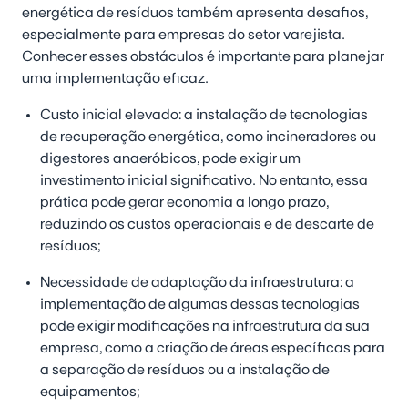
energética de resíduos também apresenta desafios,
especialmente para empresas do setor varejista.
Conhecer esses obstáculos é importante para planejar
uma implementação eficaz.
Custo inicial elevado:
a instalação de tecnologias
de recuperação energética, como incineradores ou
digestores anaeróbicos, pode exigir um
investimento inicial significativo. No entanto, essa
prática pode gerar economia a longo prazo,
reduzindo os custos operacionais e de descarte de
resíduos;
Necessidade de adaptação da infraestrutura:
a
implementação de algumas dessas tecnologias
pode exigir modificações na infraestrutura da sua
empresa, como a criação de áreas específicas para
a separação de resíduos ou a instalação de
equipamentos;