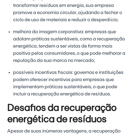
transformar resíduos em energia, sua empresa
promove a economia circular, ajudando a fechar o
ciclo de uso de materiais e reduzir o desperdício;
melhora da imagem corporativa:
empresas que
adotam práticas sustentáveis, como a recuperação
energética, tendem a ser vistas de forma mais
positiva pelos consumidores, o que pode melhorar a
reputação da sua marca no mercado;
possíveis incentivos fiscais:
governos e instituições
podem oferecer incentivos para empresas que
implementam práticas sustentáveis, o que pode
incluir a recuperação energética de resíduos.
Desafios da recuperação
energética de resíduos
Apesar de suas inúmeras vantagens, a recuperação