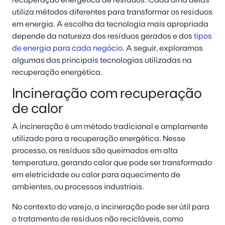
recuperação energética de resíduos. Cada uma delas
utiliza métodos diferentes para transformar os resíduos
em energia. A escolha da tecnologia mais apropriada
depende da natureza dos resíduos gerados e dos
tipos
de energia para cada negócio
. A seguir, exploramos
algumas das principais tecnologias utilizadas na
recuperação energética.
Incineração com recuperação
de calor
A incineração é um método tradicional e amplamente
utilizado para a recuperação energética. Nesse
processo, os resíduos são queimados em alta
temperatura, gerando calor que pode ser transformado
em eletricidade ou calor para aquecimento de
ambientes, ou processos industriais.
No contexto do varejo, a incineração pode ser útil para
o tratamento de resíduos não recicláveis, como