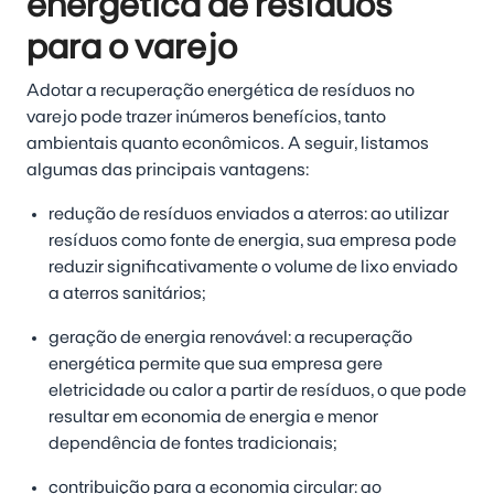
energética de resíduos
para o varejo
Adotar a recuperação energética de resíduos no
varejo pode trazer inúmeros benefícios, tanto
ambientais quanto econômicos. A seguir, listamos
algumas das principais vantagens:
redução de resíduos enviados a aterros:
ao utilizar
resíduos como fonte de energia, sua empresa pode
reduzir significativamente o volume de lixo enviado
a aterros sanitários;
geração de energia renovável:
a recuperação
energética permite que sua empresa gere
eletricidade ou calor a partir de resíduos, o que pode
resultar em economia de energia e menor
dependência de fontes tradicionais;
contribuição para a economia circular:
ao