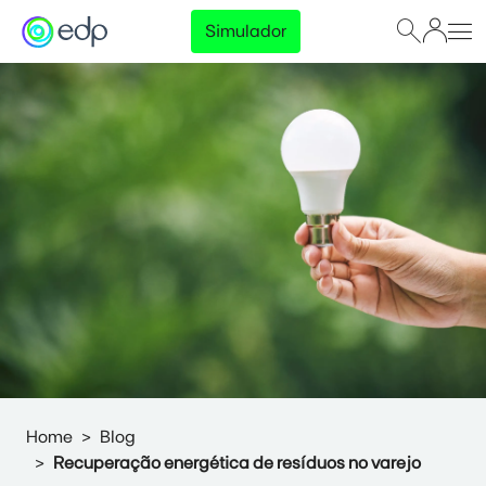
Simulador
Home
Blog
Recuperação energética de resíduos no varejo