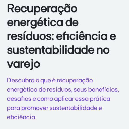
Recuperação
energética de
resíduos: eficiência e
sustentabilidade no
varejo
Descubra o que é recuperação
energética de resíduos, seus benefícios,
desafios e como aplicar essa prática
para promover sustentabilidade e
eficiência.