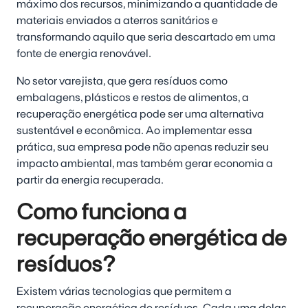
máximo dos recursos, minimizando a quantidade de
materiais enviados a aterros sanitários e
transformando aquilo que seria descartado em uma
fonte de energia renovável.
No setor varejista, que gera resíduos como
embalagens, plásticos e restos de alimentos, a
recuperação energética pode ser uma alternativa
sustentável e econômica. Ao implementar essa
prática, sua empresa pode não apenas reduzir seu
impacto ambiental, mas também gerar economia a
partir da energia recuperada.
Como funciona a
recuperação energética de
resíduos?
Existem várias tecnologias que permitem a