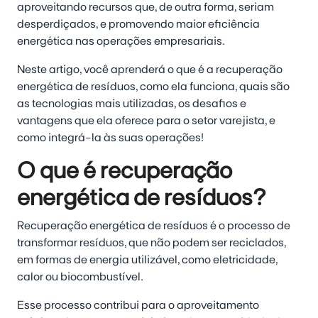
aproveitando recursos que, de outra forma, seriam
desperdiçados, e promovendo maior eficiência
energética nas operações empresariais.
Neste artigo, você aprenderá o que é a recuperação
energética de resíduos, como ela funciona, quais são
as tecnologias mais utilizadas, os
desafios e
vantagens
que ela oferece para o setor varejista, e
como integrá-la às suas operações!
O que é recuperação
energética de resíduos?
Recuperação energética de resíduos é o processo de
transformar resíduos, que não podem ser reciclados,
em formas de energia utilizável, como eletricidade,
calor ou biocombustível.
Esse processo contribui para o aproveitamento