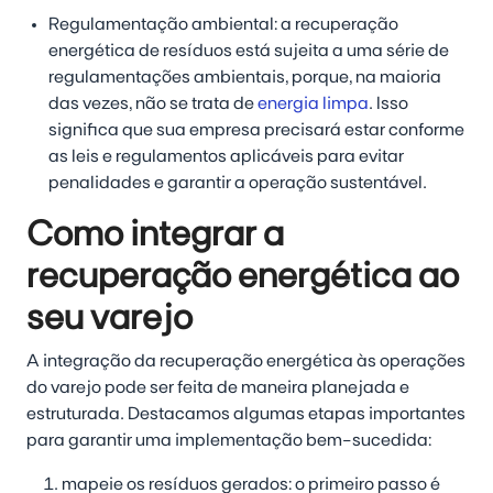
Regulamentação ambiental:
a recuperação
energética de resíduos está sujeita a uma série de
regulamentações ambientais, porque, na maioria
das vezes, não se trata de
energia limpa
. Isso
significa que sua empresa precisará estar conforme
as leis e regulamentos aplicáveis para evitar
penalidades e garantir a operação sustentável.
Como integrar a
recuperação energética ao
seu varejo
A integração da recuperação energética às operações
do varejo pode ser feita de maneira planejada e
estruturada. Destacamos algumas etapas importantes
para garantir uma implementação bem-sucedida:
mapeie os resíduos gerados:
o primeiro passo é