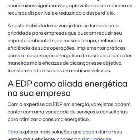
econômicos significativos, aproveitando ao máximo os
recursos disponíveis e reduzindo o desperdício.
A sustentabilidade no varejo tem se tornado uma
prioridade para empresas que buscam reduzir seu
impacto ambiental e, ao mesmo tempo, melhorar a
eficiência de suas operações. Implementar práticas
como a recuperação energética de resíduos é uma das
maneiras mais eficazes de alcançar esse objetivo,
transformando resíduos em recursos valiosos.
A EDP como aliada energética
na sua empresa
Com a expertise da EDP em energia, varejistas podem
contar com uma variedade de serviços e consultorias
para otimizar o consumo energético.
Para explorar mais soluções que podem tornar seu
varejo mais eficiente, conheça o
simulador de