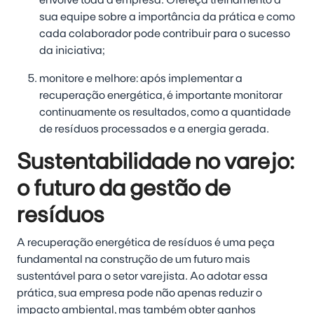
envolve toda a empresa. Ofereça treinamento à
sua equipe sobre a importância da prática e como
cada colaborador pode contribuir para o sucesso
da iniciativa;
monitore e melhore:
após implementar a
recuperação energética, é importante monitorar
continuamente os resultados, como a quantidade
de resíduos processados e a energia gerada.
Sustentabilidade no varejo:
o futuro da gestão de
resíduos
A recuperação energética de resíduos é uma peça
fundamental na construção de um futuro mais
sustentável para o setor varejista. Ao adotar essa
prática, sua empresa pode não apenas reduzir o
impacto ambiental, mas também obter ganhos