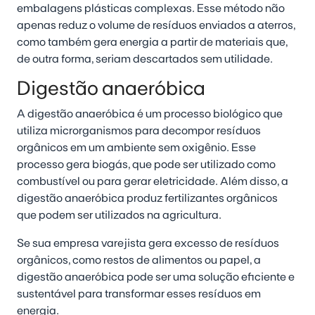
embalagens plásticas complexas. Esse método não
apenas reduz o volume de resíduos enviados a aterros,
como também gera energia a partir de materiais que,
de outra forma, seriam descartados sem utilidade.
Digestão anaeróbica
A digestão anaeróbica é um processo biológico que
utiliza microrganismos para decompor resíduos
orgânicos em um ambiente sem oxigênio. Esse
processo gera biogás, que pode ser utilizado como
combustível ou para gerar eletricidade. Além disso, a
digestão anaeróbica produz fertilizantes orgânicos
que podem ser utilizados na agricultura.
Se sua empresa varejista gera excesso de resíduos
orgânicos, como restos de alimentos ou papel, a
digestão anaeróbica pode ser uma solução eficiente e
sustentável para transformar esses resíduos em
energia.