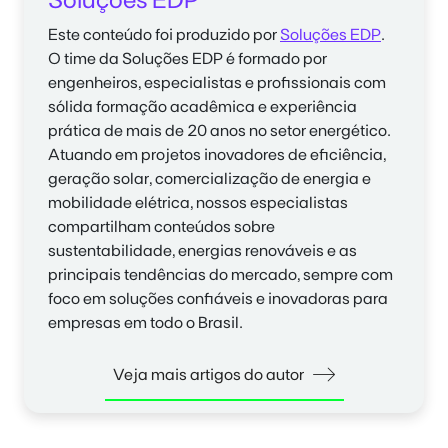
Soluções EDP
Este conteúdo foi produzido por
Soluções EDP
.
O time da
Soluções EDP
é formado por
engenheiros, especialistas e profissionais com
sólida formação acadêmica e experiência
prática de mais de 20 anos no setor energético.
Atuando em projetos inovadores de eficiência,
geração solar, comercialização de energia e
mobilidade elétrica, nossos especialistas
compartilham conteúdos sobre
sustentabilidade, energias renováveis e as
principais tendências do mercado, sempre com
foco em soluções confiáveis e inovadoras para
empresas em todo o Brasil.
Veja mais artigos do autor