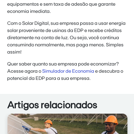
equipamentos e sem taxa de adesão que garante
economia imediata.
Com o Solar Digital, sua empresa passa a usar energia
solar proveniente de usinas da EDP e recebe créditos
diretamente na conta de luz. Ou seja, você continua
consumindo normalmente, mas paga menos. Simples
assim!
Quer saber quanto sua empresa pode economizar?
Acesse agora o
Simulador de Economia
e descubra o
potencial da EDP para a sua empresa.
Artigos relacionados