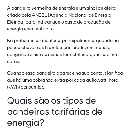
A bandeira vermelha de energia é um sinal de alerta
criado pela ANEEL (Agência Nacional de Energia
Elétrica) para indicar que o custo de produção de
energia está mais alto.
Na prática, isso acontece, principalmente, quando há
pouca chuva e as hidrelétricas produzem menos,
obrigando o uso de usinas termelétricas, que são mais
caras.
Quando essa bandeira aparece na sua conta, significa
que há uma cobrança extra por cada quilowatt-hora
(kWh) consumido.
Quais são os tipos de
bandeiras tarifárias de
energia?