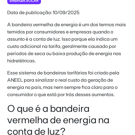
ENERGIA SOLAR
Data de publicação: 10/09/2025
A bandeira vermelha de energia é um dos termos mais
temidos por consumidores e empresas quando o
assunto é a conta de luz. Isso porque ela indica um
custo adicional na tarifa, geralmente causado por
períodos de seca ou baixa produção de energia nas
hidrelétricas.
Esse sistema de bandeiras tarifárias foi criado pela
ANEEL para sinalizar o real custo da geração de
energia no país, mas nem sempre fica claro para o
consumidor o que está por trás desses aumentos.
O que é a bandeira
vermelha de energia na
conta de luz?