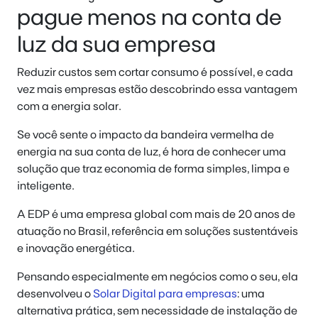
pague menos na conta de
luz da sua empresa
Reduzir custos sem cortar consumo é possível, e cada
vez mais empresas estão descobrindo essa vantagem
com a energia solar.
Se você sente o impacto da bandeira vermelha de
energia na sua conta de luz, é hora de conhecer uma
solução que traz economia de forma simples, limpa e
inteligente.
A EDP é uma empresa global com mais de 20 anos de
atuação no Brasil, referência em soluções sustentáveis
e inovação energética.
Pensando especialmente em negócios como o seu, ela
desenvolveu o
Solar Digital para empresas
: uma
alternativa prática, sem necessidade de instalação de