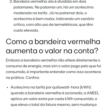
Bandeira vermelha: ela é dividida em dois
patamares. No patamar um, há um acréscimo
moderado na tarifa. Já no patamar dois, o
acréscimo é bem maior, indicando um cenário
crítico, com alto uso de termelétricas, que têm
custo elevado.
Como a bandeira vermelha
aumenta o valor na conta?
Embora a bandeira vermelha não altere diretamente o
consumo de energia, mas sim o valor pago pelo que foi
consumido, é importante entender como isso acontece
na prática. Confira:
Acréscimo na tarifa por quilowatt-hora (kWh):
quando a bandeira vermelha é acionada, a ANEEL
aplica um valor extra por cada kWh consumido, o
que eleva o total da fatura mesmo, sem mudança