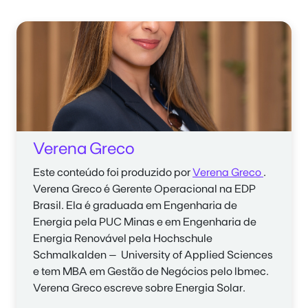
Verena Greco
Este conteúdo foi produzido por
Verena Greco
.
Verena Greco
é Gerente Operacional na EDP
Brasil. Ela é graduada em Engenharia de
Energia pela PUC Minas e em Engenharia de
Energia Renovável pela Hochschule
Schmalkalden – University of Applied Sciences
e tem MBA em Gestão de Negócios pelo Ibmec.
Verena Greco
escreve sobre Energia Solar.