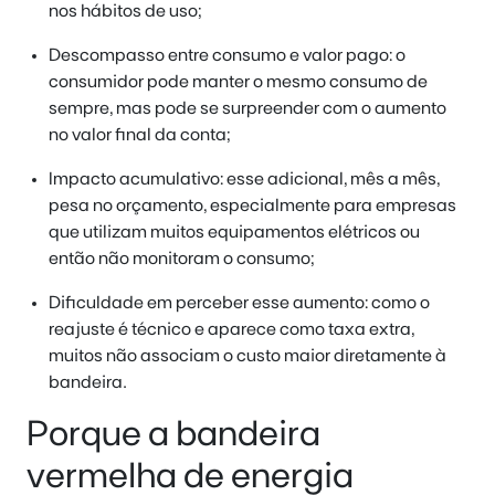
nos hábitos de uso;
Descompasso entre consumo e valor pago: o
consumidor pode manter o mesmo consumo de
sempre, mas pode se surpreender com o aumento
no valor final da conta;
Impacto acumulativo: esse adicional, mês a mês,
pesa no orçamento, especialmente para empresas
que utilizam muitos equipamentos elétricos ou
então não monitoram o consumo;
Dificuldade em perceber esse aumento: como o
reajuste é técnico e aparece como taxa extra,
muitos não associam o custo maior diretamente à
bandeira.
Porque a bandeira
vermelha de energia