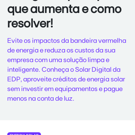
que aumenta e como
resolver!
Evite os impactos da bandeira vermelha
de energia e reduza os custos da sua
empresa com uma solução limpa e
inteligente. Conheça o Solar Digital da
EDP, aproveite créditos de energia solar
sem investir em equipamentos e pague
menos na conta de luz.