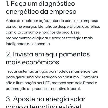
1. Faça um diagnóstico
energético da empresa
Antes de qualquer ação, entenda como sua empresa
consome energia. Identifique desperdícios, aparelhos
com alto consumo e horários de pico. Esse
mapeamento vai ajudar a traçar estratégias mais
inteligentes de economia.
2. Invista em equipamentos
mais econômicos
Trocar sistemas antigos por modelos mais eficientes
pode gerar uma boa redução no consumo. Exemplos
são a Iluminação por LED, motores com selo Procel e
automação de processos na rotina laboral.
3. Aposte na energia solar
como alternativa estável