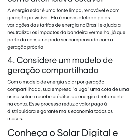
A energia solar é uma fonte limpa, renovável e com
geração previsível. Ela é menos afetada pelas
variações das tarifas de energia no Brasil e ajuda a
neutralizar os impactos da bandeira vermelha, já que
parte do consumo pode ser compensada com a
geração própria.
4. Considere um modelo de
geração compartilhada
Com o modelo de energia solar por geração
compartilhada, sua empresa "aluga" uma cota de uma
usina solar e recebe créditos de energia diretamente
na conta. Esse processo reduz o valor pago à
distribuidora e garante mais economia todos os
meses.
Conheça o Solar Digital e