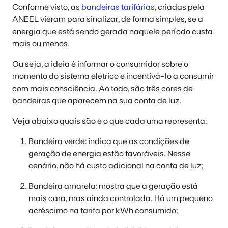
Conforme visto, as
bandeiras tarifárias
, criadas pela
ANEEL vieram para sinalizar, de forma simples, se a
energia que está sendo gerada naquele período custa
mais ou menos.
Ou seja, a ideia é informar o consumidor sobre o
momento do sistema elétrico e incentivá-lo a consumir
com mais consciência. Ao todo, são três cores de
bandeiras que aparecem na sua conta de luz.
Veja abaixo quais são e o que cada uma representa:
Bandeira verde: indica que as condições de
geração de energia estão favoráveis. Nesse
cenário, não há custo adicional na conta de luz;
Bandeira amarela: mostra que a geração está
mais cara, mas ainda controlada. Há um pequeno
acréscimo na tarifa por kWh consumido;