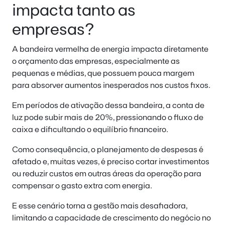
impacta tanto as
empresas?
A bandeira vermelha de energia impacta diretamente
o orçamento das empresas, especialmente as
pequenas e médias, que possuem pouca margem
para absorver aumentos inesperados nos custos fixos.
Em períodos de ativação dessa bandeira, a conta de
luz pode subir mais de 20%, pressionando o fluxo de
caixa e dificultando o equilíbrio financeiro.
Como consequência, o planejamento de despesas é
afetado e, muitas vezes, é preciso cortar investimentos
ou reduzir custos em outras áreas da operação para
compensar o gasto extra com energia.
E esse cenário torna a gestão mais desafiadora,
limitando a capacidade de crescimento do negócio no