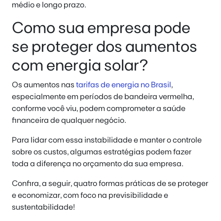
médio e longo prazo.
Como sua empresa pode
se proteger dos aumentos
com energia solar?
Os aumentos nas
tarifas de energia no Brasil
,
especialmente em períodos de bandeira vermelha,
conforme você viu, podem comprometer a saúde
financeira de qualquer negócio.
Para lidar com essa instabilidade e manter o controle
sobre os custos, algumas estratégias podem fazer
toda a diferença no orçamento da sua empresa.
Confira, a seguir, quatro formas práticas de se proteger
e economizar, com foco na previsibilidade e
sustentabilidade!