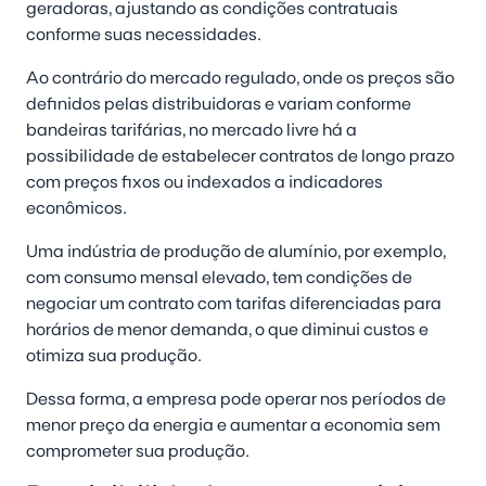
geradoras, ajustando as condições contratuais
conforme suas necessidades.
Ao contrário do mercado regulado, onde os preços são
definidos pelas distribuidoras e variam conforme
bandeiras tarifárias, no mercado livre há a
possibilidade de estabelecer contratos de longo prazo
com preços fixos ou indexados a indicadores
econômicos.
Uma indústria de produção de alumínio, por exemplo,
com consumo mensal elevado, tem condições de
negociar um contrato com tarifas diferenciadas para
horários de menor demanda, o que diminui custos e
otimiza sua produção.
Dessa forma, a empresa pode operar nos períodos de
menor preço da energia e aumentar a economia sem
comprometer sua produção.