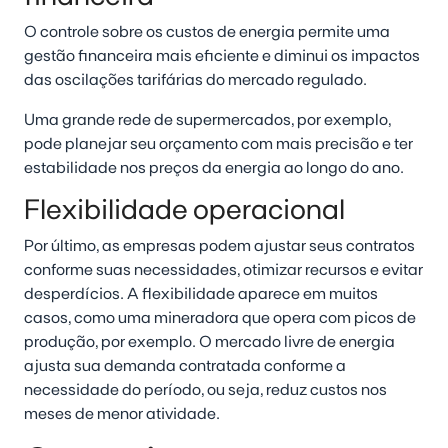
O controle sobre os custos de energia permite uma
gestão financeira mais eficiente e diminui os impactos
das oscilações tarifárias do mercado regulado.
Uma grande rede de supermercados, por exemplo,
pode planejar seu orçamento com mais precisão e ter
estabilidade nos preços da energia ao longo do ano.
Flexibilidade operacional
Por último, as empresas podem ajustar seus contratos
conforme suas necessidades, otimizar recursos e evitar
desperdícios. A flexibilidade aparece em muitos
casos, como uma mineradora que opera com picos de
produção, por exemplo. O mercado livre de energia
ajusta sua demanda contratada conforme a
necessidade do período, ou seja, reduz custos nos
meses de menor atividade.