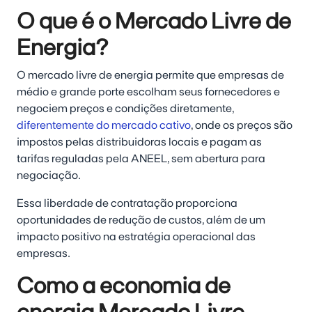
O que é o Mercado Livre de
Energia?
O mercado livre de energia permite que empresas de
médio e grande porte escolham seus fornecedores e
negociem preços e condições diretamente,
diferentemente do mercado cativo
, onde os preços são
impostos pelas distribuidoras locais e pagam as
tarifas reguladas pela ANEEL, sem abertura para
negociação.
Essa liberdade de contratação proporciona
oportunidades de redução de custos, além de um
impacto positivo na estratégia operacional das
empresas.
Como a economia de