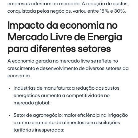
empresas aderiram ao mercado. A redução de custos,
conquistada pelos negócios, variou entre 15% e 30%.
Impacto da economia no
Mercado Livre de Energia
para diferentes setores
A economia gerada no mercado livre se reflete no
crescimento e desenvolvimento de diversos setores da
economia.
Indústrias de manufatura: a redução dos custos
energéticos aumenta a competitividade no
mercado global;
Setor de agronegócio: maior eficiência na irrigação
e armazenamento de alimentos sem oscilações
tarifárias inesperadas;