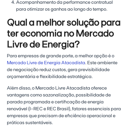
Acompanhamento da performance contratual
para otimizar os ganhos ao longo do tempo.
Qual a melhor solução para
ter economia no Mercado
Livre de Energia?
Para empresas de grande porte, a melhor opção é o
Mercado Livre de Energia Atacadista
. Este ambiente
de negociação reduz custos, gera previsibilidade
orçamentária e flexibilidade estratégica.
Além disso, o Mercado Livre Atacadista oferece
vantagens como sazonalização, possibilidade de
parada programada e certificação de energia
renovável (I-REC e REC Brasil), fatores essenciais para
empresas que precisam de eficiência operacional e
práticas sustentáveis.