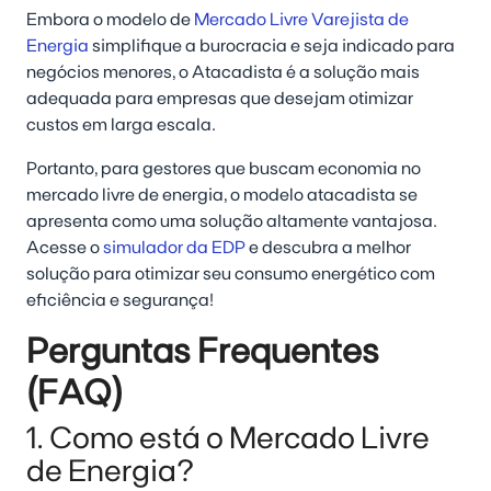
Embora o modelo de
Mercado Livre Varejista de
Energia
simplifique a burocracia e seja indicado para
negócios menores, o Atacadista é a solução mais
adequada para empresas que desejam otimizar
custos em larga escala.
Portanto, para gestores que buscam economia no
mercado livre de energia, o modelo atacadista se
apresenta como uma solução altamente vantajosa.
Acesse o
simulador da EDP
e descubra a melhor
solução para otimizar seu consumo energético com
eficiência e segurança!
Perguntas Frequentes
(FAQ)
1. Como está o Mercado Livre
de Energia?