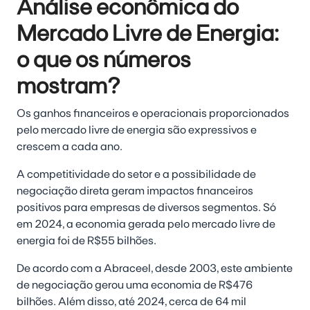
Análise econômica do
Mercado Livre de Energia:
o que os números
mostram?
Os ganhos financeiros e operacionais proporcionados
pelo mercado livre de energia são expressivos e
crescem a cada ano.
A competitividade do setor e a possibilidade de
negociação direta geram impactos financeiros
positivos para empresas de diversos segmentos. Só
em 2024, a economia gerada pelo mercado livre de
energia foi de R$55 bilhões.
De acordo com a Abraceel, desde 2003, este ambiente
de negociação gerou uma economia de R$476
bilhões. Além disso, até 2024, cerca de 64 mil