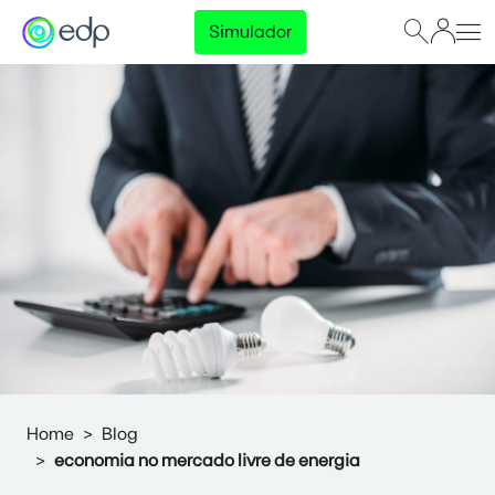
Simulador
Home
Blog
economia no mercado livre de energia