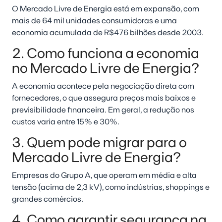
O Mercado Livre de Energia está em expansão, com
mais de 64 mil unidades consumidoras e uma
economia acumulada de R$476 bilhões desde 2003.
2. Como funciona a economia
no Mercado Livre de Energia?
A economia acontece pela negociação direta com
fornecedores, o que assegura preços mais baixos e
previsibilidade financeira. Em geral, a redução nos
custos varia entre 15% e 30%.
3. Quem pode migrar para o
Mercado Livre de Energia?
Empresas do Grupo A, que operam em média e alta
tensão (acima de 2,3 kV), como indústrias, shoppings e
grandes comércios.
4. Como garantir segurança na