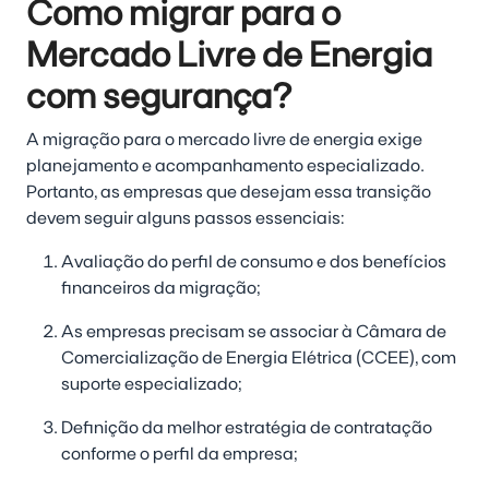
Como migrar para o
Mercado Livre de Energia
com segurança?
A migração para o mercado livre de energia exige
planejamento e acompanhamento especializado.
Portanto, as empresas que desejam essa transição
devem seguir alguns passos essenciais:
Avaliação do perfil de consumo e dos benefícios
financeiros da migração;
As empresas precisam se associar à Câmara de
Comercialização de Energia Elétrica (CCEE), com
suporte especializado;
Definição da melhor estratégia de contratação
conforme o perfil da empresa;