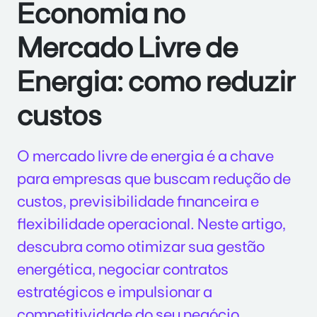
Economia no
Mercado Livre de
Energia: como reduzir
custos
O mercado livre de energia é a chave
para empresas que buscam redução de
custos, previsibilidade financeira e
flexibilidade operacional. Neste artigo,
descubra como otimizar sua gestão
energética, negociar contratos
estratégicos e impulsionar a
competitividade do seu negócio.