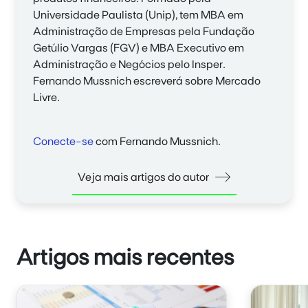
Universidade Paulista (Unip), tem MBA em
Administração de Empresas pela Fundação
Getúlio Vargas (FGV) e MBA Executivo em
Administração e Negócios pelo Insper.
Fernando Mussnich
escreverá sobre Mercado
Livre.
Conecte-se
com Fernando Mussnich.
Veja mais artigos do autor
Artigos mais recentes