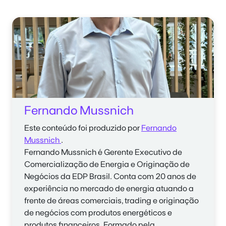
Fernando Mussnich
Este conteúdo foi produzido por
Fernando
Mussnich
.
Fernando Mussnich
é Gerente Executivo de
Comercialização de Energia e Originação de
Negócios da EDP Brasil. Conta com 20 anos de
experiência no mercado de energia atuando a
frente de áreas comerciais, trading e originação
de negócios com produtos energéticos e
produtos financeiros. Formado pela