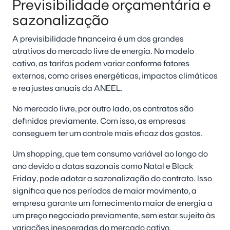
Previsibilidade orçamentária e
sazonalização
A previsibilidade financeira é um dos grandes
atrativos do mercado livre de energia. No modelo
cativo, as tarifas podem variar conforme fatores
externos, como crises energéticas, impactos climáticos
e reajustes anuais da ANEEL.
No mercado livre, por outro lado, os contratos são
definidos previamente. Com isso, as empresas
conseguem ter um controle mais eficaz dos gastos.
Um shopping, que tem consumo variável ao longo do
ano devido a datas sazonais como Natal e Black
Friday, pode adotar a sazonalização do contrato. Isso
significa que nos períodos de maior movimento, a
empresa garante um fornecimento maior de energia a
um preço negociado previamente, sem estar sujeito às
variações inesperadas do mercado cativo.