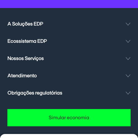
A Soluções EDP
Ecossistema EDP
Nossos Serviços
Atendimento
Obrigações regulatórias
Simular economia