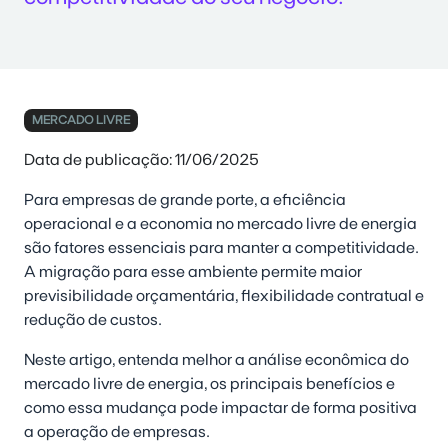
MERCADO LIVRE
Data de publicação: 11/06/2025
Para empresas de grande porte, a eficiência
operacional e a economia no mercado livre de energia
são fatores essenciais para manter a competitividade.
A migração para esse ambiente permite maior
previsibilidade orçamentária, flexibilidade contratual e
redução de custos.
Neste artigo, entenda melhor a análise econômica do
mercado livre de energia, os principais benefícios e
como essa mudança pode impactar de forma positiva
a operação de empresas.