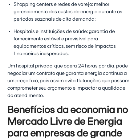
Shopping centers e redes de varejo: melhor
gerenciamento dos custos de energia durante os
períodos sazonais de alta demanda;
Hospitais e instituições de saúde: garantia de
fornecimento estável e previsível para
equipamentos críticos, sem risco de impactos
financeiros inesperados.
Um hospital privado, que opera 24 horas por dia, pode
negociar um contrato que garanta energia contínua a
um preço fixo, pois assim evita flutuações que possam
comprometer seu orçamento e impactar a qualidade
do atendimento.
Benefícios da economia no
Mercado Livre de Energia
para empresas de grande