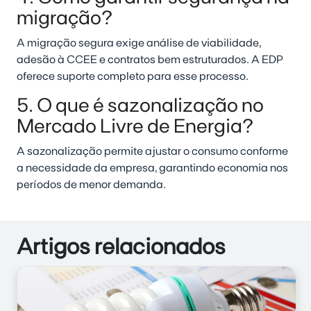
migração?
A migração segura exige análise de viabilidade,
adesão à CCEE e contratos bem estruturados. A EDP
oferece suporte completo para esse processo.
5. O que é sazonalização no
Mercado Livre de Energia?
A sazonalização permite ajustar o consumo conforme
a necessidade da empresa, garantindo economia nos
períodos de menor demanda.
Artigos relacionados