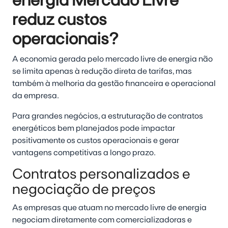
energia Mercado Livre
reduz custos
operacionais?
A economia gerada pelo mercado livre de energia não
se limita apenas à redução direta de tarifas, mas
também à melhoria da gestão financeira e operacional
da empresa.
Para grandes negócios, a estruturação de contratos
energéticos bem planejados pode impactar
positivamente os custos operacionais e gerar
vantagens competitivas a longo prazo.
Contratos personalizados e
negociação de preços
As empresas que atuam no mercado livre de energia
negociam diretamente com comercializadoras e