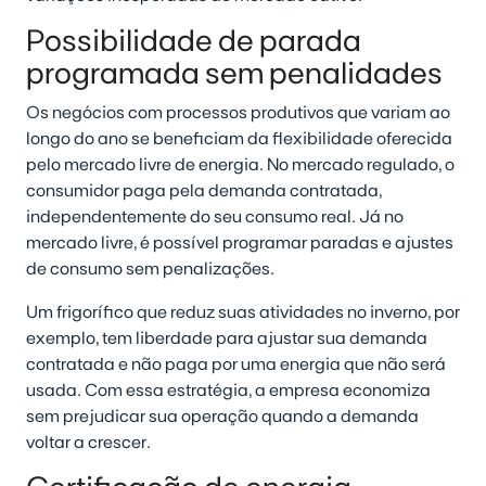
Possibilidade de parada
programada sem penalidades
Os negócios com processos produtivos que variam ao
longo do ano se beneficiam da flexibilidade oferecida
pelo mercado livre de energia. No mercado regulado, o
consumidor paga pela demanda contratada,
independentemente do seu consumo real. Já no
mercado livre, é possível programar paradas e ajustes
de consumo sem penalizações.
Um frigorífico que reduz suas atividades no inverno, por
exemplo, tem liberdade para ajustar sua demanda
contratada e não paga por uma energia que não será
usada. Com essa estratégia, a empresa economiza
sem prejudicar sua operação quando a demanda
voltar a crescer.