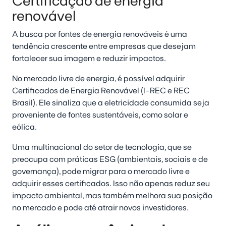
Certificação de energia
renovável
A busca por fontes de energia renováveis é uma
tendência crescente entre empresas que desejam
fortalecer sua imagem e reduzir impactos.
No mercado livre de energia, é possível adquirir
Certificados de Energia Renovável (I-REC e REC
Brasil). Ele sinaliza que a eletricidade consumida seja
proveniente de fontes sustentáveis, como solar e
eólica.
Uma multinacional do setor de tecnologia, que se
preocupa com práticas ESG (ambientais, sociais e de
governança), pode migrar para o mercado livre e
adquirir esses certificados. Isso não apenas reduz seu
impacto ambiental, mas também melhora sua posição
no mercado e pode até atrair novos investidores.