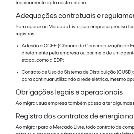
tecnicamente apta neste critério.
Adequações contratuais e regulame
Para operar no Mercado Livre, sua empresa precisa for
registros:
Adesão à CCEE (Câmara de Comercialização de Energ
diretamente pela empresa ou por meio de um agente
etapa, como a EDP;
Contrato de Uso do Sistema de Distribuição (CUSD): 
para continuar utilizando a rede elétrica, mesmo a
Obrigações legais e operacionais
Ao migrar, sua empresa também passa a ter algumas r
Registro dos contratos de energia n
Ao migrar para o Mercado Livre, todo contrato de com