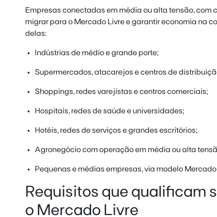
Empresas conectadas em média ou alta tensão, com 
migrar para o Mercado Livre e garantir economia na c
delas:
Indústrias de médio e grande porte;
Supermercados, atacarejos e centros de distribuiçã
Shoppings, redes varejistas e centros comerciais;
Hospitais, redes de saúde e universidades;
Hotéis, redes de serviços e grandes escritórios;
Agronegócio com operação em média ou alta tensã
Pequenas e médias empresas, via modelo Mercado L
Requisitos que qualificam
o Mercado Livre