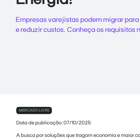
Empresas varejistas podem migrar para 
e reduzir custos. Conheça os requisitos 
MERCADO LIVRE
Data de publicação: 07/10/2025
A busca por soluções que tragam economia e maior con