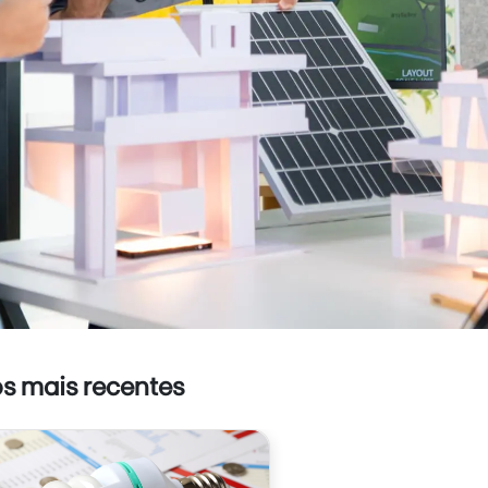
os mais recentes