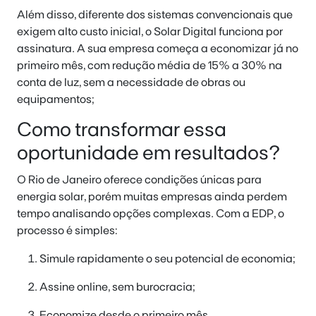
Além disso, diferente dos sistemas convencionais que
exigem alto custo inicial, o Solar Digital funciona por
assinatura. A sua empresa começa a economizar já no
primeiro mês, com redução média de 15% a 30% na
conta de luz, sem a necessidade de obras ou
equipamentos;
Como transformar essa
oportunidade em resultados?
O Rio de Janeiro oferece condições únicas para
energia solar, porém muitas empresas ainda perdem
tempo analisando opções complexas. Com a EDP, o
processo é simples:
Simule rapidamente o seu potencial de economia;
Assine online, sem burocracia;
Economize desde o primeiro mês.