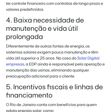
ter controle financeiro com contratos de longo prazo e
valores predefinidos.
4. Baixa necessidade de
manutenção e vida útil
prolongada
Diferentemente de outras fontes de energia, os
sistemas solares exigem pouca manutenção e têm
vida útil superior a 25 anos. No caso do
Solar Digital
empresas
, a EDP ainda é responsável pela operação e
manutenção das usinas, eliminando qualquer
preocupação adicional para o cliente.
5. Incentivos fiscais e linhas de
financiamento
O Rio de Janeiro conta com benefícios para quem
adota energia solar, como: