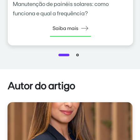
Manutenção de painéis solares: como
funciona e qual a frequência?
Saiba mais
Autor do artigo