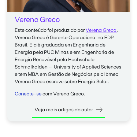
Verena Greco
Este conteúdo foi produzido por
Verena Greco
.
Verena Greco
é Gerente Operacional na EDP
Brasil. Ela é graduada em Engenharia de
Energia pela PUC Minas e em Engenharia de
Energia Renovável pela Hochschule
Schmalkalden – University of Applied Sciences
e tem MBA em Gestão de Negócios pelo Ibmec.
Verena Greco
escreve sobre Energia Solar.
Conecte-se
com Verena Greco.
Veja mais artigos do autor