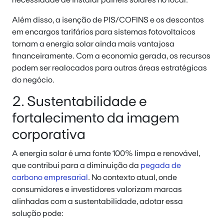
Além disso, a isenção de PIS/COFINS e os descontos
em encargos tarifários para sistemas fotovoltaicos
tornam a energia solar ainda mais vantajosa
financeiramente. Com a economia gerada, os recursos
podem ser realocados para outras áreas estratégicas
do negócio.
2. Sustentabilidade e
fortalecimento da imagem
corporativa
A energia solar é uma fonte 100% limpa e renovável,
que contribui para a diminuição da
pegada de
carbono empresarial
. No contexto atual, onde
consumidores e investidores valorizam marcas
alinhadas com a sustentabilidade, adotar essa
solução pode: