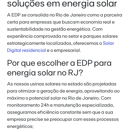
soluções em energia solar
A EDP se consolida no Rio de Janeiro como a parceira
certa para empresas que buscam economia real e
sustentabilidade na gestão energética. Com
experiência comprovada no setor e parques solares
estrategicamente localizados, oferecemos o
Solar
Digital residencial
e o empresarial.
Por que escolher a EDP para
energia solar no RJ?
As nossas usinas solares no estado são projetadas
para otimizar a geração de energia, aproveitando ao
máximo o potencial solar no Rio de Janeiro. Com
monitoramento 24h e manutenção especializada,
asseguramos eficiência constante sem que a sua
empresa precise se preocupar com esses processos
energéticos;