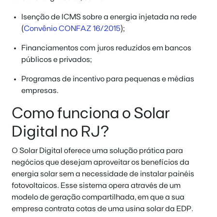
Isenção de ICMS sobre a energia injetada na rede
(
Convênio CONFAZ 16/2015
);
Financiamentos com juros reduzidos em bancos
públicos e privados;
Programas de incentivo para pequenas e médias
empresas.
Como funciona o Solar
Digital no RJ?
O Solar Digital oferece uma solução prática para
negócios que desejam aproveitar os benefícios da
energia solar sem a necessidade de instalar painéis
fotovoltaicos. Esse sistema opera através de um
modelo de geração compartilhada, em que a sua
empresa contrata cotas de uma usina solar da EDP.