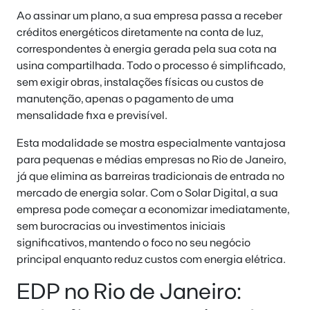
Ao assinar um plano, a sua empresa passa a receber
créditos energéticos diretamente na conta de luz,
correspondentes à energia gerada pela sua cota na
usina compartilhada. Todo o processo é simplificado,
sem exigir obras, instalações físicas ou custos de
manutenção, apenas o pagamento de uma
mensalidade fixa e previsível.
Esta modalidade se mostra especialmente vantajosa
para pequenas e médias empresas no Rio de Janeiro,
já que elimina as barreiras tradicionais de entrada no
mercado de energia solar. Com o Solar Digital, a sua
empresa pode começar a economizar imediatamente,
sem burocracias ou investimentos iniciais
significativos, mantendo o foco no seu negócio
principal enquanto reduz custos com energia elétrica.
EDP no Rio de Janeiro: