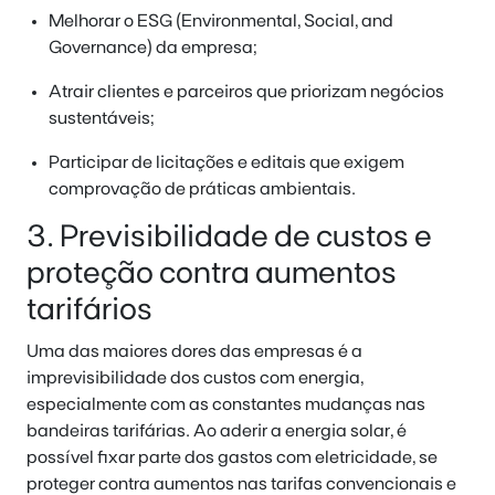
Melhorar o ESG (Environmental, Social, and
Governance) da empresa;
Atrair clientes e parceiros que priorizam negócios
sustentáveis;
Participar de licitações e editais que exigem
comprovação de práticas ambientais.
3. Previsibilidade de custos e
proteção contra aumentos
tarifários
Uma das maiores dores das empresas é a
imprevisibilidade dos custos com energia,
especialmente com as constantes mudanças nas
bandeiras tarifárias. Ao aderir a energia solar, é
possível fixar parte dos gastos com eletricidade, se
proteger contra aumentos nas tarifas convencionais e