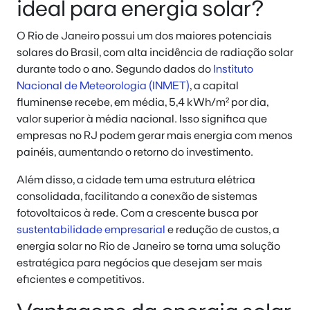
ideal para energia solar?
O Rio de Janeiro possui um dos maiores potenciais
solares do Brasil, com alta incidência de radiação solar
durante todo o ano. Segundo dados do
Instituto
Nacional de Meteorologia (INMET)
, a capital
fluminense recebe, em média, 5,4 kWh/m² por dia,
valor superior à média nacional. Isso significa que
empresas no RJ podem gerar mais energia com menos
painéis, aumentando o retorno do investimento.
Além disso, a cidade tem uma estrutura elétrica
consolidada, facilitando a conexão de sistemas
fotovoltaicos à rede. Com a crescente busca por
sustentabilidade empresarial
e redução de custos, a
energia solar no Rio de Janeiro se torna uma solução
estratégica para negócios que desejam ser mais
eficientes e competitivos.