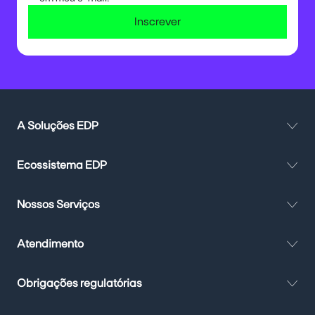
Inscrever
A Soluções EDP
Ecossistema EDP
Nossos Serviços
Atendimento
Obrigações regulatórias