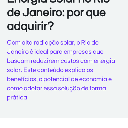
de Janeiro: por que
adquirir?
Com alta radiação solar, o Rio de
Janeiro é ideal para empresas que
buscam reduzirem custos com energia
solar. Este conteúdo explica os
benefícios, o potencial de economia e
como adotar essa solução de forma
prática.