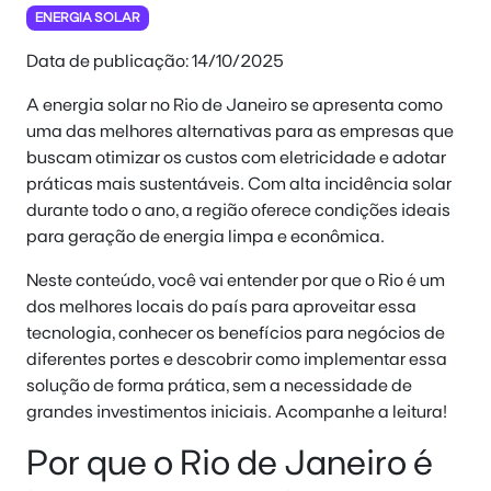
ENERGIA SOLAR
Data de publicação: 14/10/2025
A energia solar no Rio de Janeiro se apresenta como
uma das melhores alternativas para as empresas que
buscam otimizar os custos com eletricidade e adotar
práticas mais sustentáveis. Com alta incidência solar
durante todo o ano, a região oferece condições ideais
para geração de energia limpa e econômica.
Neste conteúdo, você vai entender por que o Rio é um
dos melhores locais do país para aproveitar essa
tecnologia, conhecer os benefícios para negócios de
diferentes portes e descobrir como implementar essa
solução de forma prática, sem a necessidade de
grandes investimentos iniciais. Acompanhe a leitura!
Por que o Rio de Janeiro é