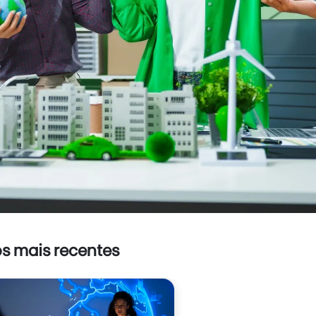
os mais recentes