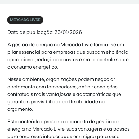
MERCADO LIVRE
Data de publicação: 26/01/2026
A
gestão de energia no Mercado Livre
tornou-se um
pilar essencial para empresas que buscam eficiência
operacional, redução de custos e maior controle sobre
o consumo energético.
Nesse ambiente, organizações podem negociar
diretamente com fornecedores, definir condições
contratuais mais vantajosas e adotar práticas que
garantem previsibilidade e flexibilidade no
orçamento.
Este conteúdo apresenta o conceito de gestão de
energia no Mercado Livre, suas vantagens e os passos
para empresas interessadas em migrar para esse