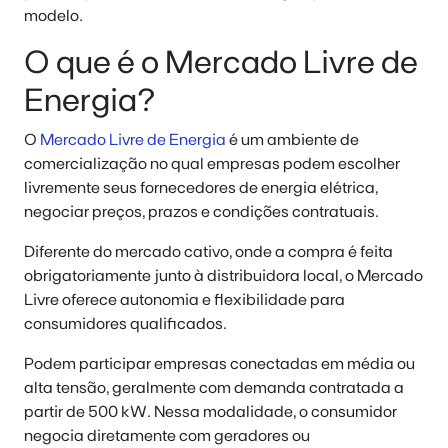
modelo.
O que é o Mercado Livre de
Energia?
O
Mercado Livre de Energia
é um ambiente de
comercialização no qual empresas podem escolher
livremente seus fornecedores de energia elétrica,
negociar preços, prazos e condições contratuais.
Diferente do mercado cativo, onde a compra é feita
obrigatoriamente junto à distribuidora local, o Mercado
Livre oferece autonomia e flexibilidade para
consumidores qualificados.
Podem participar empresas conectadas em média ou
alta tensão, geralmente com demanda contratada a
partir de 500 kW. Nessa modalidade, o consumidor
negocia diretamente com geradores ou