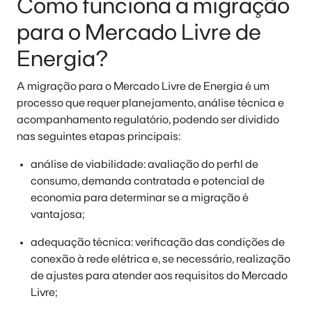
Como funciona a migração
para o Mercado Livre de
Energia?
A migração para o Mercado Livre de Energia é um
processo que requer planejamento, análise técnica e
acompanhamento regulatório, podendo ser dividido
nas seguintes etapas principais:
análise de viabilidade: avaliação do perfil de
consumo, demanda contratada e potencial de
economia para determinar se a migração é
vantajosa;
adequação técnica: verificação das condições de
conexão à rede elétrica e, se necessário, realização
de ajustes para atender aos requisitos do Mercado
Livre;