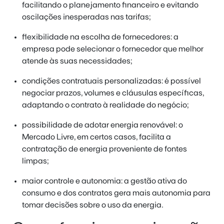
facilitando o planejamento financeiro e evitando
oscilações inesperadas nas tarifas;
flexibilidade na escolha de fornecedores: a
empresa pode selecionar o fornecedor que melhor
atende às suas necessidades;
condições contratuais personalizadas: é possível
negociar prazos, volumes e cláusulas específicas,
adaptando o contrato à realidade do negócio;
possibilidade de adotar energia renovável: o
Mercado Livre, em certos casos, facilita a
contratação de energia proveniente de fontes
limpas;
maior controle e autonomia: a gestão ativa do
consumo e dos contratos gera mais autonomia para
tomar decisões sobre o uso da energia.