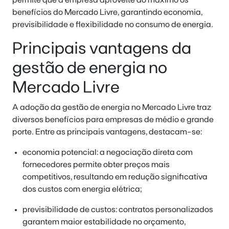
benefícios do Mercado Livre
, garantindo economia,
previsibilidade e flexibilidade no consumo de energia.
Principais vantagens da
gestão de energia no
Mercado Livre
A adoção da gestão de energia no Mercado Livre traz
diversos benefícios para empresas de médio e grande
porte. Entre as principais vantagens, destacam-se:
economia potencial: a negociação direta com
fornecedores permite obter preços mais
competitivos, resultando em redução significativa
dos custos com energia elétrica;
previsibilidade de custos: contratos personalizados
garantem maior estabilidade no orçamento,