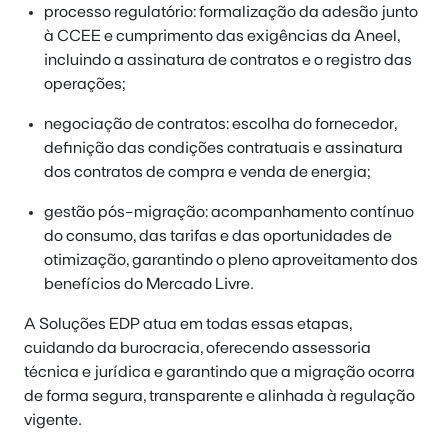
processo regulatório: formalização da adesão junto
à CCEE e cumprimento das exigências da Aneel,
incluindo a assinatura de contratos e o registro das
operações;
negociação de contratos: escolha do fornecedor,
definição das condições contratuais e assinatura
dos contratos de compra e venda de energia;
gestão pós-migração: acompanhamento contínuo
do consumo, das tarifas e das oportunidades de
otimização, garantindo o pleno aproveitamento dos
benefícios do Mercado Livre.
A Soluções EDP atua em todas essas etapas,
cuidando da burocracia, oferecendo assessoria
técnica e jurídica e garantindo que a migração ocorra
de forma segura, transparente e alinhada à regulação
vigente.