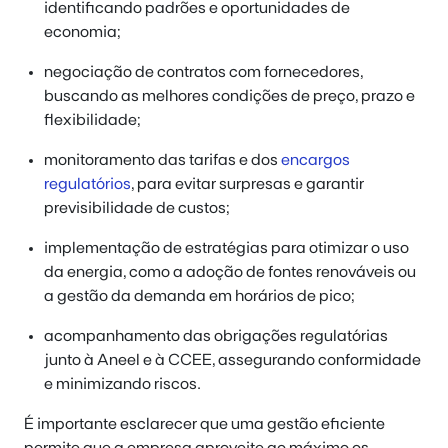
identificando padrões e oportunidades de
economia;
negociação de contratos com fornecedores,
buscando as melhores condições de preço, prazo e
flexibilidade;
monitoramento das tarifas e dos
encargos
regulatórios
, para evitar surpresas e garantir
previsibilidade de custos;
implementação de estratégias para otimizar o uso
da energia, como a adoção de fontes renováveis ou
a gestão da demanda em horários de pico;
acompanhamento das obrigações regulatórias
junto à Aneel e à CCEE, assegurando conformidade
e minimizando riscos.
É importante esclarecer que
uma gestão eficiente
permite que a empresa aproveite ao máximo os