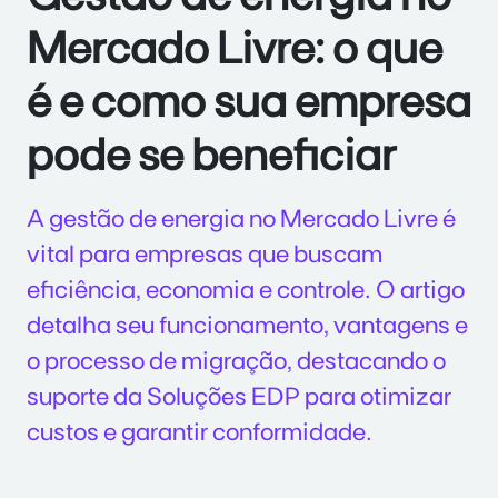
Mercado Livre: o que
é e como sua empresa
pode se beneficiar
A gestão de energia no Mercado Livre é
vital para empresas que buscam
eficiência, economia e controle. O artigo
detalha seu funcionamento, vantagens e
o processo de migração, destacando o
suporte da Soluções EDP para otimizar
custos e garantir conformidade.