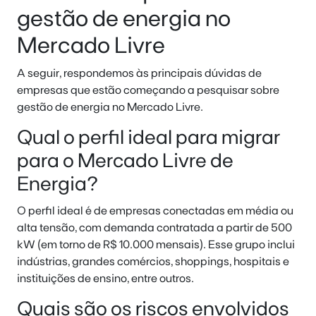
gestão de energia no
Mercado Livre
A seguir, respondemos às principais dúvidas de
empresas que estão começando a pesquisar sobre
gestão de energia no Mercado Livre.
Qual o perfil ideal para migrar
para o Mercado Livre de
Energia?
O perfil ideal é de empresas conectadas em média ou
alta tensão, com demanda contratada a partir de 500
kW (em torno de R$ 10.000 mensais). Esse grupo inclui
indústrias, grandes comércios, shoppings, hospitais e
instituições de ensino, entre outros.
Quais são os riscos envolvidos