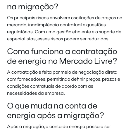
na migração?
Os principais riscos envolvem oscilações de preços no
mercado, inadimplência contratual e questões
regulatórias. Com uma gestão eficiente e o suporte de
especialistas, esses riscos podem ser reduzidos.
Como funciona a contratação
de energia no Mercado Livre?
A contratação é feita por meio de negociação direta
com fornecedores, permitindo definir preços, prazos e
condições contratuais de acordo com as
necessidades da empresa.
O que muda na conta de
energia após a migração?
Após a migração, a conta de energia passa a ser