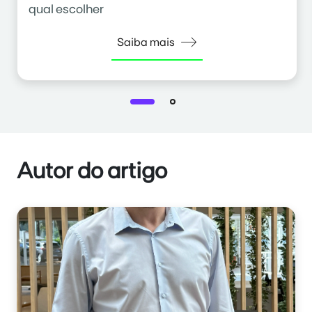
qual escolher
Saiba mais
Autor do artigo