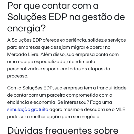
Por que contar com a
Soluções EDP na gestão de
energia?
A Soluções EDP oferece experiência, solidez e serviços
para empresas que desejam migrar e operar no
Mercado Livre. Além disso, sua empresa conta com
uma equipe especializada, atendimento
personalizado e suporte em todas as etapas do
processo.
Com a Soluções EDP, sua empresa tem a tranquilidade
de contar com um parceiro comprometido com a
eficiência e economia. Se interessou? Faça uma
simulação gratuita
agora mesmo e descubra se o MLE
pode ser a melhor opção para seu negócio.
Dúvidas frequentes sobre