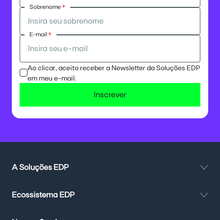
Sobrenome
*
E-mail
*
Ao clicar, aceito receber a Newsletter da Soluções EDP
em meu e-mail.
Inscrever
A Soluções EDP
Ecossistema EDP