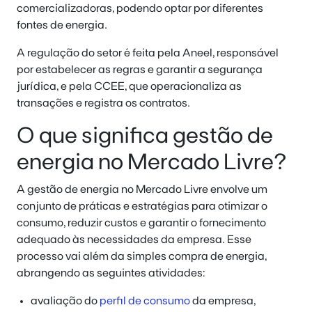
comercializadoras, podendo optar por diferentes
fontes de energia.
A regulação do setor é feita pela Aneel, responsável
por estabelecer as regras e garantir a segurança
jurídica, e pela CCEE, que operacionaliza as
transações e registra os contratos.
O que significa gestão de
energia no Mercado Livre?
A gestão de energia no Mercado Livre envolve um
conjunto de práticas e estratégias para otimizar o
consumo, reduzir custos e garantir o fornecimento
adequado às necessidades da empresa. Esse
processo vai além da simples compra de energia,
abrangendo as seguintes atividades:
avaliação do
perfil de consumo
da empresa,