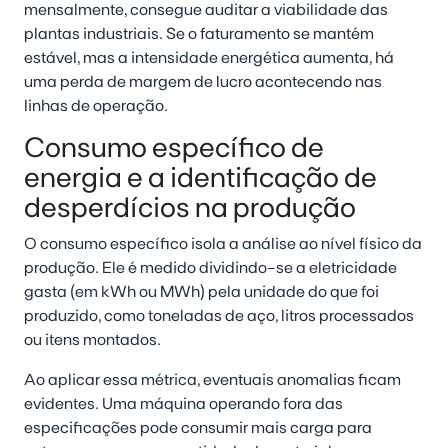
mensalmente, consegue auditar a viabilidade das
plantas industriais. Se o faturamento se mantém
estável, mas a intensidade energética aumenta, há
uma perda de margem de lucro acontecendo nas
linhas de operação.
Consumo específico de
energia e a identificação de
desperdícios na produção
O consumo específico isola a análise ao nível físico da
produção. Ele é medido dividindo-se a eletricidade
gasta (em kWh ou MWh) pela unidade do que foi
produzido, como toneladas de aço, litros processados
ou itens montados.
Ao aplicar essa métrica, eventuais anomalias ficam
evidentes. Uma máquina operando fora das
especificações pode consumir mais carga para