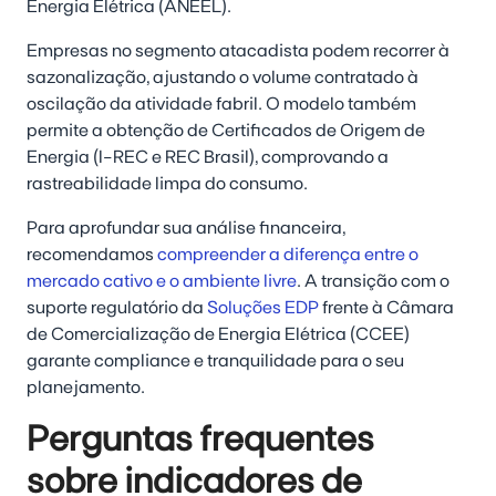
Energia Elétrica (ANEEL).
Empresas no segmento atacadista podem recorrer à
sazonalização, ajustando o volume contratado à
oscilação da atividade fabril. O modelo também
permite a obtenção de Certificados de Origem de
Energia (I-REC e REC Brasil), comprovando a
rastreabilidade limpa do consumo.
Para aprofundar sua análise financeira,
recomendamos
compreender a diferença entre o
mercado cativo e o ambiente livre
. A transição com o
suporte regulatório da
Soluções EDP
frente à Câmara
de Comercialização de Energia Elétrica (CCEE)
garante compliance e tranquilidade para o seu
planejamento.
Perguntas frequentes
sobre indicadores de