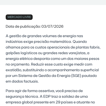
MERCADO LIVRE
Data de publicação: 03/07/2026
A gestão de grandes volumes de energia nas
indústrias exige precisão matemática. Quando
olhamos para os custos operacionais de plantas fabris,
galpões logísticos ou grandes redes varejistas, a
energia elétrica desponta como um dos maiores pesos
no orçamento. Reduzir esse custo exige medir com
exatidão, substituindo o acompanhamento superficial
por um Sistema de Gestão da Energia (SGE) pautado
em dados factuais.
Para agir de forma assertiva, você precisa de
segurança técnica. A EDP traz a solidez de uma
empresa global presente em 29 países e atuante no