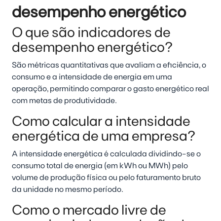
desempenho energético
O que são indicadores de
desempenho energético?
São métricas quantitativas que avaliam a eficiência, o
consumo e a intensidade de energia em uma
operação, permitindo comparar o gasto energético real
com metas de produtividade.
Como calcular a intensidade
energética de uma empresa?
A intensidade energética é calculada dividindo-se o
consumo total de energia (em kWh ou MWh) pelo
volume de produção física ou pelo faturamento bruto
da unidade no mesmo período.
Como o mercado livre de