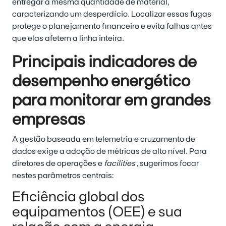
entregar a mesma quantidade de material,
caracterizando um desperdício. Localizar essas fugas
protege o planejamento financeiro e evita falhas antes
que elas afetem a linha inteira.
Principais indicadores de
desempenho energético
para monitorar em grandes
empresas
A gestão baseada em telemetria e cruzamento de
dados exige a adoção de métricas de alto nível. Para
diretores de operações e
facilities
, sugerimos focar
nestes parâmetros centrais:
Eficiência global dos
equipamentos (OEE) e sua