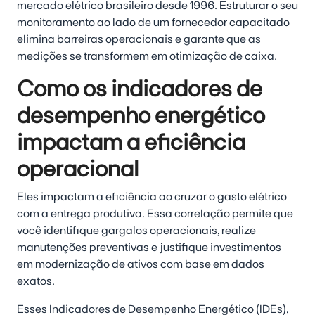
mercado elétrico brasileiro desde 1996. Estruturar o seu
monitoramento ao lado de um fornecedor capacitado
elimina barreiras operacionais e garante que as
medições se transformem em otimização de caixa.
Como os indicadores de
desempenho energético
impactam a eficiência
operacional
Eles impactam a eficiência ao cruzar o gasto elétrico
com a entrega produtiva. Essa correlação permite que
você identifique gargalos operacionais, realize
manutenções preventivas e justifique investimentos
em modernização de ativos com base em dados
exatos.
Esses Indicadores de Desempenho Energético (IDEs),