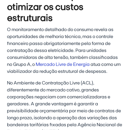
otimizar os custos
estruturais
O monitoramento detalhado do consumo revela as
oportunidades de melhoria técnica, mas o controle
financeiro passa obrigatoriamente pela forma de
contratação dessa eletricidade. Para unidades
consumidoras de alta tensão, também classificadas
no Grupo A, o
Mercado Livre de Energia
atua como um
viabilizador da redução estrutural de despesas.
No Ambiente de Contratação Livre (ACL),
diferentemente do mercado cativo, grandes
corporações negociam com comercializadoras e
geradores. A grande vantagem é garantir a
previsibilidade orçamentária por meio de contratos de
longo prazo, isolando a operação das variações das
bandeiras tarifárias fixadas pela Agência Nacional de