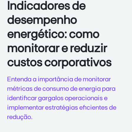
Indicadores de
desempenho
energético: como
monitorar e reduzir
custos corporativos
Entenda a importância de monitorar
métricas de consumo de energia para
identificar gargalos operacionais e
implementar estratégias eficientes de
redução.