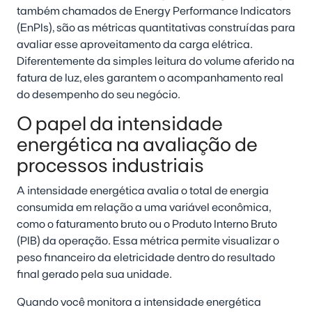
também chamados de Energy Performance Indicators
(EnPIs), são as métricas quantitativas construídas para
avaliar esse aproveitamento da carga elétrica.
Diferentemente da simples leitura do volume aferido na
fatura de luz, eles garantem o acompanhamento real
do desempenho do seu negócio.
O papel da intensidade
energética na avaliação de
processos industriais
A intensidade energética avalia o total de energia
consumida em relação a uma variável econômica,
como o faturamento bruto ou o Produto Interno Bruto
(PIB) da operação. Essa métrica permite visualizar o
peso financeiro da eletricidade dentro do resultado
final gerado pela sua unidade.
Quando você monitora a intensidade energética