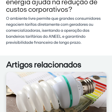
energia ajuda na redução de
custos corporativos?
O ambiente livre permite que grandes consumidores
negociem tarifas diretamente com geradores ou
comercializadoras, isentando a operação das
bandeiras tarifárias da ANEEL e garantindo
previsibilidade financeira de longo prazo.
Artigos relacionados