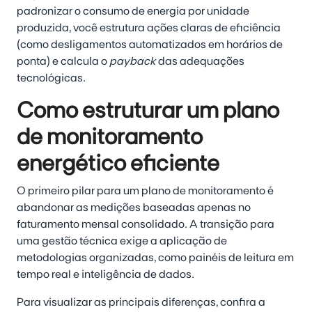
padronizar o consumo de energia por unidade
produzida, você estrutura ações claras de eficiência
(como desligamentos automatizados em horários de
ponta) e calcula o
payback
das adequações
tecnológicas.
Como estruturar um plano
de monitoramento
energético eficiente
O primeiro pilar para um plano de monitoramento é
abandonar as medições baseadas apenas no
faturamento mensal consolidado. A transição para
uma gestão técnica exige a aplicação de
metodologias organizadas, como painéis de leitura em
tempo real e inteligência de dados.
Para visualizar as principais diferenças, confira a