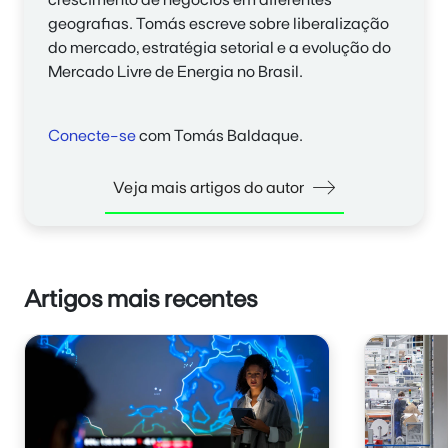
crescimento de negócios em diferentes
geografias. Tomás escreve sobre liberalização
do mercado, estratégia setorial e a evolução do
Mercado Livre de Energia no Brasil.
Conecte-se
com Tomás Baldaque.
Veja mais artigos do autor
Artigos mais recentes