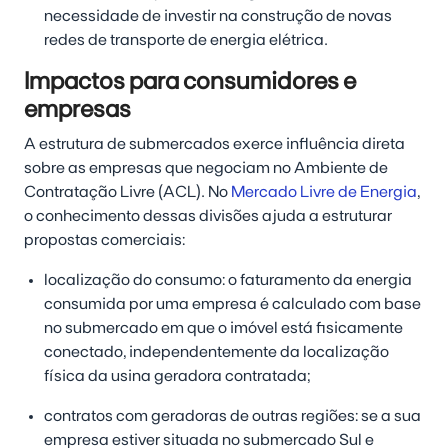
necessidade de investir na construção de novas
redes de transporte de energia elétrica.
Impactos para consumidores e
empresas
A estrutura de submercados exerce influência direta
sobre as empresas que negociam no Ambiente de
Contratação Livre (ACL). No
Mercado Livre de Energia
,
o conhecimento dessas divisões ajuda a estruturar
propostas comerciais:
localização do consumo: o faturamento da energia
consumida por uma empresa é calculado com base
no submercado em que o imóvel está fisicamente
conectado, independentemente da localização
física da usina geradora contratada;
contratos com geradoras de outras regiões: se a sua
empresa estiver situada no submercado Sul e