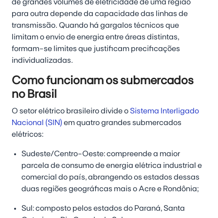
de grandes volumes de eletricidade de uma região
para outra depende da capacidade das linhas de
transmissão. Quando há gargalos técnicos que
limitam o envio de energia entre áreas distintas,
formam-se limites que justificam precificações
individualizadas.
Como funcionam os submercados
no Brasil
O setor elétrico brasileiro divide o
Sistema Interligado
Nacional (SIN)
em quatro grandes submercados
elétricos:
Sudeste/Centro-Oeste: compreende a maior
parcela de consumo de energia elétrica industrial e
comercial do país, abrangendo os estados dessas
duas regiões geográficas mais o Acre e Rondônia;
Sul: composto pelos estados do Paraná, Santa