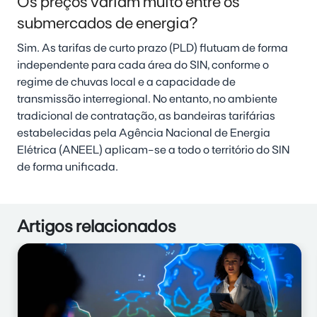
Os preços variam muito entre os
submercados de energia?
Sim. As tarifas de curto prazo (PLD) flutuam de forma
independente para cada área do SIN, conforme o
regime de chuvas local e a capacidade de
transmissão interregional. No entanto, no ambiente
tradicional de contratação, as bandeiras tarifárias
estabelecidas pela Agência Nacional de Energia
Elétrica (ANEEL) aplicam-se a todo o território do SIN
de forma unificada.
Artigos relacionados