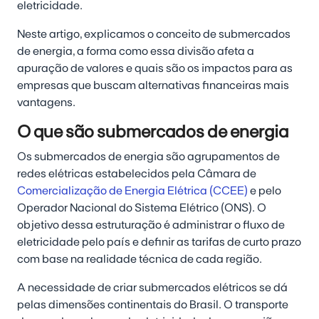
eletricidade.
Neste artigo, explicamos o conceito de submercados
de energia, a forma como essa divisão afeta a
apuração de valores e quais são os impactos para as
empresas que buscam alternativas financeiras mais
vantagens.
O que são submercados de energia
Os submercados de energia são agrupamentos de
redes elétricas estabelecidos pela Câmara de
Comercialização de Energia Elétrica (CCEE)
e pelo
Operador Nacional do Sistema Elétrico (ONS). O
objetivo dessa estruturação é administrar o fluxo de
eletricidade pelo país e definir as tarifas de curto prazo
com base na realidade técnica de cada região.
A necessidade de criar submercados elétricos se dá
pelas dimensões continentais do Brasil. O transporte