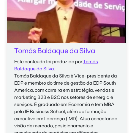
Tomás Baldaque da Silva
Este conteúdo foi produzido por
Tomás
Baldaque da Silva
.
Tomás Baldaque da Silva é Vice-presidente da
EDP e membro do time de gestão da EDP South
America, com carreira em estratégia, vendas e
marketing B2B e B2C nos setores de energia e
serviços. É graduado em Economia e tem MBA
pela IE Business School, além de formação
executiva em liderança (IMD). Atua conectando
visão de mercado, posicionamento e