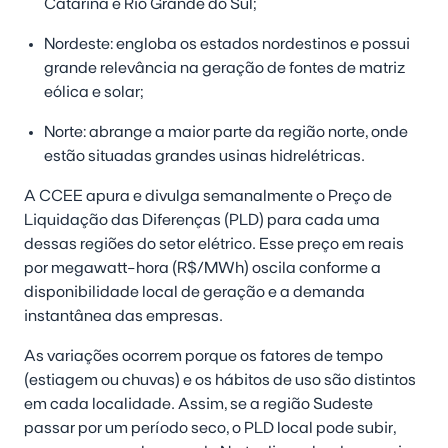
Catarina e Rio Grande do Sul;
Nordeste: engloba os estados nordestinos e possui
grande relevância na geração de fontes de matriz
eólica e solar;
Norte: abrange a maior parte da região norte, onde
estão situadas grandes usinas hidrelétricas.
A CCEE apura e divulga semanalmente o Preço de
Liquidação das Diferenças (PLD) para cada uma
dessas regiões do setor elétrico. Esse preço em reais
por megawatt-hora (R$/MWh) oscila conforme a
disponibilidade local de geração e a demanda
instantânea das empresas.
As variações ocorrem porque os fatores de tempo
(estiagem ou chuvas) e os hábitos de uso são distintos
em cada localidade. Assim, se a região Sudeste
passar por um período seco, o PLD local pode subir,