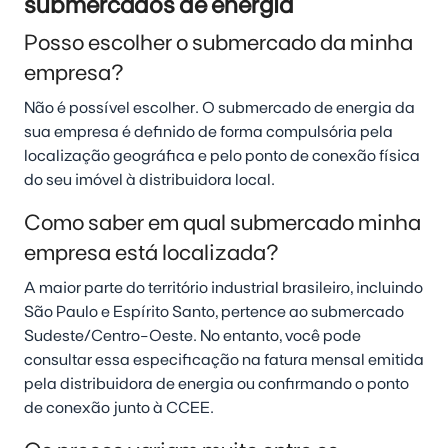
submercados de energia
Posso escolher o submercado da minha
empresa?
Não é possível escolher. O submercado de energia da
sua empresa é definido de forma compulsória pela
localização geográfica e pelo ponto de conexão física
do seu imóvel à distribuidora local.
Como saber em qual submercado minha
empresa está localizada?
A maior parte do território industrial brasileiro, incluindo
São Paulo e Espírito Santo, pertence ao submercado
Sudeste/Centro-Oeste. No entanto, você pode
consultar essa especificação na fatura mensal emitida
pela distribuidora de energia ou confirmando o ponto
de conexão junto à CCEE.