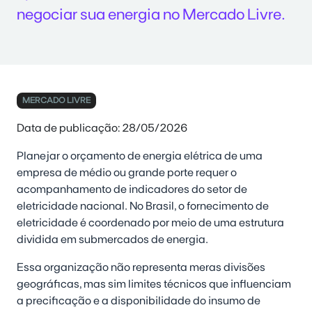
negociar sua energia no Mercado Livre.
MERCADO LIVRE
Data de publicação: 28/05/2026
Planejar o orçamento de energia elétrica de uma
empresa de médio ou grande porte requer o
acompanhamento de indicadores do setor de
eletricidade nacional. No Brasil, o fornecimento de
eletricidade é coordenado por meio de uma estrutura
dividida em submercados de energia.
Essa organização não representa meras divisões
geográficas, mas sim limites técnicos que influenciam
a precificação e a disponibilidade do insumo de