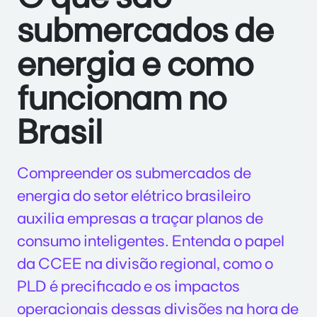
submercados de
energia e como
funcionam no
Brasil
Compreender os submercados de
energia do setor elétrico brasileiro
auxilia empresas a traçar planos de
consumo inteligentes. Entenda o papel
da CCEE na divisão regional, como o
PLD é precificado e os impactos
operacionais dessas divisões na hora de