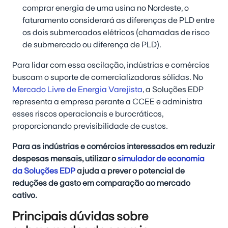
comprar energia de uma usina no Nordeste, o
faturamento considerará as diferenças de PLD entre
os dois submercados elétricos (chamadas de risco
de submercado ou diferença de PLD).
Para lidar com essa oscilação, indústrias e comércios
buscam o suporte de comercializadoras sólidas. No
Mercado Livre de Energia Varejista
, a Soluções EDP
representa a empresa perante a CCEE e administra
esses riscos operacionais e burocráticos,
proporcionando previsibilidade de custos.
Para as indústrias e comércios interessados em reduzir
despesas mensais, utilizar o
simulador de economia
da Soluções EDP
ajuda a prever o potencial de
reduções de gasto em comparação ao mercado
cativo.
Principais dúvidas sobre