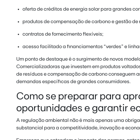
oferta de créditos de energia solar para grandes c
produtos de compensação de carbono e gestão de 
contratos de fornecimento flexíveis;
acesso facilitado a financiamentos “verdes” e linha
Um ponto de destaque é o surgimento de novos modelos
Comercializadoras que investem em produtos voltados 
de resíduos e compensação de carbono conseguem ampl
demandas específicas de grandes consumidores.
Como se preparar para apr
oportunidades e garantir 
A regulação ambiental não é mais apenas uma obriga
substancial para a competitividade, inovação e econo