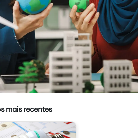
os mais recentes