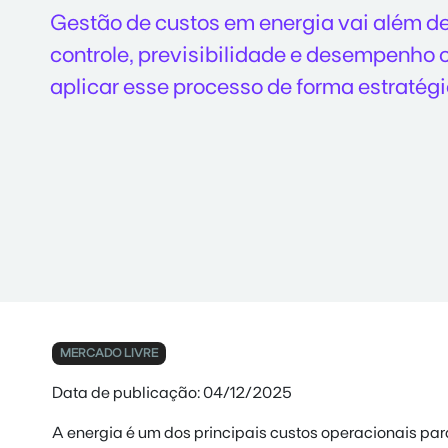
Gestão de custos em energia vai além d
controle, previsibilidade e desempenho
aplicar esse processo de forma estratégi
MERCADO LIVRE
Data de publicação: 04/12/2025
A energia é um dos principais custos operacionais p