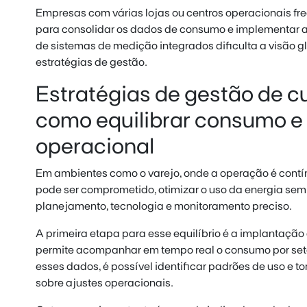
Empresas com várias lojas ou centros operacionais f
para consolidar os dados de consumo e implementar 
de sistemas de medição integrados dificulta a visão gl
estratégias de gestão.
Estratégias de gestão de c
como equilibrar consumo 
operacional
Em ambientes como o varejo, onde a operação é contínu
pode ser comprometido, otimizar o uso da energia se
planejamento, tecnologia e monitoramento preciso.
A primeira etapa para esse equilíbrio é a implantação
permite acompanhar em tempo real o consumo por set
esses dados, é possível identificar padrões de uso e t
sobre ajustes operacionais.