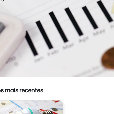
os mais recentes