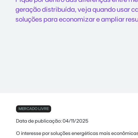
geração distribuída, veja quando usar 
soluções para economizar e ampliar resu
MERCADO LIVRE
Data de publicação: 04/11/2025
O interesse por soluções energéticas mais econômicas