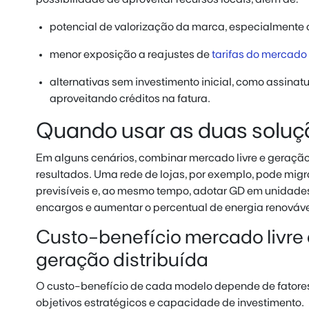
potencial de valorização da marca, especialmente 
menor exposição a reajustes de
tarifas do mercado 
alternativas sem investimento inicial, como assinatu
aproveitando créditos na fatura.
Quando usar as duas soluç
Em alguns cenários, combinar mercado livre e geração
resultados. Uma rede de lojas, por exemplo, pode migr
previsíveis e, ao mesmo tempo, adotar GD em unidades
encargos e aumentar o percentual de energia renováve
Custo-benefício mercado livre 
geração distribuída
O custo-benefício de cada modelo depende de fatores
objetivos estratégicos e capacidade de investimento.