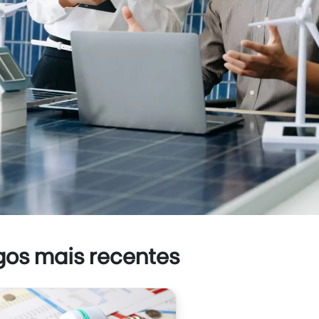
gos mais recentes