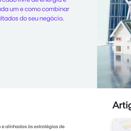
cada um e como combinar
ltados do seu negócio.
Arti
 e alinhadas às estratégias de