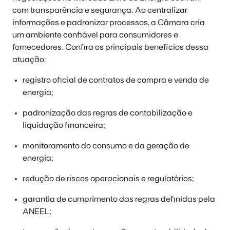
com transparência e segurança. Ao centralizar
informações e padronizar processos, a Câmara cria
um ambiente confiável para consumidores e
fornecedores. Confira os principais benefícios dessa
atuação:
registro oficial de contratos de compra e venda de
energia;
padronização das regras de contabilização e
liquidação financeira;
monitoramento do consumo e da geração de
energia;
redução de riscos operacionais e regulatórios;
garantia de cumprimento das regras definidas pela
ANEEL;