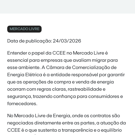
MERCADO LIVRE
Data de publicação: 24/03/2026
Entender o papel da CCEE no Mercado Livre é
essencial para empresas que avaliam migrar para
esse ambiente. A Câmara de Comercialização de
Energia Elétrica é a entidade responsável por garantir
que as operações de compra e venda de energia
ocorram com regras claras, rastreabilidade e
segurança, trazendo confiança para consumidores e
fornecedores.
No Mercado Livre de Energia, onde os contratos são
negociados diretamente entre as partes, a atuação da
CCEE é o que sustenta a transparência e o equilíbrio