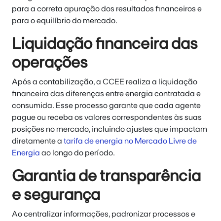
para a correta apuração dos resultados financeiros e
para o equilíbrio do mercado.
Liquidação financeira das
operações
Após a contabilização, a CCEE realiza a liquidação
financeira das diferenças entre energia contratada e
consumida. Esse processo garante que cada agente
pague ou receba os valores correspondentes às suas
posições no mercado, incluindo ajustes que impactam
diretamente a
tarifa de energia no Mercado Livre de
Energia
ao longo do período.
Garantia de transparência
e segurança
Ao centralizar informações, padronizar processos e