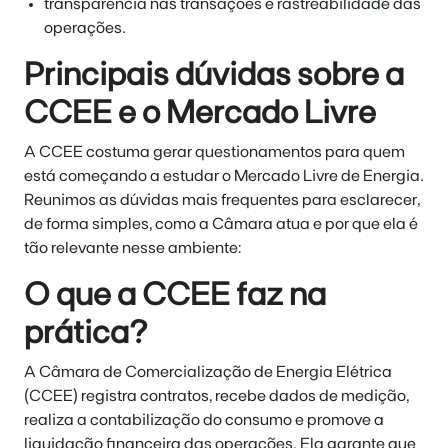
transparência nas transações e rastreabilidade das
operações.
Principais dúvidas sobre a
CCEE e o Mercado Livre
A CCEE costuma gerar questionamentos para quem
está começando a estudar o Mercado Livre de Energia.
Reunimos as dúvidas mais frequentes para esclarecer,
de forma simples, como a Câmara atua e por que ela é
tão relevante nesse ambiente:
O que a CCEE faz na
prática?
A Câmara de Comercialização de Energia Elétrica
(CCEE) registra contratos, recebe dados de medição,
realiza a contabilização do consumo e promove a
liquidação financeira das operações. Ela garante que