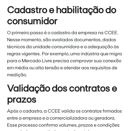
Cadastro e habilitação do
consumidor
O primeiro passo é o cadastro da empresa na CCEE.
Nesse momento, são avaliados documentos, dados
técnicos da unidade consumidora e a adequação às
regras vigentes. Por exemplo, uma indústria que migra
para o Mercado Livre precisa comprovar sua conexão
em média ou alta tensão e atender aos requisitos de
medição.
Validação dos contratos e
prazos
Após o cadastro, a CCEE valida os contratos firmados
entre a empresa e a comercializadora ou geradora.
Esse processo confirma volumes, prazos e condições