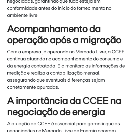
negociadas, garantindo que tudo esteja em
conformidade antes do início do fornecimento no
ambiente livre.
Acompanhamento da
operação após a migração
Com a empresa já operando no Mercado Livre, a CCEE
continua atuando no acompanhamento do consumo e
da energia contratada. Ela monitora as informações de
medição e realiza a contabilização mensal,
assegurando que eventuais diferenças sejam
corretamente apuradas.
A importância da CCEE na
negociação de energia
A atuação da CCEE é essencial para garantir que as
negociações no Mercado Livre de Energia ocorram