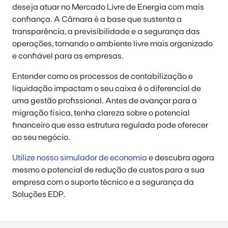
deseja atuar no Mercado Livre de Energia com mais
confiança. A Câmara é a base que sustenta a
transparência, a previsibilidade e a segurança das
operações, tornando o ambiente livre mais organizado
e confiável para as empresas.
Entender como os processos de contabilização e
liquidação impactam o seu caixa é o diferencial de
uma gestão profissional. Antes de avançar para a
migração física, tenha clareza sobre o potencial
financeiro que essa estrutura regulada pode oferecer
ao seu negócio.
Utilize nosso simulador de economia
e descubra agora
mesmo o potencial de redução de custos para a sua
empresa com o suporte técnico e a segurança da
Soluções EDP.