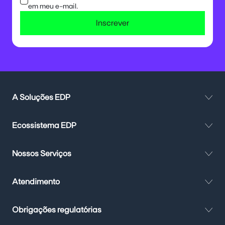
em meu e-mail.
Inscrever
A Soluções EDP
Ecossistema EDP
Nossos Serviços
Atendimento
Obrigações regulatórias