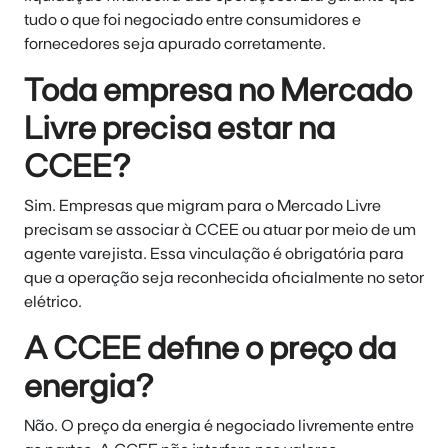
tudo o que foi negociado entre consumidores e
fornecedores seja apurado corretamente.
Toda empresa no Mercado
Livre precisa estar na
CCEE?
Sim. Empresas que migram para o Mercado Livre
precisam se associar à CCEE ou atuar por meio de um
agente varejista. Essa vinculação é obrigatória para
que a operação seja reconhecida oficialmente no setor
elétrico.
A CCEE define o preço da
energia?
Não. O preço da energia é negociado livremente entre