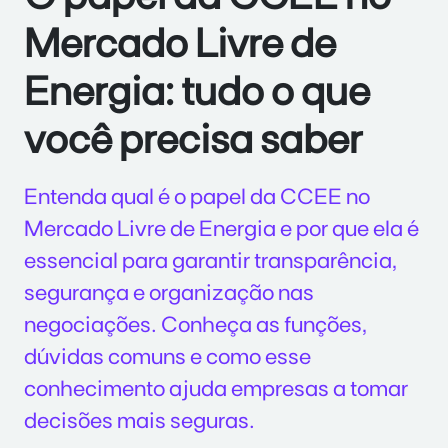
Mercado Livre de
Energia: tudo o que
você precisa saber
Entenda qual é o papel da CCEE no
Mercado Livre de Energia e por que ela é
essencial para garantir transparência,
segurança e organização nas
negociações. Conheça as funções,
dúvidas comuns e como esse
conhecimento ajuda empresas a tomar
decisões mais seguras.