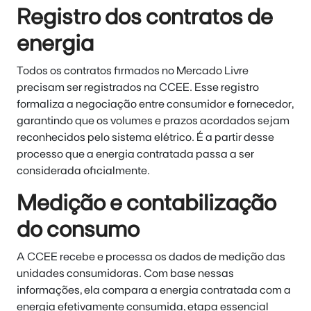
Registro dos contratos de
energia
Todos os contratos firmados no Mercado Livre
precisam ser registrados na CCEE. Esse registro
formaliza a negociação entre consumidor e fornecedor,
garantindo que os volumes e prazos acordados sejam
reconhecidos pelo sistema elétrico. É a partir desse
processo que a energia contratada passa a ser
considerada oficialmente.
Medição e contabilização
do consumo
A CCEE recebe e processa os dados de medição das
unidades consumidoras. Com base nessas
informações, ela compara a energia contratada com a
energia efetivamente consumida, etapa essencial