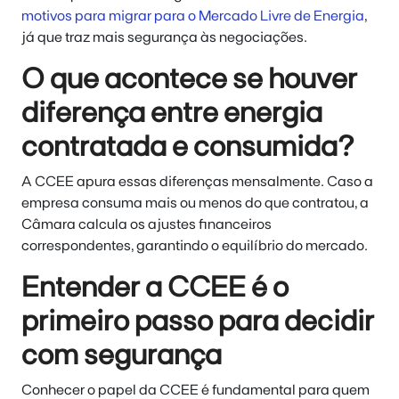
motivos para migrar para o Mercado Livre de Energia
,
já que traz mais segurança às negociações.
O que acontece se houver
diferença entre energia
contratada e consumida?
A CCEE apura essas diferenças mensalmente. Caso a
empresa consuma mais ou menos do que contratou, a
Câmara calcula os ajustes financeiros
correspondentes, garantindo o equilíbrio do mercado.
Entender a CCEE é o
primeiro passo para decidir
com segurança
Conhecer o papel da CCEE é fundamental para quem