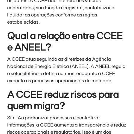
as partes. A CCEE não interfere nos valores
contratados; sua função é registrar, contabilizar e
liquidar as operações conforme as regras
estabelecidas.
Qual a relação entre CCEE
e ANEEL?
A CCEE atua seguindo as diretrizes da Agência
Nacional de Energia Elétrica (ANEEL). A ANEEL regula
o setor elétrico e define normas, enquanto a CCEE
executa os processos operacionais do mercado.
A CCEE reduz riscos para
quem migra?
Sim. Ao padronizar processos e centralizar
informações, a CCEE aumenta a transparência e reduz
riscos operacionais e regulatórios. Isso é um dos