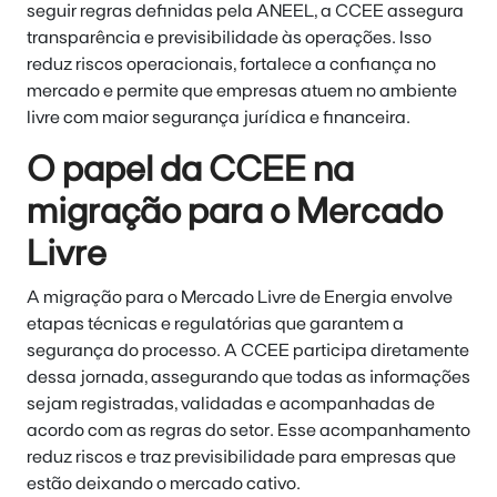
seguir regras definidas pela ANEEL, a CCEE assegura
transparência e previsibilidade às operações. Isso
reduz riscos operacionais, fortalece a confiança no
mercado e permite que empresas atuem no ambiente
livre com maior segurança jurídica e financeira.
O papel da CCEE na
migração para o Mercado
Livre
A migração para o Mercado Livre de Energia envolve
etapas técnicas e regulatórias que garantem a
segurança do processo. A CCEE participa diretamente
dessa jornada, assegurando que todas as informações
sejam registradas, validadas e acompanhadas de
acordo com as regras do setor. Esse acompanhamento
reduz riscos e traz previsibilidade para empresas que
estão deixando o mercado cativo.