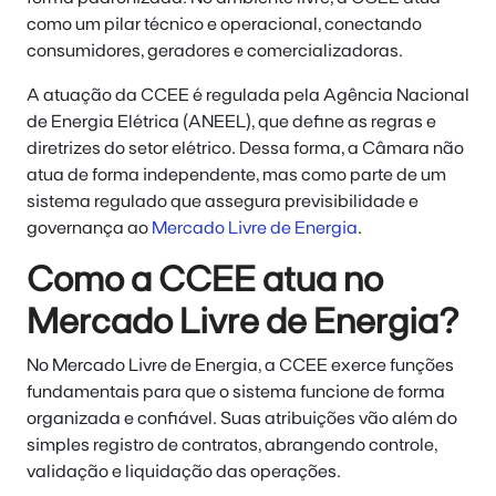
como um pilar técnico e operacional, conectando
consumidores, geradores e comercializadoras.
A atuação da CCEE é regulada pela Agência Nacional
de Energia Elétrica (ANEEL), que define as regras e
diretrizes do setor elétrico. Dessa forma, a Câmara não
atua de forma independente, mas como parte de um
sistema regulado que assegura previsibilidade e
governança ao
Mercado Livre de Energia
.
Como a CCEE atua no
Mercado Livre de Energia?
No Mercado Livre de Energia, a CCEE exerce funções
fundamentais para que o sistema funcione de forma
organizada e confiável. Suas atribuições vão além do
simples registro de contratos, abrangendo controle,
validação e liquidação das operações.