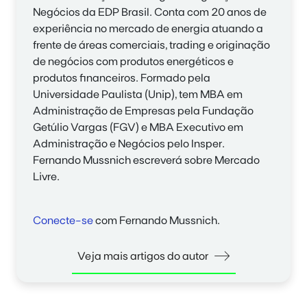
Negócios da EDP Brasil. Conta com 20 anos de
experiência no mercado de energia atuando a
frente de áreas comerciais, trading e originação
de negócios com produtos energéticos e
produtos financeiros. Formado pela
Universidade Paulista (Unip), tem MBA em
Administração de Empresas pela Fundação
Getúlio Vargas (FGV) e MBA Executivo em
Administração e Negócios pelo Insper.
Fernando Mussnich
escreverá sobre Mercado
Livre.
Conecte-se
com Fernando Mussnich.
Veja mais artigos do autor