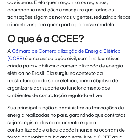
do sistema. É ela quem organiza os registros,
acompanha medições e assegura que todas as
transações sigam as normas vigentes, reduzindo riscos
e incertezas para quem participa desse modelo.
O que é a CCEE?
A
Câmara de Comercialização de Energia Elétrica
(CCEE)
é uma associação civil, sem fins lucrativos,
criada para viabilizar a comercialização de energia
elétrica no Brasil. Ela surgiu no contexto da
reestruturação do setor elétrico, com o objetivo de
organizar e dar suporte ao funcionamento dos
ambientes de contratação regulada e livre.
Sua principal função é administrar as transações de
energia realizadas no país, garantindo que contratos
sejam registrados corretamente e que a
contabilização e a liquidação financeira ocorram de
forma padronizada. No ambiente livre, a CCEE atua