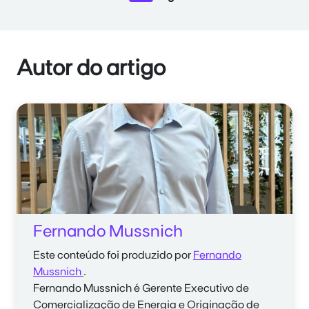
Autor do artigo
Fernando Mussnich
Este conteúdo foi produzido por
Fernando
Mussnich
.
Fernando Mussnich
é Gerente Executivo de
Comercialização de Energia e Originação de