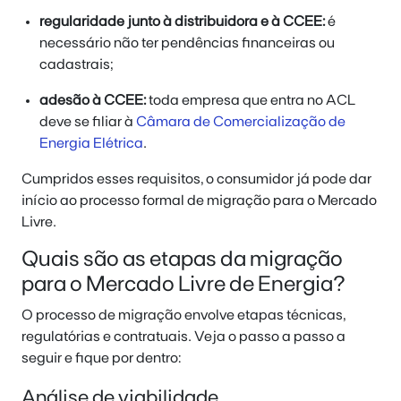
regularidade junto à distribuidora e à CCEE:
é
necessário não ter pendências financeiras ou
cadastrais;
adesão à CCEE:
toda empresa que entra no ACL
deve se filiar à
Câmara de Comercialização de
Energia Elétrica
.
Cumpridos esses requisitos, o consumidor já pode dar
início ao processo formal de migração para o Mercado
Livre.
Quais são as etapas da migração
para o Mercado Livre de Energia?
O processo de migração envolve etapas técnicas,
regulatórias e contratuais. Veja o passo a passo a
seguir e fique por dentro:
Análise de viabilidade