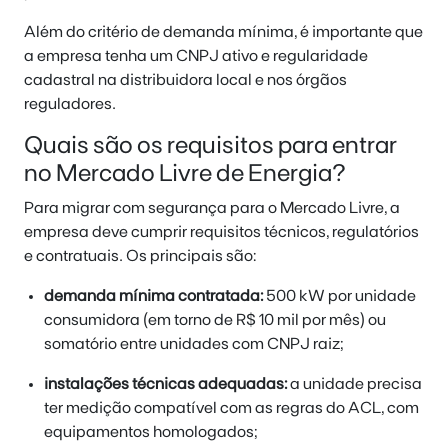
Além do critério de demanda mínima, é importante que
a empresa tenha um CNPJ ativo e regularidade
cadastral na distribuidora local e nos órgãos
reguladores.
Quais são os requisitos para entrar
no Mercado Livre de Energia?
Para migrar com segurança para o Mercado Livre, a
empresa deve cumprir requisitos técnicos, regulatórios
e contratuais. Os principais são:
demanda mínima contratada:
500 kW por unidade
consumidora (em torno de R$ 10 mil por mês) ou
somatório entre unidades com CNPJ raiz;
instalações técnicas adequadas:
a unidade precisa
ter medição compatível com as regras do ACL, com
equipamentos homologados;