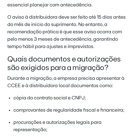
essencial planejar com antecedência.
O aviso à distribuidora deve ser feito até 15 dias antes
do mês de início do suprimento. No entanto, a
recomendação prática é que esse aviso ocorra com
pelo menos 3 meses de antecedência, garantindo
tempo hábil para ajustes e imprevistos.
Quais documentos e autorizações
são exigidos para a migração?
Durante a migração, a empresa precisa apresentar à
CCEE e à distribuidora local documentos como:
cópia do contrato social e CNPJ;
comprovantes de regularidade fiscal e financeira;
procurações e autorizações legais para
representação;