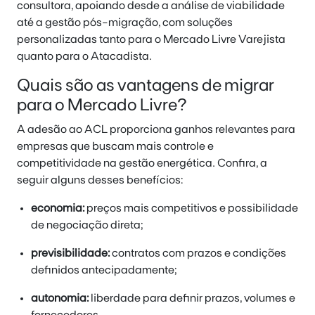
consultora, apoiando desde a análise de viabilidade
até a gestão pós-migração, com soluções
personalizadas tanto para o Mercado Livre Varejista
quanto para o Atacadista.
Quais são as vantagens de migrar
para o Mercado Livre?
A adesão ao ACL proporciona ganhos relevantes para
empresas que buscam mais controle e
competitividade na gestão energética. Confira, a
seguir alguns desses benefícios:
economia:
preços mais competitivos e possibilidade
de negociação direta;
previsibilidade:
contratos com prazos e condições
definidos antecipadamente;
autonomia:
liberdade para definir prazos, volumes e
fornecedores.