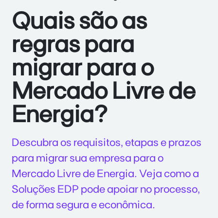
Quais são as
regras para
migrar para o
Mercado Livre de
Energia?
Descubra os requisitos, etapas e prazos
para migrar sua empresa para o
Mercado Livre de Energia. Veja como a
Soluções EDP pode apoiar no processo,
de forma segura e econômica.