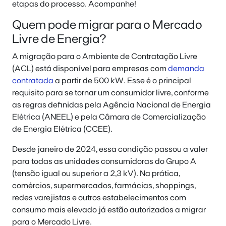
etapas do processo. Acompanhe!
Quem pode migrar para o Mercado
Livre de Energia?
A migração para o Ambiente de Contratação Livre
(ACL) está disponível para empresas com
demanda
contratada
a partir de 500 kW. Esse é o principal
requisito para se tornar um consumidor livre, conforme
as regras definidas pela Agência Nacional de Energia
Elétrica (ANEEL) e pela Câmara de Comercialização
de Energia Elétrica (CCEE).
Desde janeiro de 2024, essa condição passou a valer
para todas as unidades consumidoras do Grupo A
(tensão igual ou superior a 2,3 kV). Na prática,
comércios, supermercados, farmácias, shoppings,
redes varejistas e outros estabelecimentos com
consumo mais elevado já estão autorizados a migrar
para o Mercado Livre.