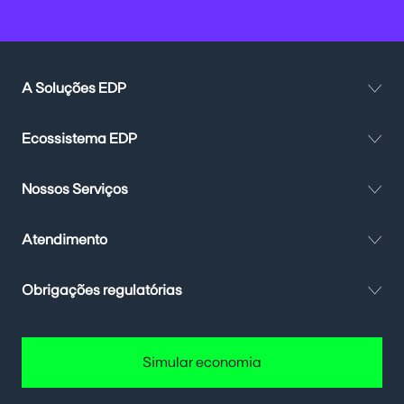
A Soluções EDP
Ecossistema EDP
Nossos Serviços
Atendimento
Obrigações regulatórias
Simular economia