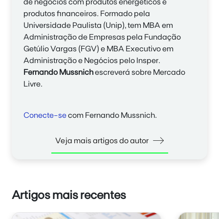
de negócios com produtos energéticos e
produtos financeiros. Formado pela
Universidade Paulista (Unip), tem MBA em
Administração de Empresas pela Fundação
Getúlio Vargas (FGV) e MBA Executivo em
Administração e Negócios pelo Insper.
Fernando Mussnich
escreverá sobre Mercado
Livre.
Conecte-se
com Fernando Mussnich.
Veja mais artigos do autor
Artigos mais recentes