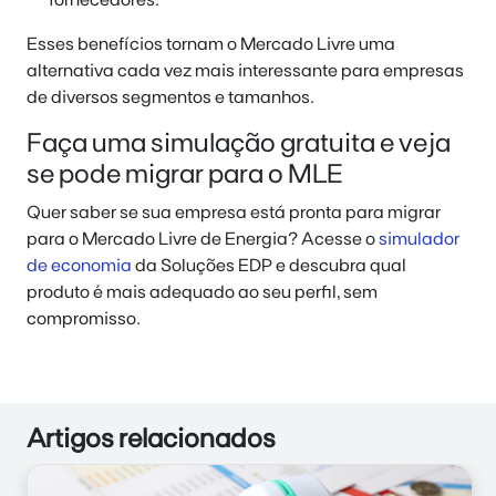
Esses benefícios tornam o Mercado Livre uma
alternativa cada vez mais interessante para empresas
de diversos segmentos e tamanhos.
Faça uma simulação gratuita e veja
se pode migrar para o MLE
Quer saber se sua empresa está pronta para migrar
para o Mercado Livre de Energia? Acesse o
simulador
de economia
da Soluções EDP e descubra qual
produto é mais adequado ao seu perfil, sem
compromisso.
Artigos relacionados