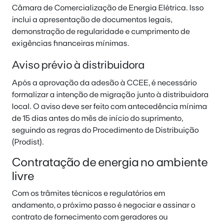
Câmara de Comercialização de Energia Elétrica. Isso
inclui a apresentação de documentos legais,
demonstração de regularidade e cumprimento de
exigências financeiras mínimas.
Aviso prévio à distribuidora
Após a aprovação da adesão à CCEE, é necessário
formalizar a intenção de migração junto à distribuidora
local. O aviso deve ser feito com antecedência mínima
de 15 dias antes do mês de início do suprimento,
seguindo as regras do Procedimento de Distribuição
(Prodist).
Contratação de energia no ambiente
livre
Com os trâmites técnicos e regulatórios em
andamento, o próximo passo é negociar e assinar o
contrato de fornecimento com geradores ou