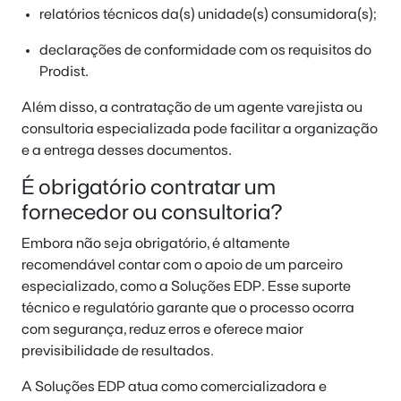
relatórios técnicos da(s) unidade(s) consumidora(s);
declarações de conformidade com os requisitos do
Prodist.
Além disso, a contratação de um agente varejista ou
consultoria especializada pode facilitar a organização
e a entrega desses documentos.
É obrigatório contratar um
fornecedor ou consultoria?
Embora não seja obrigatório, é altamente
recomendável contar com o apoio de um parceiro
especializado, como a Soluções EDP. Esse suporte
técnico e regulatório garante que o processo ocorra
com segurança, reduz erros e oferece maior
previsibilidade de resultados.
A Soluções EDP atua como comercializadora e