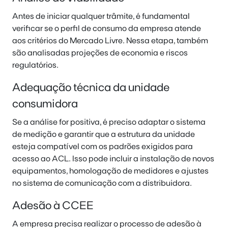
Antes de iniciar qualquer trâmite, é fundamental
verificar se o perfil de consumo da empresa atende
aos critérios do Mercado Livre. Nessa etapa, também
são analisadas projeções de economia e riscos
regulatórios.
Adequação técnica da unidade
consumidora
Se a análise for positiva, é preciso adaptar o sistema
de medição e garantir que a estrutura da unidade
esteja compatível com os padrões exigidos para
acesso ao ACL. Isso pode incluir a instalação de novos
equipamentos, homologação de medidores e ajustes
no sistema de comunicação com a distribuidora.
Adesão à CCEE
A empresa precisa realizar o processo de adesão à