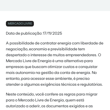
MERCADO LIVRE
Data de publicação: 17/11/2025
A possibilidade de contratar energia com liberdade de
negociação, economia e previsibilidade tem
despertado o interesse de muitos empreendedores. O
Mercado Livre de Energia é uma alternativa para
empresas que buscam otimizar custos e conquistar
mais autonomia na gestão da conta de energia. No
entanto, para acessar esse ambiente, é preciso
atender a algumas exigências técnicas e regulatórias.
Neste conteúdo, você confere as regras para migrar
para o Mercado Livre de Energia, quem está
autorizado a aderir, os documentos exigidos e as