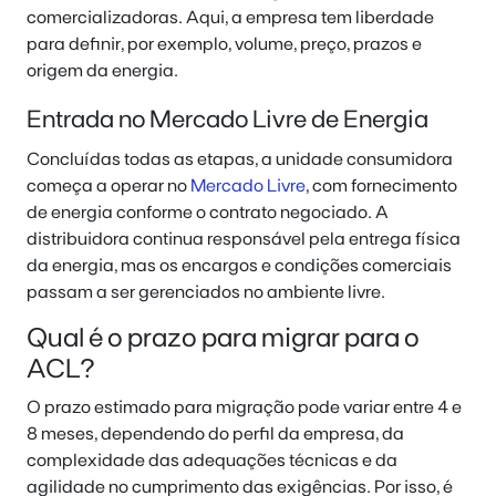
comercializadoras. Aqui, a empresa tem liberdade
para definir, por exemplo, volume, preço, prazos e
origem da energia.
Entrada no Mercado Livre de Energia
Concluídas todas as etapas, a unidade consumidora
começa a operar no
Mercado Livre
, com fornecimento
de energia conforme o contrato negociado. A
distribuidora continua responsável pela entrega física
da energia, mas os encargos e condições comerciais
passam a ser gerenciados no ambiente livre.
Qual é o prazo para migrar para o
ACL?
O prazo estimado para migração pode variar entre 4 e
8 meses, dependendo do perfil da empresa, da
complexidade das adequações técnicas e da
agilidade no cumprimento das exigências. Por isso, é