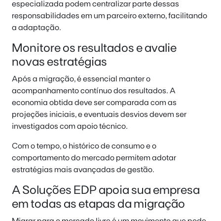
especializada podem centralizar parte dessas
responsabilidades em um parceiro externo, facilitando
a adaptação.
Monitore os resultados e avalie
novas estratégias
Após a migração, é essencial manter o
acompanhamento contínuo dos resultados. A
economia obtida deve ser comparada com as
projeções iniciais, e eventuais desvios devem ser
investigados com apoio técnico.
Com o tempo, o histórico de consumo e o
comportamento do mercado permitem adotar
estratégias mais avançadas de gestão.
A Soluções EDP apoia sua empresa
em todas as etapas da migração
Migrar para o mercado livre é um movimento que pode