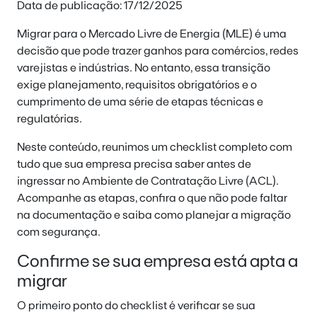
Data de publicação: 17/12/2025
Migrar para o Mercado Livre de Energia (MLE) é uma
decisão que pode trazer ganhos para comércios, redes
varejistas e indústrias. No entanto, essa transição
exige planejamento, requisitos obrigatórios e o
cumprimento de uma série de etapas técnicas e
regulatórias.
Neste conteúdo, reunimos um checklist completo com
tudo que sua empresa precisa saber antes de
ingressar no Ambiente de Contratação Livre (ACL).
Acompanhe as etapas, confira o que não pode faltar
na documentação e saiba como planejar a migração
com segurança.
Confirme se sua empresa está apta a
migrar
O primeiro ponto do checklist é verificar se sua