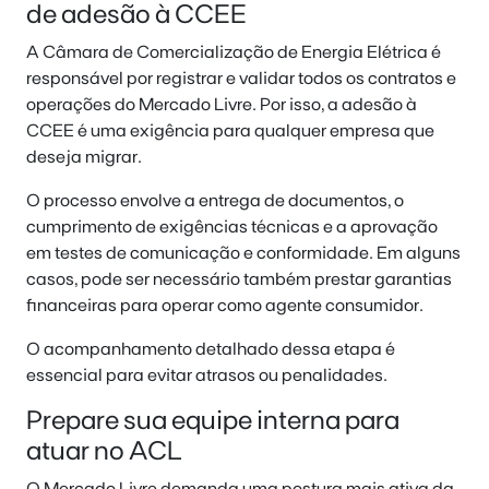
de adesão à CCEE
A Câmara de Comercialização de Energia Elétrica é
responsável por registrar e validar todos os contratos e
operações do Mercado Livre. Por isso, a adesão à
CCEE é uma exigência para qualquer empresa que
deseja migrar.
O processo envolve a entrega de documentos, o
cumprimento de exigências técnicas e a aprovação
em testes de comunicação e conformidade. Em alguns
casos, pode ser necessário também prestar garantias
financeiras para operar como agente consumidor.
O acompanhamento detalhado dessa etapa é
essencial para evitar atrasos ou penalidades.
Prepare sua equipe interna para
atuar no ACL
O Mercado Livre demanda uma postura mais ativa da