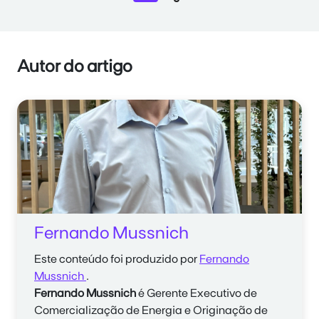
Autor do artigo
Fernando Mussnich
Este conteúdo foi produzido por
Fernando
Mussnich
.
Fernando Mussnich
é Gerente Executivo de
Comercialização de Energia e Originação de