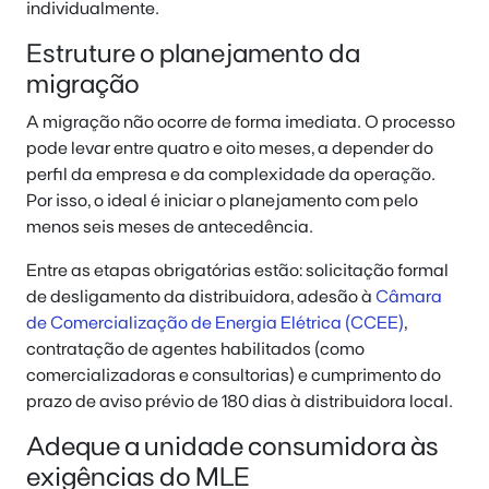
individualmente.
Estruture o planejamento da
migração
A migração não ocorre de forma imediata. O processo
pode levar entre quatro e oito meses, a depender do
perfil da empresa e da complexidade da operação.
Por isso, o ideal é iniciar o planejamento com pelo
menos seis meses de antecedência.
Entre as etapas obrigatórias estão: solicitação formal
de desligamento da distribuidora, adesão à
Câmara
de Comercialização de Energia Elétrica (CCEE)
,
contratação de agentes habilitados (como
comercializadoras e consultorias) e cumprimento do
prazo de aviso prévio de 180 dias à distribuidora local.
Adeque a unidade consumidora às
exigências do MLE