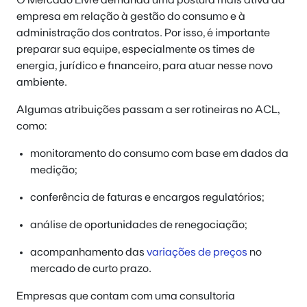
empresa em relação à gestão do consumo e à
administração dos contratos. Por isso, é importante
preparar sua equipe, especialmente os times de
energia, jurídico e financeiro, para atuar nesse novo
ambiente.
Algumas atribuições passam a ser rotineiras no ACL,
como:
monitoramento do consumo com base em dados da
medição;
conferência de faturas e encargos regulatórios;
análise de oportunidades de renegociação;
acompanhamento das
variações de preços
no
mercado de curto prazo.
Empresas que contam com uma consultoria