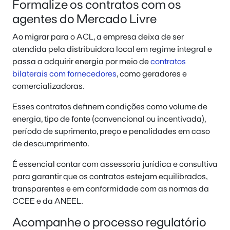
Formalize os contratos com os
agentes do Mercado Livre
Ao migrar para o ACL, a empresa deixa de ser
atendida pela distribuidora local em regime integral e
passa a adquirir energia por meio de
contratos
bilaterais com fornecedores
, como geradores e
comercializadoras.
Esses contratos definem condições como volume de
energia, tipo de fonte (convencional ou incentivada),
período de suprimento, preço e penalidades em caso
de descumprimento.
É essencial contar com assessoria jurídica e consultiva
para garantir que os contratos estejam equilibrados,
transparentes e em conformidade com as normas da
CCEE e da ANEEL.
Acompanhe o processo regulatório