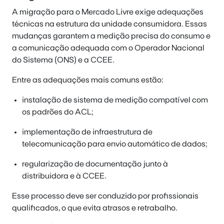
A migração para o Mercado Livre exige adequações
técnicas na estrutura da unidade consumidora. Essas
mudanças garantem a medição precisa do consumo e
a comunicação adequada com o Operador Nacional
do Sistema (ONS) e a CCEE.
Entre as adequações mais comuns estão:
instalação de sistema de medição compatível com
os padrões do ACL;
implementação de infraestrutura de
telecomunicação para envio automático de dados;
regularização de documentação junto à
distribuidora e à CCEE.
Esse processo deve ser conduzido por profissionais
qualificados, o que evita atrasos e retrabalho.