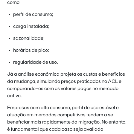
como:
perfil de consumo;
carga instalada;
sazonalidade;
horários de pico;
regularidade de uso.
Já a análise econômica projeta os custos e benefícios
da mudança, simulando preços praticados no ACL e
comparando-os com os valores pagos no mercado
cativo.
Empresas com alto consumo, perfil de uso estável e
atuação em mercados competitivos tendem a se
beneficiar mais rapidamente da migração. No entanto,
é fundamental que cada caso seja avaliado