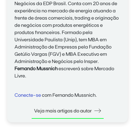
Negócios da EDP Brasil. Conta com 20 anos de
experiência no mercado de energia atuando a
frente de áreas comerciais, trading e originação
de negócios com produtos energéticos e
produtos financeiros. Formado pela
Universidade Paulista (Unip), tem MBA em
Administração de Empresas pela Fundação
Getúlio Vargas (FGV) e MBA Executivo em
Administração e Negócios pelo Insper.
Fernando Mussnich
escreverá sobre Mercado
Livre.
Conecte-se
com Fernando Mussnich.
Veja mais artigos do autor