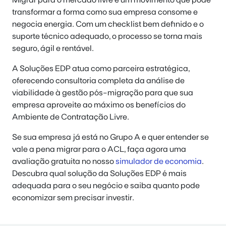
transformar a forma como sua empresa consome e
negocia energia. Com um checklist bem definido e o
suporte técnico adequado, o processo se torna mais
seguro, ágil e rentável.
A Soluções EDP atua como parceira estratégica,
oferecendo consultoria completa da análise de
viabilidade à gestão pós-migração para que sua
empresa aproveite ao máximo os benefícios do
Ambiente de Contratação Livre.
Se sua empresa já está no Grupo A e quer entender se
vale a pena migrar para o ACL, faça agora uma
avaliação gratuita no nosso
simulador de economia
.
Descubra qual solução da Soluções EDP é mais
adequada para o seu negócio e saiba quanto pode
economizar sem precisar investir.