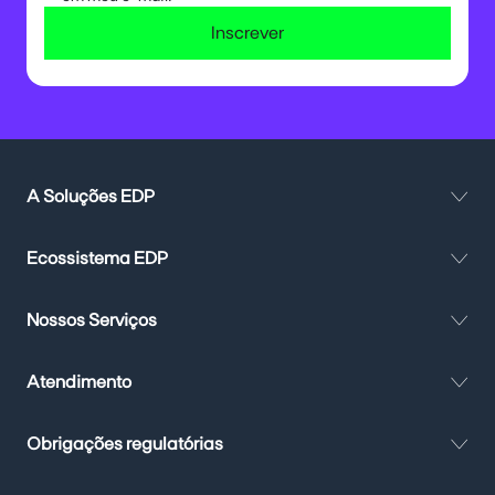
Inscrever
A Soluções EDP
Ecossistema EDP
Nossos Serviços
Atendimento
Obrigações regulatórias