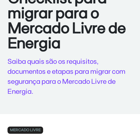
migrar para o
Mercado Livre de
Energia
Saiba quais são os requisitos,
documentos e etapas para migrar com
segurança para o Mercado Livre de
Energia.
MERCADO LIVRE