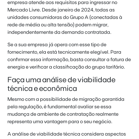
empresa atende aos requisitos para ingressar no
Mercado Livre. Desde janeiro de 2024, todas as
unidades consumidoras do Grupo A (conectadas à
rede de média ou alta tensão) podem migrar,
independentemente da demanda contratada.
Se a sua empresa já opera com esse tipo de
fornecimento, ela está tecnicamente elegível. Para
confirmar essa informação, basta consultar a fatura de
energia e verificar a classificação do grupo tarifário.
Faça uma análise de viabilidade
técnica e econômica
Mesmo com a possibilidade de migração garantida
pela regulação, é fundamental avaliar se essa
mudança de ambiente de contratação realmente
representa uma vantagem para o seu negócio.
A análise de viabilidade técnica considera aspectos