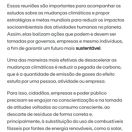
Essas reuniões são importantes para acompanhar os
estudos sobre as mudanças climáticas e propor
estratégias e metas mundiais para reduzir os impactos
socioambientais das atividades humanas no planeta.
Assim, elas balizam ações que podem e devem ser
tomadas por governos, empresas e mesmo indivíduos,
a fim de garantir um futuro mais
sustentável
.
Uma das maneiras mais efetivas de desacelerar as
mudanças climáticas é reduzir a pegada de carbono,
que é a quantidade de emissão de gases do efeito
estufa por uma pessoa, atividade ou empresa.
Para isso, cidadãos, empresas e poder público
precisam se engajar na conscientização e na tomada
de atitudes voltadas ao consumo consciente, ao
descarte de resíduos de forma correta e,
principalmente, à substituição do uso de combustíveis
fósseis por fontes de energia renováveis, como a solar,