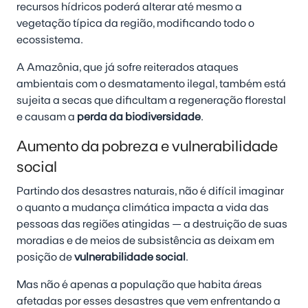
recursos hídricos poderá alterar até mesmo a
vegetação típica da região, modificando todo o
ecossistema.
A Amazônia, que já sofre reiterados ataques
ambientais com o desmatamento ilegal, também está
sujeita a secas que dificultam a regeneração florestal
e causam a
perda da biodiversidade
.
Aumento da pobreza e vulnerabilidade
social
Partindo dos desastres naturais, não é difícil imaginar
o quanto a mudança climática impacta a vida das
pessoas das regiões atingidas — a destruição de suas
moradias e de meios de subsistência as deixam em
posição de
vulnerabilidade social
.
Mas não é apenas a população que habita áreas
afetadas por esses desastres que vem enfrentando a