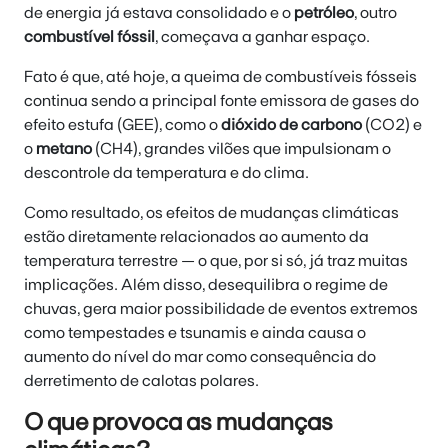
de energia já estava consolidado e o
petróleo
, outro
combustível fóssil
, começava a ganhar espaço.
Fato é que, até hoje, a queima de combustíveis fósseis
continua sendo a principal fonte emissora de gases do
efeito estufa (GEE), como o
dióxido de carbono
(CO2) e
o
metano
(CH4), grandes vilões que impulsionam o
descontrole da temperatura e do clima.
Como resultado, os efeitos de mudanças climáticas
estão diretamente relacionados ao aumento da
temperatura terrestre — o que, por si só, já traz muitas
implicações. Além disso, desequilibra o regime de
chuvas, gera maior possibilidade de eventos extremos
como tempestades e tsunamis e ainda causa o
aumento do nível do mar como consequência do
derretimento de calotas polares.
O que provoca as mudanças