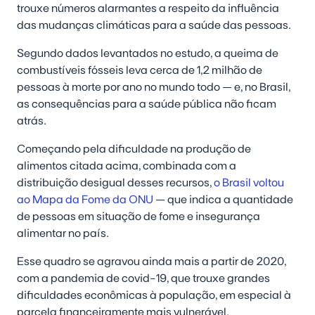
trouxe números alarmantes a respeito da influência
das mudanças climáticas para a saúde das pessoas.
Segundo dados levantados no estudo, a queima de
combustíveis fósseis leva cerca de 1,2 milhão de
pessoas à morte por ano no mundo todo — e, no Brasil,
as consequências para a saúde pública não ficam
atrás.
Começando pela dificuldade na produção de
alimentos citada acima, combinada com a
distribuição desigual desses recursos,
o Brasil voltou
ao Mapa da Fome da ONU
— que indica a quantidade
de pessoas em situação de fome e insegurança
alimentar no país.
Esse quadro se agravou ainda mais a partir de 2020,
com a pandemia de covid-19, que trouxe grandes
dificuldades econômicas à população, em especial à
parcela financeiramente mais vulnerável.