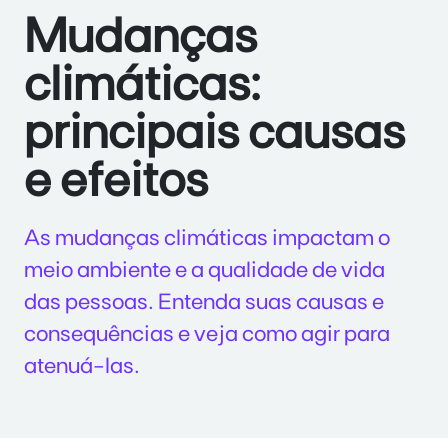
Mudanças
climáticas:
principais causas
e efeitos
As mudanças climáticas impactam o
meio ambiente e a qualidade de vida
das pessoas. Entenda suas causas e
consequências e veja como agir para
atenuá-las.