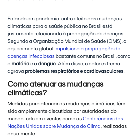
Falando em pandemia, outro efeito das mudanças
climáticas para a saúde pública no Brasil está
justamente relacionado à propagação de doenças.
Segundo a Organização Mundial de Saúde (OMS), o
aquecimento global
impulsiona a propagação de
doenças infecciosas
bastante comuns no Brasil, como
a
malária
e a
dengue
. Além disso, o calor extremo
agrava
problemas respiratórios e cardiovasculares
.
Como atenuar as mudanças
climáticas?
Medidas para atenuar as mudanças climáticas têm
sido amplamente discutidas por autoridades do
mundo todo em eventos como as
Conferências das
Nações Unidas sobre Mudança do Clima
, realizadas
anualmente.