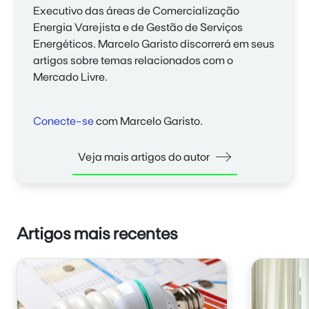
Executivo das áreas de Comercialização
Energia Varejista e de Gestão de Serviços
Energéticos. Marcelo Garisto discorrerá em seus
artigos sobre temas relacionados com o
Mercado Livre.
Conecte-se
com Marcelo Garisto.
Veja mais artigos do autor
Artigos mais recentes