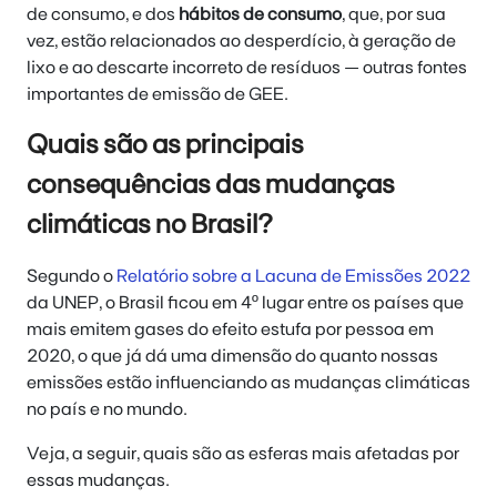
de consumo, e dos
hábitos de consumo
, que, por sua
vez, estão relacionados ao desperdício, à geração de
lixo e ao descarte incorreto de resíduos — outras fontes
importantes de emissão de GEE.
Quais são as principais
consequências das mudanças
climáticas no Brasil?
Segundo o
Relatório sobre a Lacuna de Emissões 2022
da UNEP, o Brasil ficou em 4º lugar entre os países que
mais emitem gases do efeito estufa por pessoa em
2020, o que já dá uma dimensão do quanto nossas
emissões estão influenciando as mudanças climáticas
no país e no mundo.
Veja, a seguir, quais são as esferas mais afetadas por
essas mudanças.