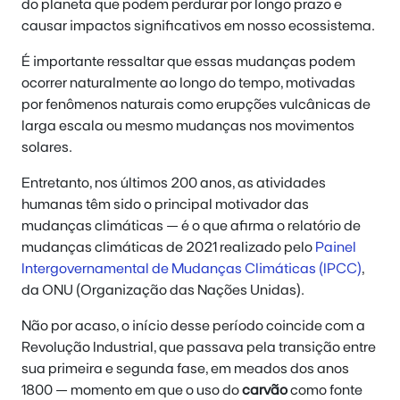
do planeta que podem perdurar por longo prazo e
causar impactos significativos em nosso ecossistema.
É importante ressaltar que essas mudanças podem
ocorrer naturalmente ao longo do tempo, motivadas
por fenômenos naturais como erupções vulcânicas de
larga escala ou mesmo mudanças nos movimentos
solares.
Entretanto, nos últimos 200 anos, as atividades
humanas têm sido o principal motivador das
mudanças climáticas — é o que afirma o relatório de
mudanças climáticas de 2021 realizado pelo
Painel
Intergovernamental de Mudanças Climáticas (IPCC)
,
da ONU (Organização das Nações Unidas).
Não por acaso, o início desse período coincide com a
Revolução Industrial, que passava pela transição entre
sua primeira e segunda fase, em meados dos anos
1800 — momento em que o uso do
carvão
como fonte