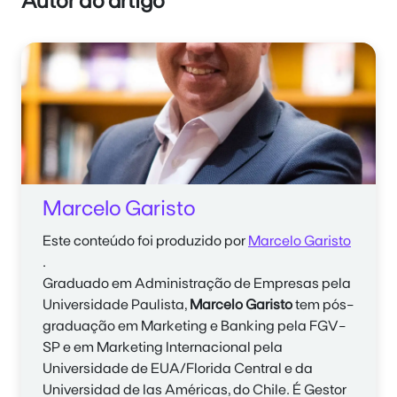
Autor do artigo
Marcelo Garisto
Este conteúdo foi produzido por
Marcelo Garisto
.
Graduado em Administração de Empresas pela
Universidade Paulista,
Marcelo Garisto
tem pós-
graduação em Marketing e Banking pela FGV-
SP e em Marketing Internacional pela
Universidade de EUA/Florida Central e da
Universidad de las Américas, do Chile. É Gestor