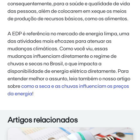
consequentemente, para a saúde e qualidade de vida
das pessoas, além de colocarem em xeque os meios
de produção de recursos básicos, como os alimentos.
A EDP é referência no mercado de energia limpa, uma
das atividades mais eficazes para atenuar as
mudanças climáticas. Como você viu, essas
mudanças influenciam diretamente o regime de
chuvas e secas no Brasil, o que impacta a
disponibilidade de energia elétrica diretamente. Para
entender melhor o assunto, leia também o nosso artigo
sobre
como a seca e as chuvas influenciam os preços
da energia
!
Artigos relacionados