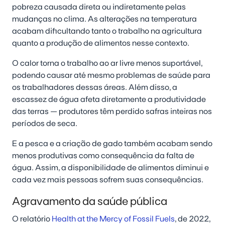
pobreza causada direta ou indiretamente pelas
mudanças no clima. As alterações na temperatura
acabam dificultando tanto o trabalho na agricultura
quanto a produção de alimentos nesse contexto.
O calor torna o trabalho ao ar livre menos suportável,
podendo causar até mesmo problemas de saúde para
os trabalhadores dessas áreas. Além disso, a
escassez de água afeta diretamente a produtividade
das terras — produtores têm perdido safras inteiras nos
períodos de seca.
E a pesca e a criação de gado também acabam sendo
menos produtivas como consequência da falta de
água. Assim, a disponibilidade de alimentos diminui e
cada vez mais pessoas sofrem suas consequências.
Agravamento da saúde pública
O relatório
Health at the Mercy of Fossil Fuels
, de 2022,