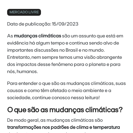
MERCADO LIVRE
Data de publicação: 15/09/2023
As
mudanças climáticas
são um assunto que está em
evidência há algum tempo e continua sendo alvo de
importantes discussões no Brasil e no mundo.
Entretanto, nem sempre temos uma visão abrangente
dos impactos desse fenômeno para o planeta e para
nós, humanos.
Para entender o que são as mudanças climáticas, suas
causas e como têm afetado o meio ambiente e a
sociedade, continue conosco nessa leitura!
O que são as mudanças climáticas?
De modo geral, as mudanças climáticas são
transformações nos padrões de clima e temperatura