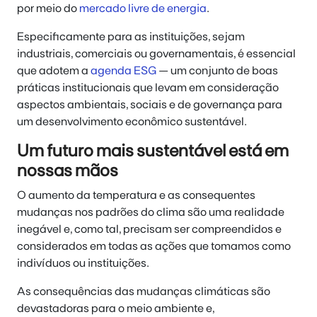
por meio do
mercado livre de energia
.
Especificamente para as instituições, sejam
industriais, comerciais ou governamentais, é essencial
que adotem a
agenda ESG
— um conjunto de boas
práticas institucionais que levam em consideração
aspectos ambientais, sociais e de governança para
um desenvolvimento econômico sustentável.
Um futuro mais sustentável está em
nossas mãos
O aumento da temperatura e as consequentes
mudanças nos padrões do clima são uma realidade
inegável e, como tal, precisam ser compreendidos e
considerados em todas as ações que tomamos como
indivíduos ou instituições.
As consequências das mudanças climáticas são
devastadoras para o meio ambiente e,