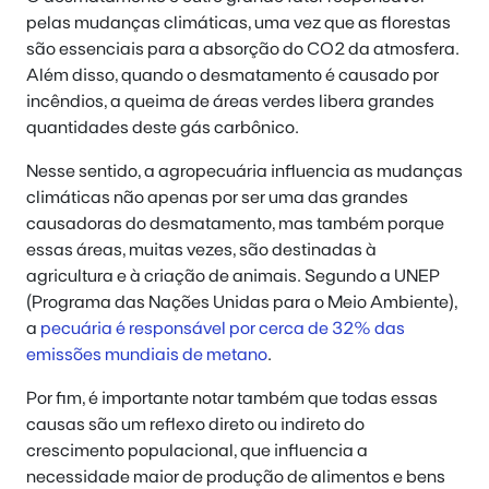
pelas mudanças climáticas, uma vez que as florestas
são essenciais para a absorção do CO2 da atmosfera.
Além disso, quando o desmatamento é causado por
incêndios, a queima de áreas verdes libera grandes
quantidades deste gás carbônico.
Nesse sentido, a agropecuária influencia as mudanças
climáticas não apenas por ser uma das grandes
causadoras do desmatamento, mas também porque
essas áreas, muitas vezes, são destinadas à
agricultura e à criação de animais. Segundo a UNEP
(Programa das Nações Unidas para o Meio Ambiente),
a
pecuária é responsável por cerca de 32% das
emissões mundiais de metano
.
Por fim, é importante notar também que todas essas
causas são um reflexo direto ou indireto do
crescimento populacional, que influencia a
necessidade maior de produção de alimentos e bens