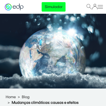
Simulador
Home
Blog
Mudanças climáticas: causas e efeitos