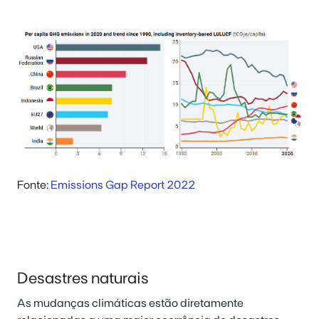
Fonte:
Emissions Gap Report 2022
Desastres naturais
As mudanças climáticas estão diretamente