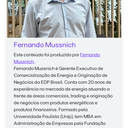
Fernando Mussnich
Este conteúdo foi produzido por
Fernando
Mussnich
.
Fernando Mussnich
é Gerente Executivo de
Comercialização de Energia e Originação de
Negócios da EDP Brasil. Conta com 20 anos de
experiência no mercado de energia atuando a
frente de áreas comerciais, trading e originação
de negócios com produtos energéticos e
produtos financeiros. Formado pela
Universidade Paulista (Unip), tem MBA em
Administração de Empresas pela Fundação