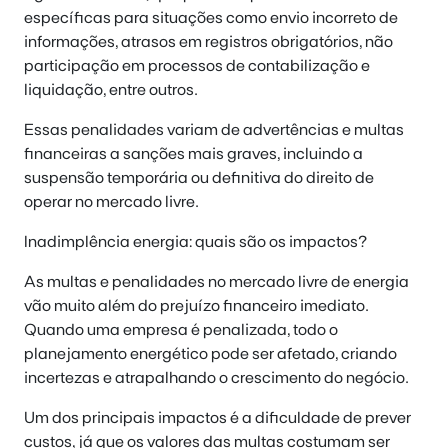
específicas para situações como envio incorreto de
informações, atrasos em registros obrigatórios, não
participação em processos de contabilização e
liquidação, entre outros.
Essas penalidades variam de advertências e multas
financeiras a sanções mais graves, incluindo a
suspensão temporária ou definitiva do direito de
operar no mercado livre.
Inadimplência energia: quais são os impactos?
As multas e penalidades no mercado livre de energia
vão muito além do prejuízo financeiro imediato.
Quando uma empresa é penalizada, todo o
planejamento energético pode ser afetado, criando
incertezas e atrapalhando o crescimento do negócio.
Um dos principais impactos é a dificuldade de prever
custos, já que os valores das multas costumam ser