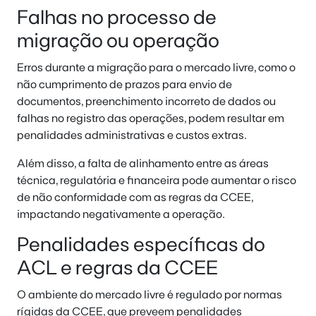
Falhas no processo de
migração ou operação
Erros durante a migração para o mercado livre, como o
não cumprimento de prazos para envio de
documentos, preenchimento incorreto de dados ou
falhas no registro das operações, podem resultar em
penalidades administrativas e custos extras.
Além disso, a falta de alinhamento entre as áreas
técnica, regulatória e financeira pode aumentar o risco
de não conformidade com as regras da CCEE,
impactando negativamente a operação.
Penalidades específicas do
ACL e regras da CCEE
O ambiente do mercado livre é regulado por normas
rígidas da CCEE, que preveem penalidades