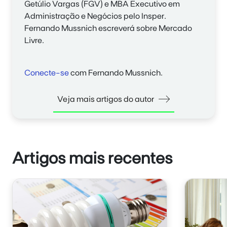
Getúlio Vargas (FGV) e MBA Executivo em
Administração e Negócios pelo Insper.
Fernando Mussnich
escreverá sobre Mercado
Livre.
Conecte-se
com Fernando Mussnich.
Veja mais artigos do autor
Artigos mais recentes