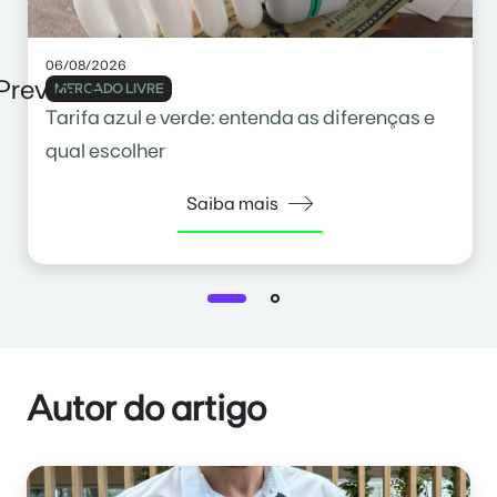
06/08/2026
Previous
MERCADO LIVRE
Tarifa azul e verde: entenda as diferenças e
qual escolher
Saiba mais
Autor do artigo