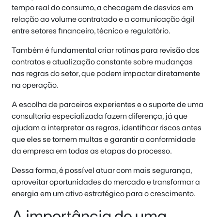
tempo real do consumo, a checagem de desvios em
relação ao volume contratado e a comunicação ágil
entre setores financeiro, técnico e regulatório.
Também é fundamental criar rotinas para revisão dos
contratos e atualização constante sobre mudanças
nas regras do setor, que podem impactar diretamente
na operação.
A escolha de parceiros experientes e o suporte de uma
consultoria especializada fazem diferença, já que
ajudam a interpretar as regras, identificar riscos antes
que eles se tornem multas e garantir a conformidade
da empresa em todas as etapas do processo.
Dessa forma, é possível atuar com mais segurança,
aproveitar oportunidades do mercado e transformar a
energia em um ativo estratégico para o crescimento.
A importância de uma