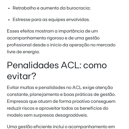
Retrabalho e aumento da burocracia;
Estresse para as equipes envolvidas.
Esses efeitos mostram a importância de um
acompanhamento rigoroso e de uma gestão
profissional desde o início da operação no mercado
livre de energia.
Penalidades ACL: como
evitar?
Evitar multas e penalidades no ACL exige atenção
constante, planejamento e boas práticas de gestão.
Empresas que atuam de forma proativa conseguem
reduzir riscos e aproveitar todos os benefícios do
modelo sem surpresas desagradáveis.
Uma gestão eficiente inclui o acompanhamento em