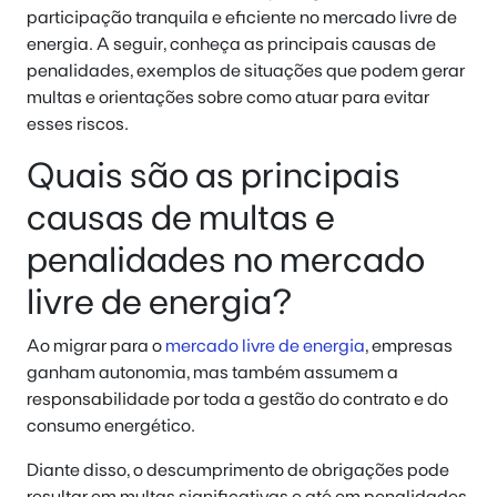
participação tranquila e eficiente no mercado livre de
energia. A seguir, conheça as principais causas de
penalidades, exemplos de situações que podem gerar
multas e orientações sobre como atuar para evitar
esses riscos.
Quais são as principais
causas de multas e
penalidades no mercado
livre de energia?
Ao migrar para o
mercado livre de energia
, empresas
ganham autonomia, mas também assumem a
responsabilidade por toda a gestão do contrato e do
consumo energético.
Diante disso, o descumprimento de obrigações pode
resultar em multas significativas e até em penalidades