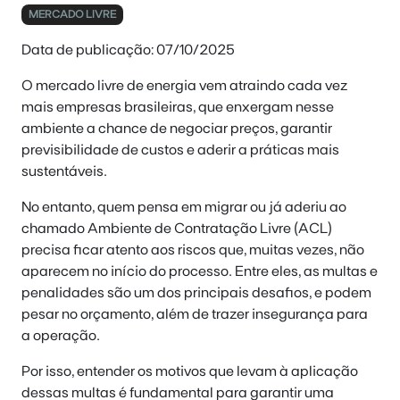
MERCADO LIVRE
Data de publicação: 07/10/2025
O mercado livre de energia vem atraindo cada vez
mais empresas brasileiras, que enxergam nesse
ambiente a chance de negociar preços, garantir
previsibilidade de custos e aderir a práticas mais
sustentáveis.
No entanto, quem pensa em migrar ou já aderiu ao
chamado Ambiente de Contratação Livre (ACL)
precisa ficar atento aos riscos que, muitas vezes, não
aparecem no início do processo. Entre eles, as multas e
penalidades são um dos principais desafios, e podem
pesar no orçamento, além de trazer insegurança para
a operação.
Por isso, entender os motivos que levam à aplicação
dessas multas é fundamental para garantir uma