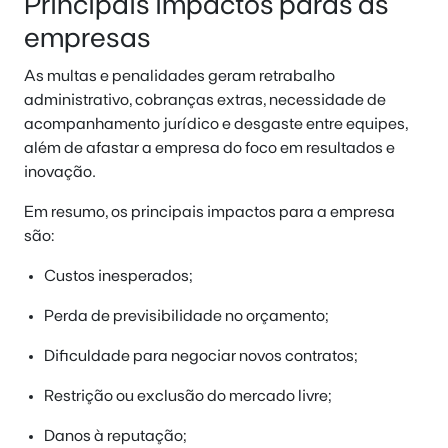
Principais impactos paras as
empresas
As multas e penalidades geram retrabalho
administrativo, cobranças extras, necessidade de
acompanhamento jurídico e desgaste entre equipes,
além de afastar a empresa do foco em resultados e
inovação.
Em resumo, os principais impactos para a empresa
são:
Custos inesperados;
Perda de previsibilidade no orçamento;
Dificuldade para negociar novos contratos;
Restrição ou exclusão do mercado livre;
Danos à reputação;