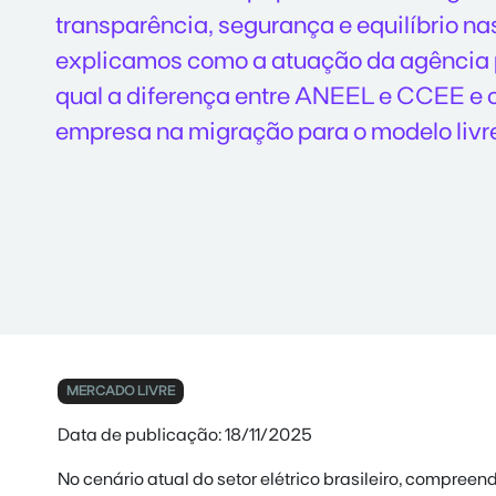
transparência, segurança e equilíbrio na
explicamos como a atuação da agência 
qual a diferença entre ANEEL e CCEE e
empresa na migração para o modelo livr
MERCADO LIVRE
Data de publicação: 18/11/2025
No cenário atual do setor elétrico brasileiro, compre