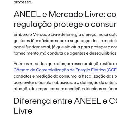
processo.
ANEEL e Mercado Livre: c
regulação protege o consu
Embora o Mercado Livre de Energia ofereça maior aut
gestores têm dúvidas sobre a segurança desse model
papel fundamental, já que ela atua para proteger o co
fornecimento, má conduta de agentes e desequilíbrios 
Entre as medidas que reforçam essa proteção estão
Câmara de Comercialização de Energia Elétrica (CCE
contratos e medição do consumo; a fiscalização das p
para evitar cláusulas abusivas; e a definição de crité
atuação de empresas sem condições técnicas ou finan
Diferença entre ANEEL e 
Livre