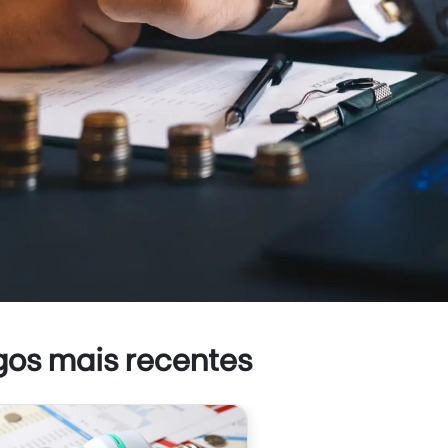
gos mais recentes