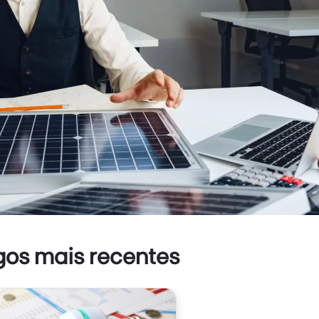
gos mais recentes