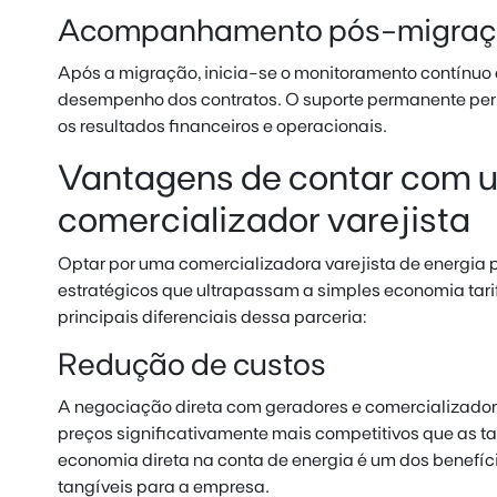
Acompanhamento pós-migraç
Após a migração, inicia-se o monitoramento contínuo 
desempenho dos contratos. O suporte permanente perm
os resultados financeiros e operacionais.
Vantagens de contar com 
comercializador varejista
Optar por uma comercializadora varejista de energia 
estratégicos que ultrapassam a simples economia tari
principais diferenciais dessa parceria:
Redução de custos
A negociação direta com geradores e comercializado
preços significativamente mais competitivos que as ta
economia direta na conta de energia é um dos benefíci
tangíveis para a empresa.