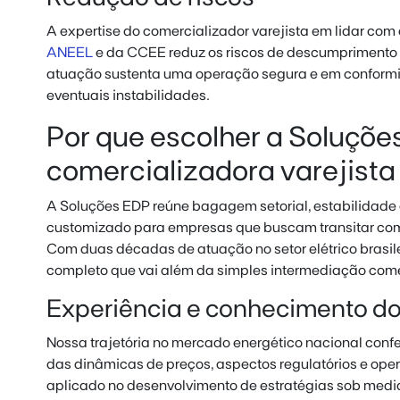
A expertise do comercializador varejista em lidar com
ANEEL
e da CCEE reduz os riscos de descumprimento
atuação sustenta uma operação segura e em conformi
eventuais instabilidades.
Por que escolher a Soluçõ
comercializadora varejista
A Soluções EDP reúne bagagem setorial, estabilidade
customizado para empresas que buscam transitar com
Com duas décadas de atuação no setor elétrico brasil
completo que vai além da simples intermediação come
Experiência e conhecimento do
Nossa trajetória no mercado energético nacional con
das dinâmicas de preços, aspectos regulatórios e ope
aplicado no desenvolvimento de estratégias sob medid