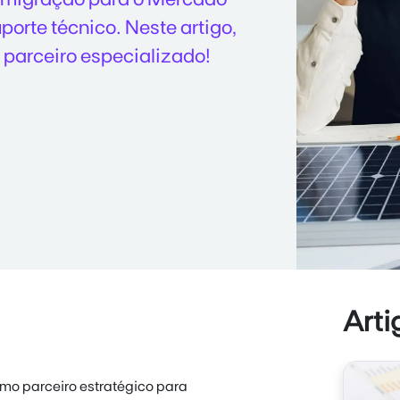
porte técnico. Neste artigo,
 parceiro especializado!
Arti
omo parceiro estratégico para