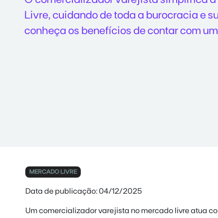
Livre, cuidando de toda a burocracia e su
conheça os benefícios de contar com um
MERCADO LIVRE
Data de publicação: 04/12/2025
Um comercializador varejista no mercado livre atua c